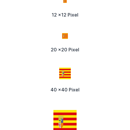
12 x12 Pixel
20 x20 Pixel
40 x40 Pixel