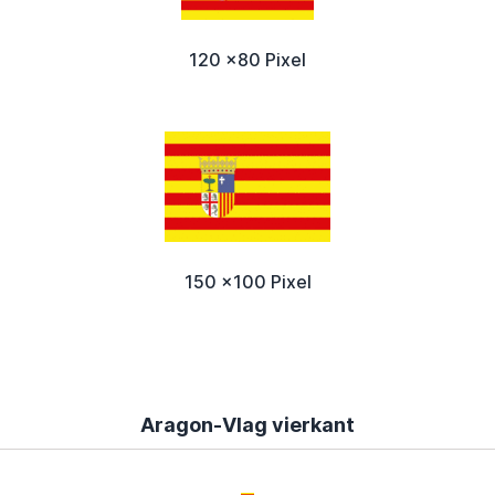
120 x80 Pixel
150 x100 Pixel
Aragon-Vlag vierkant