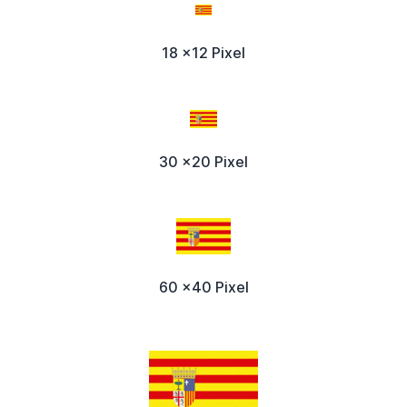
18 x12 Pixel
30 x20 Pixel
60 x40 Pixel