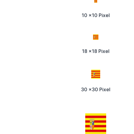
10 x10 Pixel
18 x18 Pixel
30 x30 Pixel