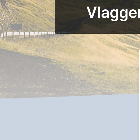
Vlagge