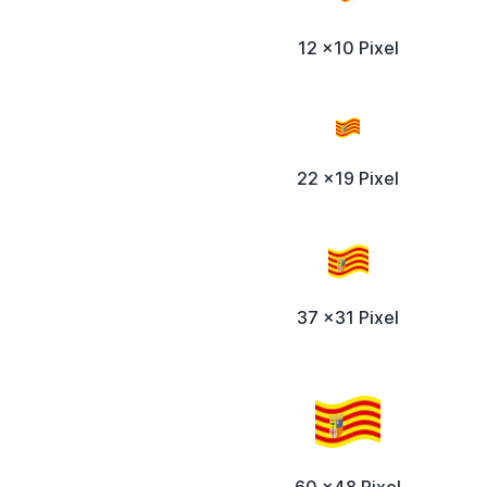
12 x10 Pixel
22 x19 Pixel
37 x31 Pixel