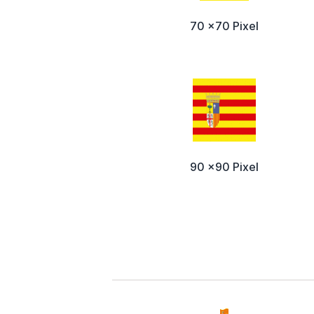
70 x70 Pixel
90 x90 Pixel