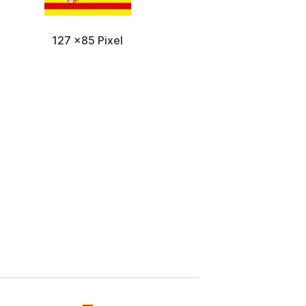
127 x85 Pixel