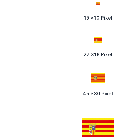
15 x10 Pixel
27 x18 Pixel
45 x30 Pixel