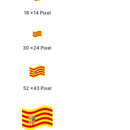
18 x14 Pixel
30 x24 Pixel
52 x43 Pixel