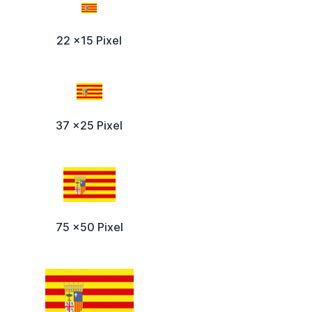
22 x15 Pixel
37 x25 Pixel
75 x50 Pixel