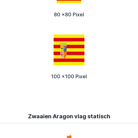
80 x80 Pixel
100 x100 Pixel
Zwaaien Aragon vlag statisch