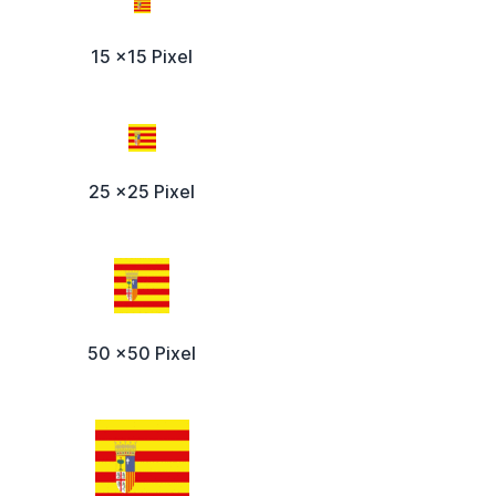
15 x15 Pixel
25 x25 Pixel
50 x50 Pixel