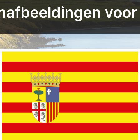
nafbeeldingen voor