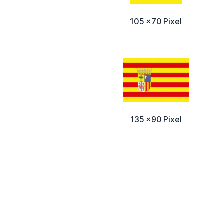
105 x70 Pixel
135 x90 Pixel