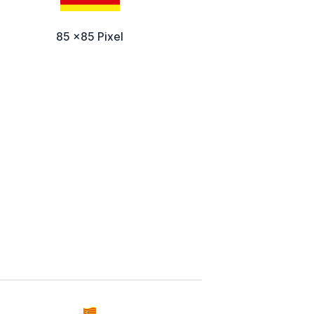
85 x85 Pixel