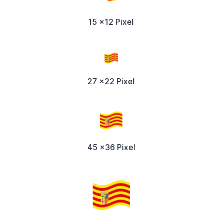
15 x12 Pixel
27 x22 Pixel
45 x36 Pixel