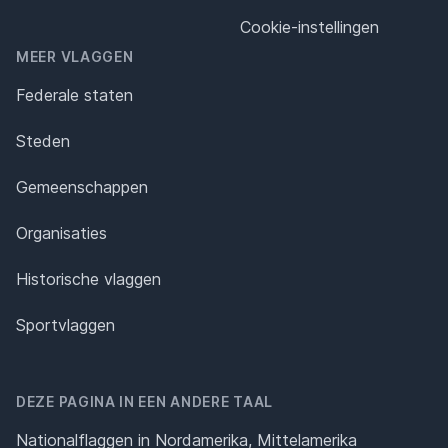
Cookie-instellingen
MEER VLAGGEN
Federale staten
Steden
Gemeenschappen
Organisaties
Historische vlaggen
Sportvlaggen
DEZE PAGINA IN EEN ANDERE TAAL
Nationalflaggen in Nordamerika, Mittelamerika