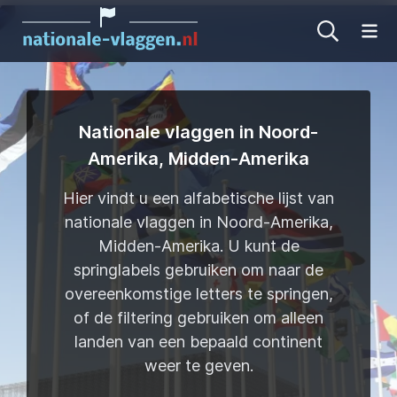
Me
Nationale vlaggen in Noord-
Amerika, Midden-Amerika
Hier vindt u een alfabetische lijst van
nationale vlaggen in Noord-Amerika,
Midden-Amerika. U kunt de
springlabels gebruiken om naar de
overeenkomstige letters te springen,
of de filtering gebruiken om alleen
landen van een bepaald continent
weer te geven.