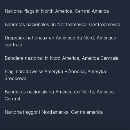
National flags in North America, Central America
Banderas nacionales en Norteamérica, Centroamérica
Drapeaux nationaux en Amérique du Nord, Amérique
centrale
Bandiere nazionali in Nord America, America Centrale
Flagi narodowe w Ameryka Północna, Ameryka
Środkowa
Bandeiras nacionais na América do Norte, América
Central
Nationalflaggor i Nordamerika, Centralamerika