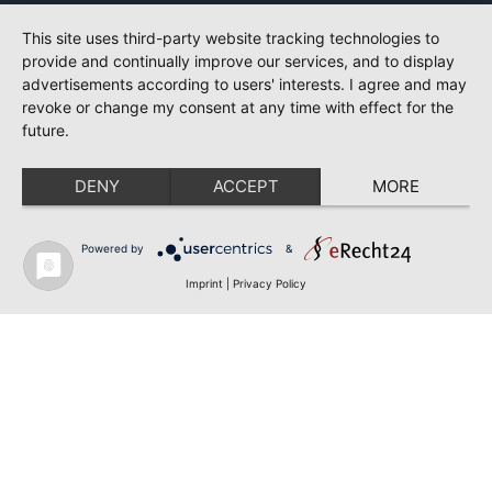
This site uses third-party website tracking technologies to
provide and continually improve our services, and to display
advertisements according to users' interests. I agree and may
revoke or change my consent at any time with effect for the
future.
DENY
ACCEPT
MORE
Powered by
&
Imprint
|
Privacy Policy