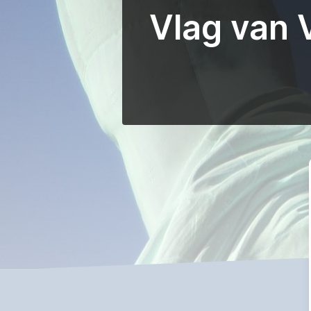
Vlag van 