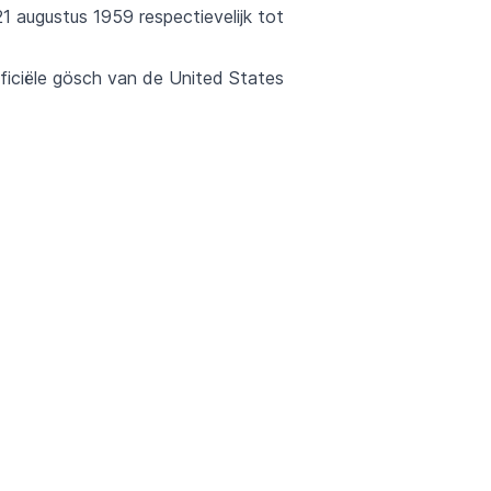
1 augustus 1959 respectievelijk tot
ficiële gösch van de United States