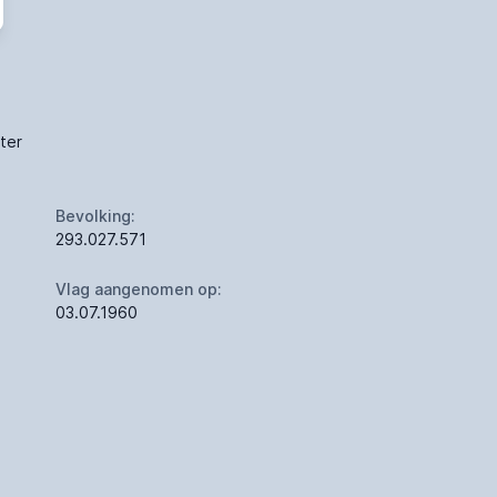
 ter
Bevolking:
293.027.571
Vlag aangenomen op:
03.07.1960