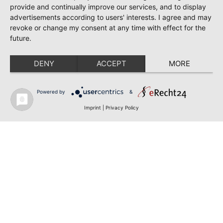
provide and continually improve our services, and to display
advertisements according to users' interests. I agree and may
revoke or change my consent at any time with effect for the
future.
DENY
ACCEPT
MORE
Powered by
&
Imprint
|
Privacy Policy