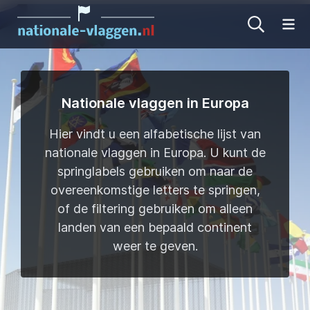
Me
Nationale vlaggen in Europa
Hier vindt u een alfabetische lijst van
nationale vlaggen in Europa. U kunt de
springlabels gebruiken om naar de
overeenkomstige letters te springen,
of de filtering gebruiken om alleen
landen van een bepaald continent
weer te geven.