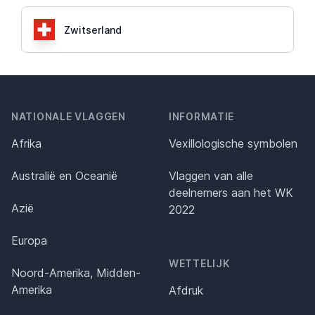
Zwitserland
NATIONALE VLAGGEN
INFORMATIE
Afrika
Vexillologische symbolen
Australië en Oceanië
Vlaggen van alle
deelnemers aan het WK
Azië
2022
Europa
WETTELIJK
Noord-Amerika, Midden-
Amerika
Afdruk