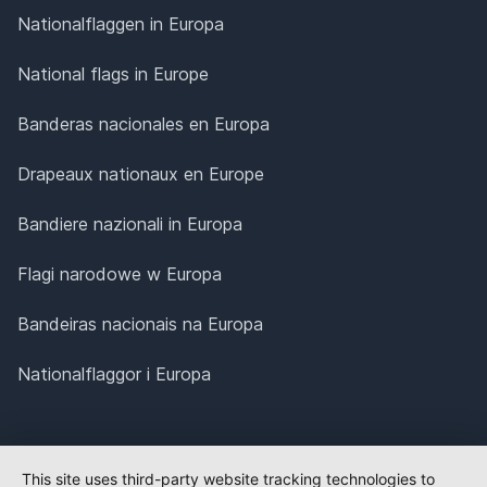
Nationalflaggen in Europa
National flags in Europe
Banderas nacionales en Europa
Drapeaux nationaux en Europe
Bandiere nazionali in Europa
Flagi narodowe w Europa
Bandeiras nacionais na Europa
Nationalflaggor i Europa
This site uses third-party website tracking technologies to