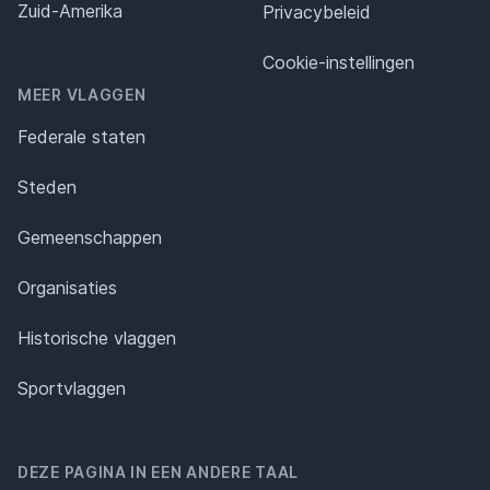
Zuid-Amerika
Privacybeleid
Cookie-instellingen
MEER VLAGGEN
Federale staten
Steden
Gemeenschappen
Organisaties
Historische vlaggen
Sportvlaggen
DEZE PAGINA IN EEN ANDERE TAAL