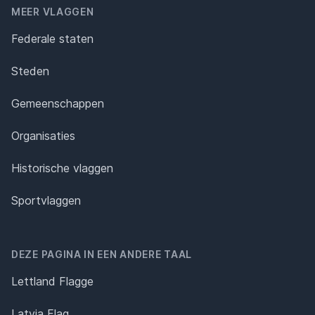
MEER VLAGGEN
Federale staten
Steden
Gemeenschappen
Organisaties
Historische vlaggen
Sportvlaggen
DEZE PAGINA IN EEN ANDERE TAAL
Lettland Flagge
Latvia Flag