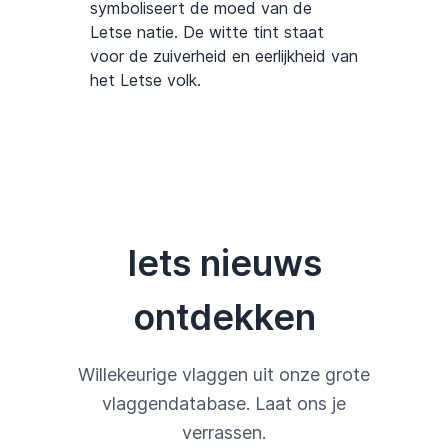
symboliseert de moed van de
Letse natie. De witte tint staat
voor de zuiverheid en eerlijkheid van
het Letse volk.
Iets nieuws
ontdekken
Willekeurige vlaggen uit onze grote
vlaggendatabase. Laat ons je
verrassen.