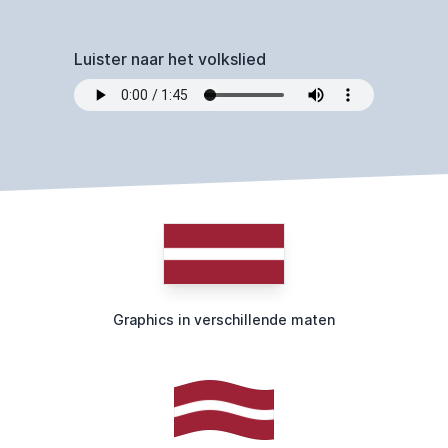
Luister naar het volkslied
Graphics in verschillende maten