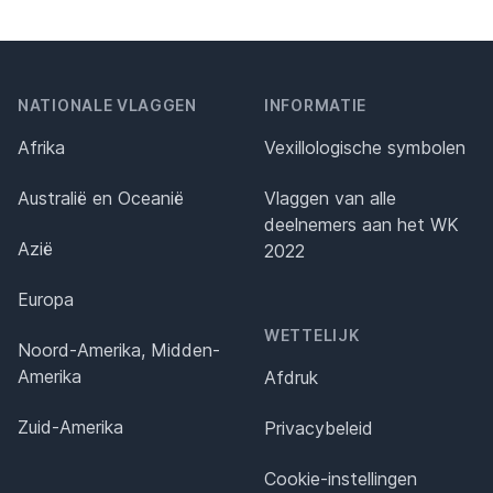
NATIONALE VLAGGEN
INFORMATIE
Afrika
Vexillologische symbolen
Australië en Oceanië
Vlaggen van alle
deelnemers aan het WK
Azië
2022
Europa
WETTELIJK
Noord-Amerika, Midden-
Amerika
Afdruk
Zuid-Amerika
Privacybeleid
Cookie-instellingen