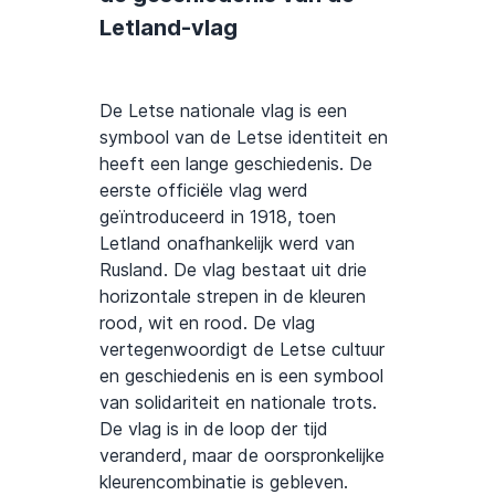
Letland-vlag
De Letse nationale vlag is een
symbool van de Letse identiteit en
heeft een lange geschiedenis. De
eerste officiële vlag werd
geïntroduceerd in 1918, toen
Letland onafhankelijk werd van
Rusland. De vlag bestaat uit drie
horizontale strepen in de kleuren
rood, wit en rood. De vlag
vertegenwoordigt de Letse cultuur
en geschiedenis en is een symbool
van solidariteit en nationale trots.
De vlag is in de loop der tijd
veranderd, maar de oorspronkelijke
kleurencombinatie is gebleven.