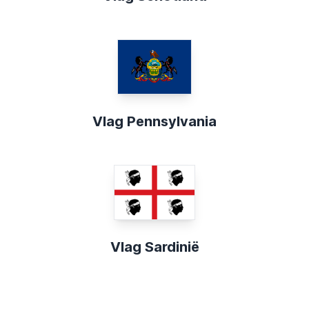
Vlag Pennsylvania
Vlag Sardinië