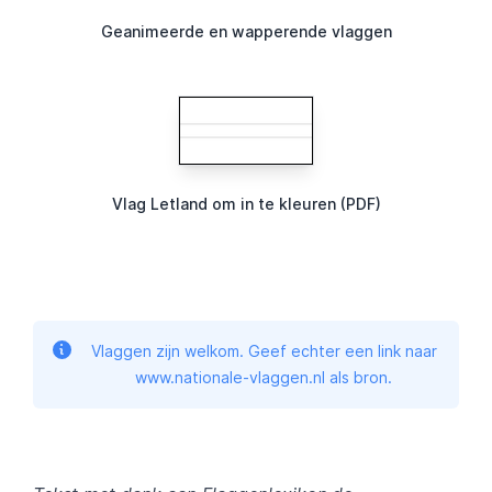
Geanimeerde en wapperende vlaggen
Vlag Letland om in te kleuren (PDF)
Vlaggen zijn welkom. Geef echter een link naar
www.nationale-vlaggen.nl als bron.