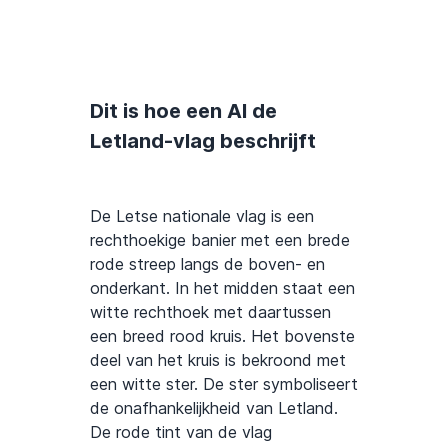
Dit is hoe een AI de
Letland-vlag beschrijft
De Letse nationale vlag is een
rechthoekige banier met een brede
rode streep langs de boven- en
onderkant. In het midden staat een
witte rechthoek met daartussen
een breed rood kruis. Het bovenste
deel van het kruis is bekroond met
een witte ster. De ster symboliseert
de onafhankelijkheid van Letland.
De rode tint van de vlag