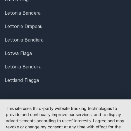
Letonia Bandera
Lettonie Drapeau
Lettonia Bandiera
Łotwa Flaga
Letónia Bandeira
Lettland Flagga
This site uses third-party website tracking technologies to
provide and continually improve our services, and to display
advertisements according to users' interests. I agree and may
revoke or change my consent at any time with effect for the