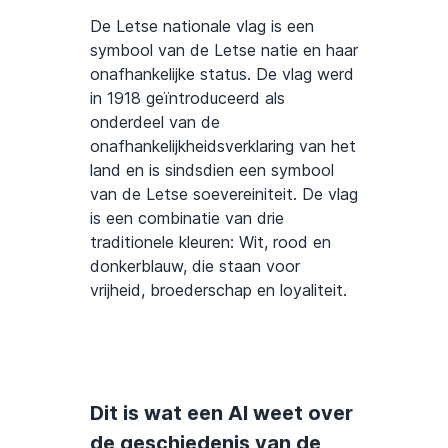
De Letse nationale vlag is een
symbool van de Letse natie en haar
onafhankelijke status. De vlag werd
in 1918 geïntroduceerd als
onderdeel van de
onafhankelijkheidsverklaring van het
land en is sindsdien een symbool
van de Letse soevereiniteit. De vlag
is een combinatie van drie
traditionele kleuren: Wit, rood en
donkerblauw, die staan voor
vrijheid, broederschap en loyaliteit.
Dit is wat een AI weet over
de geschiedenis van de