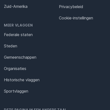
Zuid-Amerika
Privacybeleid
Cookie-instellingen
MEER VLAGGEN
Federale staten
Steden
Gemeenschappen
Organisaties
Historische vlaggen
Sportvlaggen
DEZE PAGINA IN EEN ANDERE TAAL