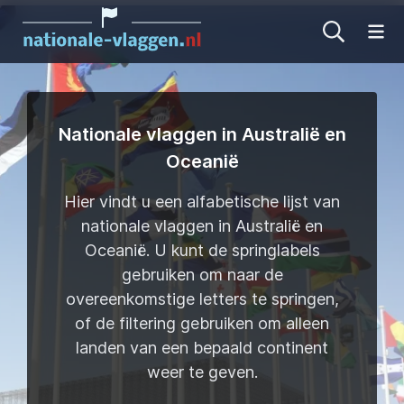
Me
Nationale vlaggen in Australië en
Oceanië
Hier vindt u een alfabetische lijst van
nationale vlaggen in Australië en
Oceanië. U kunt de springlabels
gebruiken om naar de
overeenkomstige letters te springen,
of de filtering gebruiken om alleen
landen van een bepaald continent
weer te geven.