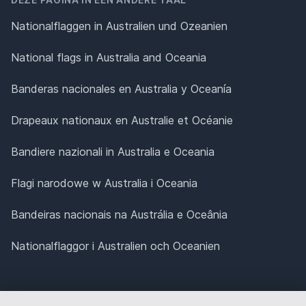
Nationalflaggen in Australien und Ozeanien
National flags in Australia and Oceania
Banderas nacionales en Australia y Oceanía
Drapeaux nationaux en Australie et Océanie
Bandiere nazionali in Australia e Oceania
Flagi narodowe w Australia i Oceania
Bandeiras nacionais na Austrália e Oceânia
Nationalflaggor i Australien och Oceanien