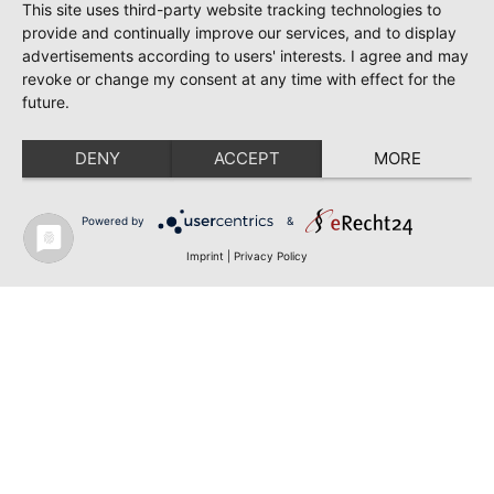
This site uses third-party website tracking technologies to
provide and continually improve our services, and to display
advertisements according to users' interests. I agree and may
revoke or change my consent at any time with effect for the
future.
DENY
ACCEPT
MORE
Powered by
&
Imprint
|
Privacy Policy