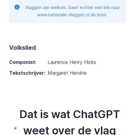
Vlaggen zijn welkom. Geef echter een link naar
www.nationale-vlaggen.nl als bron.
Volkslied
Componist:
Laurence Henry Hicks
Tekstschrijver:
Margaret Hendrie
Dat is wat ChatGPT
weet over de vlag