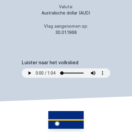
Valuta:
Australische dollar (AUD)
Vlag aangenomen op:
30.01.1968
Luister naar het volkslied