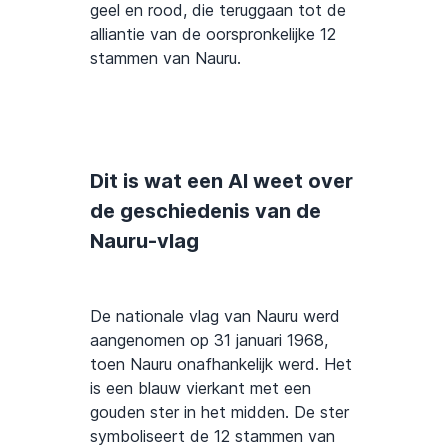
geel en rood, die teruggaan tot de
alliantie van de oorspronkelijke 12
stammen van Nauru.
Dit is wat een AI weet over
de geschiedenis van de
Nauru-vlag
De nationale vlag van Nauru werd
aangenomen op 31 januari 1968,
toen Nauru onafhankelijk werd. Het
is een blauw vierkant met een
gouden ster in het midden. De ster
symboliseert de 12 stammen van