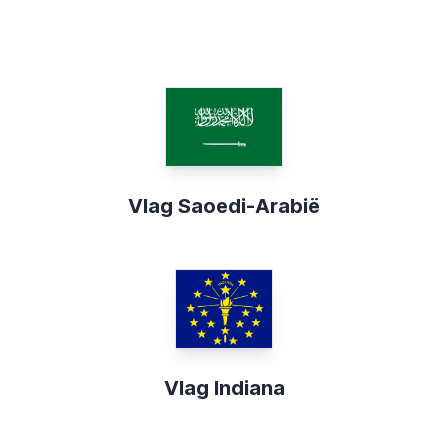
Vlag Saoedi-Arabië
Vlag Indiana