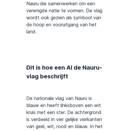
Nauru die samenwerken om een
verenigde natie te vormen. De vlag
wordt ook gezien als symbool van
de hoop en vooruitgang van het
land.
Dit is hoe een AI de Nauru-
vlag beschrijft
De nationale vlag van Nauru is
blauw en heeft linksboven een wit
kruis met een ster. De achtergrond
is verdeeld in vier gelijke vierkanten
van geel, wit, rood en blauw. In het