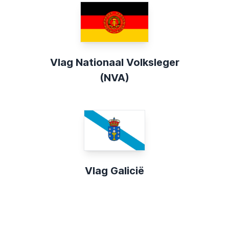
Vlag Nationaal Volksleger
(NVA)
Vlag Galicië