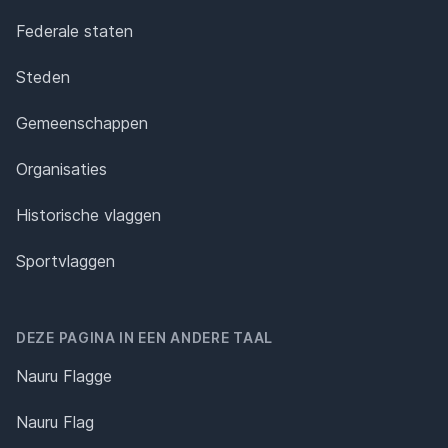
Federale staten
Steden
Gemeenschappen
Organisaties
Historische vlaggen
Sportvlaggen
DEZE PAGINA IN EEN ANDERE TAAL
Nauru Flagge
Nauru Flag