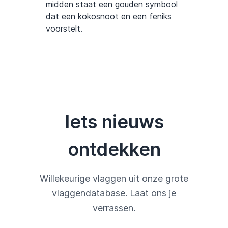
midden staat een gouden symbool
dat een kokosnoot en een feniks
voorstelt.
Iets nieuws
ontdekken
Willekeurige vlaggen uit onze grote
vlaggendatabase. Laat ons je
verrassen.