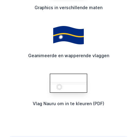
Graphics in verschillende maten
Geanimeerde en wapperende vlaggen
Vlag Nauru om in te kleuren (PDF)