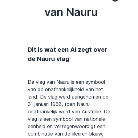
van Nauru
Dit is wat een AI zegt over
de Nauru vlag
De vlag van Nauru is een symbool
van de onafhankelijkheid van het
land. De vlag werd aangenomen op
31 januari 1968, toen Nauru
onafhankelijk werd van Australië. De
vlag is een symbool van nationale
eenheid en vertegenwoordigt een
combinatie van de kleuren blauw,