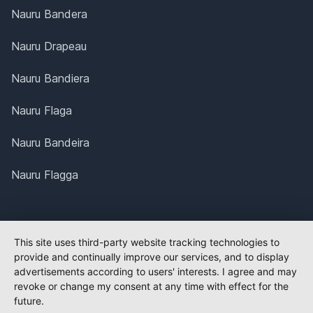
Nauru Bandera
Nauru Drapeau
Nauru Bandiera
Nauru Flaga
Nauru Bandeira
Nauru Flagga
This site uses third-party website tracking technologies to
provide and continually improve our services, and to display
advertisements according to users' interests. I agree and may
revoke or change my consent at any time with effect for the
future.