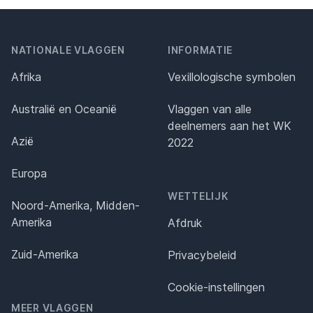
NATIONALE VLAGGEN
INFORMATIE
Afrika
Vexillologische symbolen
Australië en Oceanië
Vlaggen van alle
deelnemers aan het WK
Azië
2022
Europa
WETTELIJK
Noord-Amerika, Midden-
Amerika
Afdruk
Zuid-Amerika
Privacybeleid
Cookie-instellingen
MEER VLAGGEN