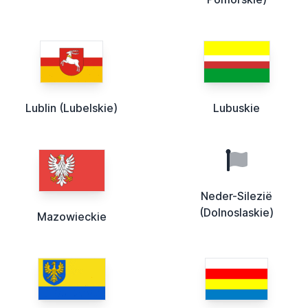
Lublin (Lubelskie)
Lubuskie
Neder-Silezië
(Dolnoslaskie)
Mazowieckie