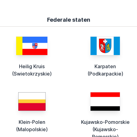
Federale staten
Heilig Kruis
Karpaten
(Swietokrzyskie)
(Podkarpackie)
Klein-Polen
Kujawsko-Pomorskie
(Malopolskie)
(Kujawsko-
Pomorskie)