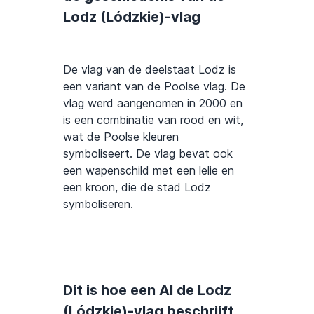
Lodz (Lódzkie)-vlag
De vlag van de deelstaat Lodz is
een variant van de Poolse vlag. De
vlag werd aangenomen in 2000 en
is een combinatie van rood en wit,
wat de Poolse kleuren
symboliseert. De vlag bevat ook
een wapenschild met een lelie en
een kroon, die de stad Lodz
symboliseren.
Dit is hoe een AI de Lodz
(Lódzkie)-vlag beschrijft