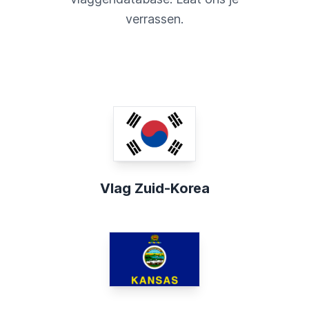
verrassen.
Vlag Zuid-Korea