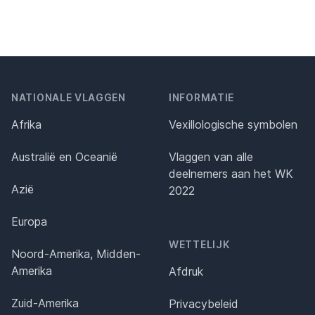
NATIONALE VLAGGEN
INFORMATIE
Afrika
Vexillologische symbolen
Australië en Oceanië
Vlaggen van alle
deelnemers aan het WK
Azië
2022
Europa
WETTELIJK
Noord-Amerika, Midden-
Amerika
Afdruk
Zuid-Amerika
Privacybeleid