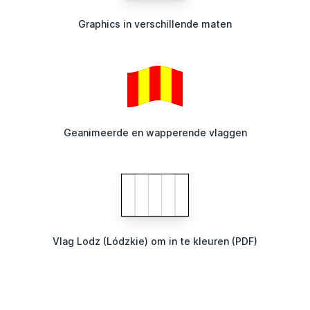
Graphics in verschillende maten
Geanimeerde en wapperende vlaggen
Vlag Lodz (Lódzkie) om in te kleuren (PDF)