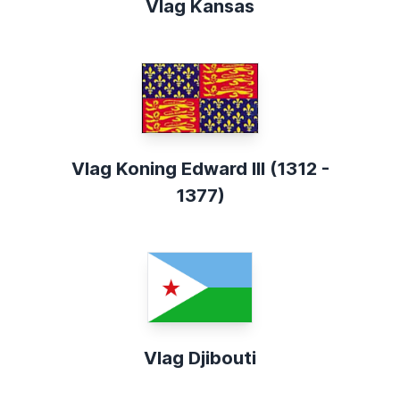
Vlag Kansas
Vlag Koning Edward III (1312 -
1377)
Vlag Djibouti