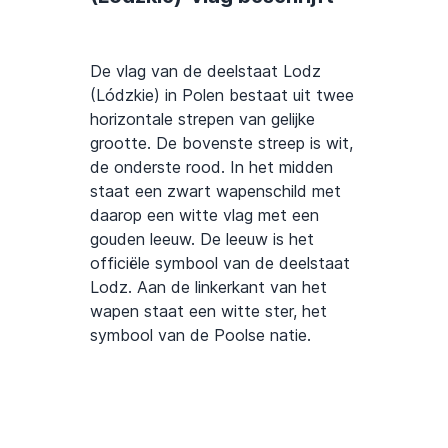
De vlag van de deelstaat Lodz
(Lódzkie) in Polen bestaat uit twee
horizontale strepen van gelijke
grootte. De bovenste streep is wit,
de onderste rood. In het midden
staat een zwart wapenschild met
daarop een witte vlag met een
gouden leeuw. De leeuw is het
officiële symbool van de deelstaat
Lodz. Aan de linkerkant van het
wapen staat een witte ster, het
symbool van de Poolse natie.