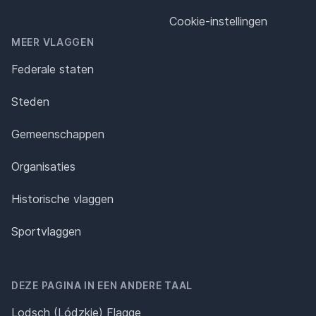
Cookie-instellingen
MEER VLAGGEN
Federale staten
Steden
Gemeenschappen
Organisaties
Historische vlaggen
Sportvlaggen
DEZE PAGINA IN EEN ANDERE TAAL
Lodsch (Lódzkie) Flagge