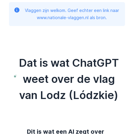
Vlaggen zijn welkom. Geef echter een link naar
www.nationale-vlaggen.nl als bron.
Dat is wat ChatGPT
weet over de vlag
van Lodz (Lódzkie)
Dit is wat een AI zegt over