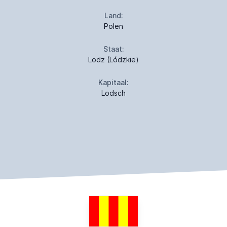
Land:
Polen
Staat:
Lodz (Lódzkie)
Kapitaal:
Lodsch