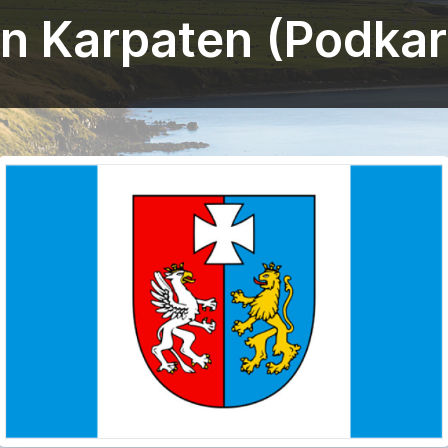
an Karpaten (Podkar