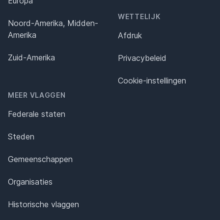
Europa
WETTELIJK
Noord-Amerika, Midden-
Amerika
Afdruk
Zuid-Amerika
Privacybeleid
Cookie-instellingen
MEER VLAGGEN
Federale staten
Steden
Gemeenschappen
Organisaties
Historische vlaggen