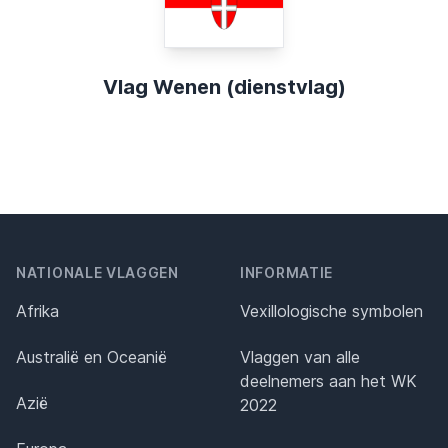
Vlag Wenen (dienstvlag)
NATIONALE VLAGGEN
INFORMATIE
Afrika
Vexillologische symbolen
Australië en Oceanië
Vlaggen van alle
deelnemers aan het WK
Azië
2022