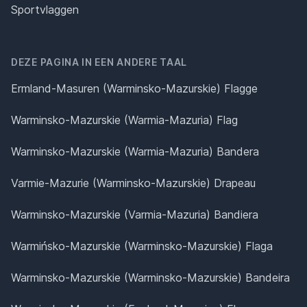
Sportvlaggen
DEZE PAGINA IN EEN ANDERE TAAL
Ermland-Masuren (Warminsko-Mazurskie) Flagge
Warminsko-Mazurskie (Warmia-Mazuria) Flag
Warminsko-Mazurskie (Warmia-Mazuria) Bandera
Varmie-Mazurie (Warminsko-Mazurskie) Drapeau
Warminsko-Mazurskie (Varmia-Mazuria) Bandiera
Warmińsko-Mazurskie (Warminsko-Mazurskie) Flaga
Warminsko-Mazurskie (Warminsko-Mazurskie) Bandeira