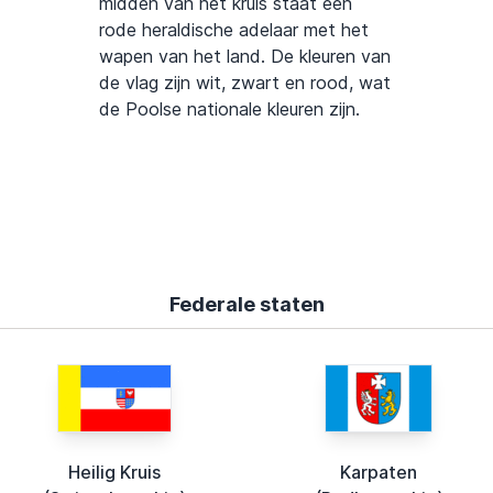
midden van het kruis staat een
rode heraldische adelaar met het
wapen van het land. De kleuren van
de vlag zijn wit, zwart en rood, wat
de Poolse nationale kleuren zijn.
Federale staten
Heilig Kruis
Karpaten