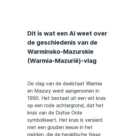
Dit is wat een AI weet over
de geschiedenis van de
Warminsko-Mazurskie
(Warmia-Mazurië)-vlag
De vlag van de deelstaat Warmia
en Mazury werd aangenomen in
1990. Het bestaat uit een wit kruis
op een rode achtergrond, dat het
kruis van de Duitse Orde
symboliseert. Het kruis is versierd
met een gouden leeuw in het
midden, die de heraldische figuur