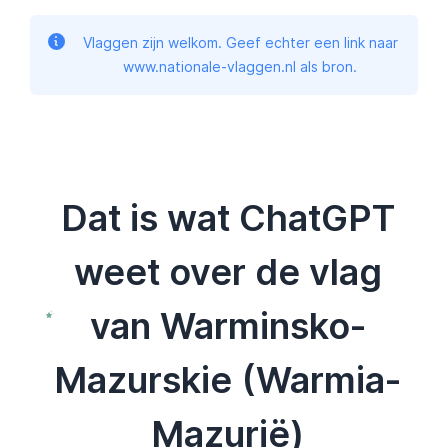
Vlaggen zijn welkom. Geef echter een link naar
www.nationale-vlaggen.nl als bron.
Dat is wat ChatGPT
weet over de vlag
van Warminsko-
Mazurskie (Warmia-
Mazurië)