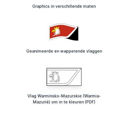
Graphics in verschillende maten
Geanimeerde en wapperende vlaggen
Vlag Warminsko-Mazurskie (Warmia-
Mazurië) om in te kleuren (PDF)