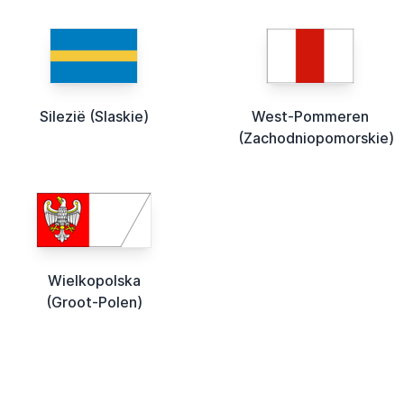
Silezië (Slaskie)
West-Pommeren
(Zachodniopomorskie)
Wielkopolska
(Groot-Polen)