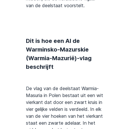
van de deelstaat voorstelt.
Dit is hoe een AI de
Warminsko-Mazurskie
(Warmia-Mazurië)-vlag
beschrijft
De vlag van de deelstaat Warmia-
Masuria in Polen bestaat uit een wit
vierkant dat door een zwart kruis in
vier gelijke velden is verdeeld. In elk
van de vier hoeken van het vierkant
staat een zwarte adelaar. In het