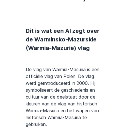
Dit is wat een AI zegt over
de Warminsko-Mazurskie
(Warmia-Mazurië) vlag
De vlag van Warmia-Masuria is een
officiële vlag van Polen. De vlag
werd geïntroduceerd in 2000. Hij
symboliseert de geschiedenis en
cultuur van de deelstaat door de
kleuren van de vlag van historisch
Warmia-Masuria en het wapen van
historisch Warmia-Masuria te
gebruiken.