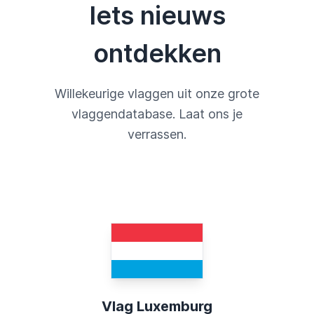
Iets nieuws
ontdekken
Willekeurige vlaggen uit onze grote
vlaggendatabase. Laat ons je
verrassen.
Vlag Luxemburg