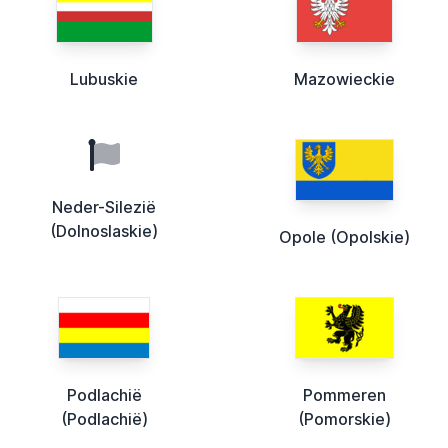
Lubuskie
Mazowieckie
Neder-Silezië
(Dolnoslaskie)
Opole (Opolskie)
Podlachië
Pommeren
(Podlachië)
(Pomorskie)