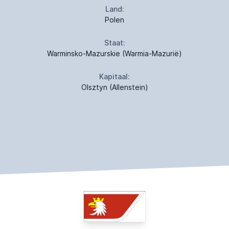
Land:
Polen
Staat:
Warminsko-Mazurskie (Warmia-Mazurië)
Kapitaal:
Olsztyn (Allenstein)