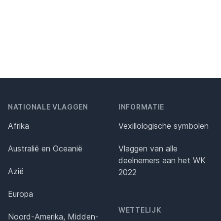
NATIONALE VLAGGEN
INFORMATIE
Afrika
Vexillologische symbolen
Australië en Oceanië
Vlaggen van alle
deelnemers aan het WK
Azië
2022
Europa
WETTELIJK
Noord-Amerika, Midden-