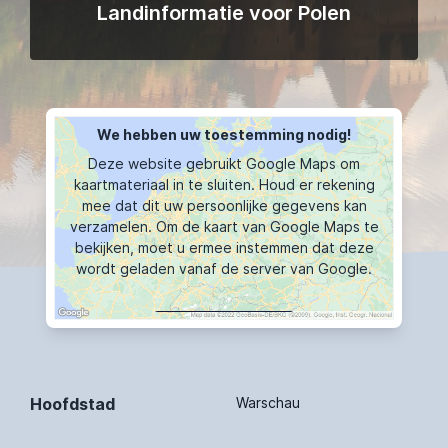
Landinformatie voor Polen
We hebben uw toestemming nodig!
Deze website gebruikt Google Maps om
kaartmateriaal in te sluiten. Houd er rekening
mee dat dit uw persoonlijke gegevens kan
verzamelen. Om de kaart van Google Maps te
bekijken, moet u ermee instemmen dat deze
wordt geladen vanaf de server van Google.
KAART TOONT
Hoofdstad
Warschau