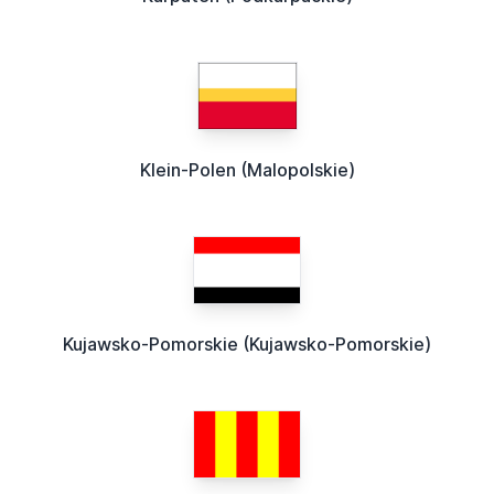
Klein-Polen (Malopolskie)
Kujawsko-Pomorskie (Kujawsko-Pomorskie)