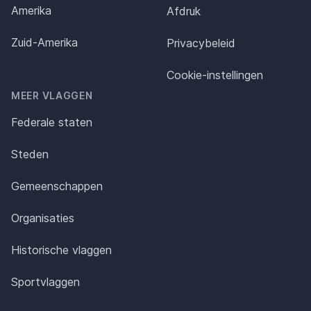
Amerika
Afdruk
Zuid-Amerika
Privacybeleid
Cookie-instellingen
MEER VLAGGEN
Federale staten
Steden
Gemeenschappen
Organisaties
Historische vlaggen
Sportvlaggen