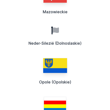
Mazowieckie
Neder-Silezië (Dolnoslaskie)
Opole (Opolskie)