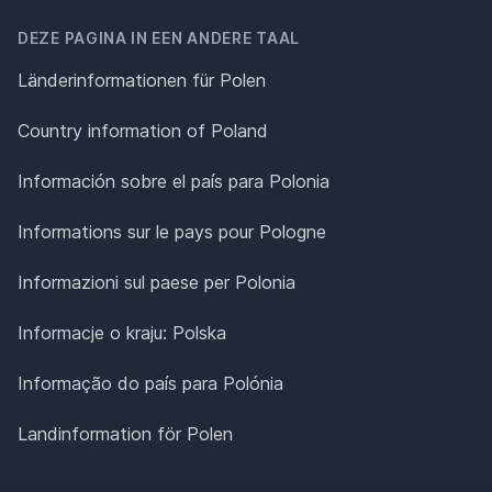
DEZE PAGINA IN EEN ANDERE TAAL
Länderinformationen für Polen
Country information of Poland
Información sobre el país para Polonia
Informations sur le pays pour Pologne
Informazioni sul paese per Polonia
Informacje o kraju: Polska
Informação do país para Polónia
Landinformation för Polen