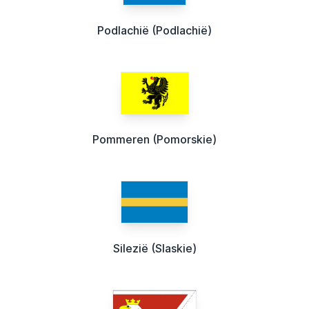
Podlachië (Podlachië)
Pommeren (Pomorskie)
Silezië (Slaskie)