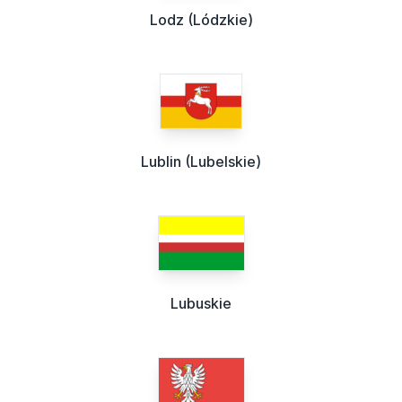
Lodz (Lódzkie)
Lublin (Lubelskie)
Lubuskie