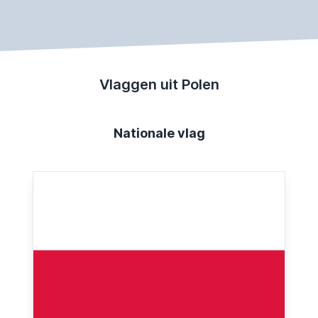
Vlaggen uit Polen
Nationale vlag