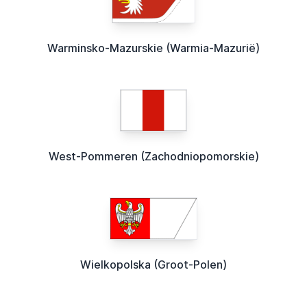
Warminsko-Mazurskie (Warmia-Mazurië)
West-Pommeren (Zachodniopomorskie)
Wielkopolska (Groot-Polen)