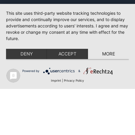
This site uses third-party website tracking technologies to
provide and continually improve our services, and to display
advertisements according to users' interests. I agree and may
revoke or change my consent at any time with effect for the
future.
DENY
ACCEPT
MORE
Powered by
&
Imprint
|
Privacy Policy