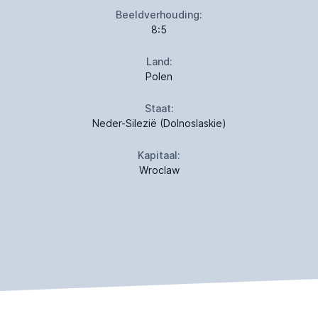
Beeldverhouding:
8:5
Land:
Polen
Staat:
Neder-Silezië (Dolnoslaskie)
Kapitaal:
Wroclaw