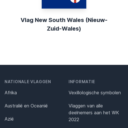
Vlag New South Wales (Nieuw-
Zuid-Wales)
NATIONALE VLAGGEN
INFORMATIE
Afrika
Vexillologische symbolen
Australië en Oceanië
Vlaggen van alle
deelnemers aan het WK
Azië
2022