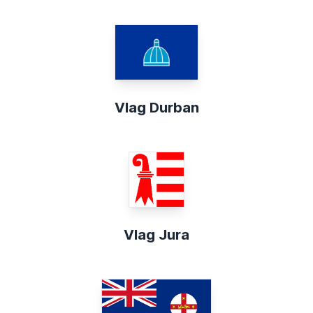
Vlag Durban
Vlag Jura