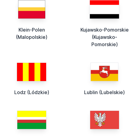
Klein-Polen
Kujawsko-Pomorskie
(Malopolskie)
(Kujawsko-
Pomorskie)
Lodz (Lódzkie)
Lublin (Lubelskie)