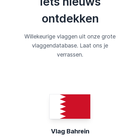
Iets nieuws
ontdekken
Willekeurige vlaggen uit onze grote
vlaggendatabase. Laat ons je
verrassen.
Vlag Bahrein