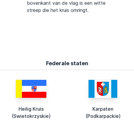
bovenkant van de vlag is een witte
streep die het kruis omringt.
Federale staten
Heilig Kruis
Karpaten
(Swietokrzyskie)
(Podkarpackie)