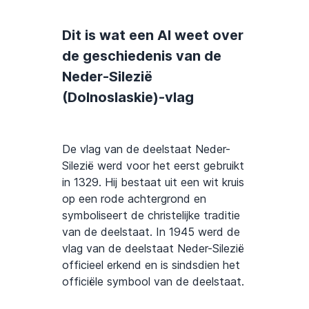
Dit is wat een AI weet over
de geschiedenis van de
Neder-Silezië
(Dolnoslaskie)-vlag
De vlag van de deelstaat Neder-
Silezië werd voor het eerst gebruikt
in 1329. Hij bestaat uit een wit kruis
op een rode achtergrond en
symboliseert de christelijke traditie
van de deelstaat. In 1945 werd de
vlag van de deelstaat Neder-Silezië
officieel erkend en is sindsdien het
officiële symbool van de deelstaat.