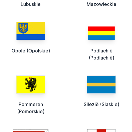
Lubuskie
Mazowieckie
Opole (Opolskie)
Podlachië
(Podlachië)
Pommeren
Silezië (Slaskie)
(Pomorskie)