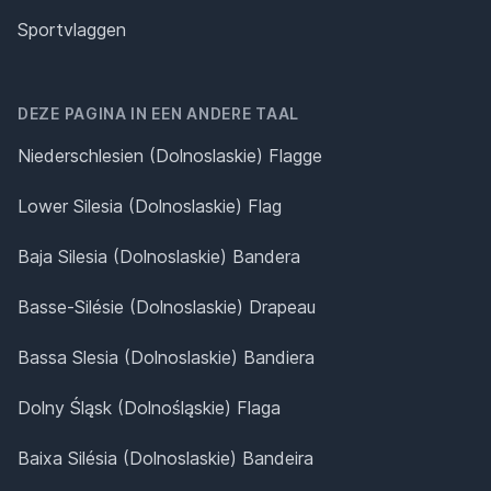
Sportvlaggen
DEZE PAGINA IN EEN ANDERE TAAL
Niederschlesien (Dolnoslaskie) Flagge
Lower Silesia (Dolnoslaskie) Flag
Baja Silesia (Dolnoslaskie) Bandera
Basse-Silésie (Dolnoslaskie) Drapeau
Bassa Slesia (Dolnoslaskie) Bandiera
Dolny Śląsk (Dolnośląskie) Flaga
Baixa Silésia (Dolnoslaskie) Bandeira