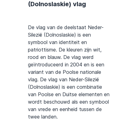
(Dolnoslaskie) vlag
De vlag van de deelstaat Neder-
Silezië (Dolnoslaskie) is een
symbool van identiteit en
patriottisme. De kleuren zijn wit,
rood en blauw. De vlag werd
geïntroduceerd in 2004 en is een
variant van de Poolse nationale
vlag. De vlag van Neder-Silezië
(Dolnoslaskie) is een combinatie
van Poolse en Duitse elementen en
wordt beschouwd als een symbool
van vrede en eenheid tussen de
twee landen.