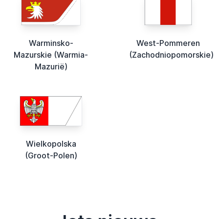
Warminsko-
West-Pommeren
Mazurskie (Warmia-
(Zachodniopomorskie)
Mazurië)
Wielkopolska
(Groot-Polen)