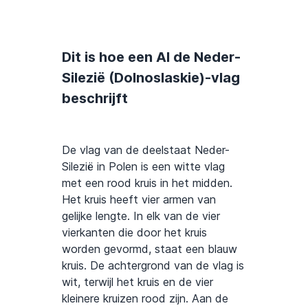
Dit is hoe een AI de Neder-
Silezië (Dolnoslaskie)-vlag
beschrijft
De vlag van de deelstaat Neder-
Silezië in Polen is een witte vlag
met een rood kruis in het midden.
Het kruis heeft vier armen van
gelijke lengte. In elk van de vier
vierkanten die door het kruis
worden gevormd, staat een blauw
kruis. De achtergrond van de vlag is
wit, terwijl het kruis en de vier
kleinere kruizen rood zijn. Aan de