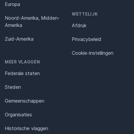
Europa
WETTELIJK
Noord-Amerika, Midden-
Amerika
Afdruk
Zuid-Amerika
Privacybeleid
Cookie-instellingen
MEER VLAGGEN
Federale staten
Steden
Gemeenschappen
Organisaties
Historische vlaggen