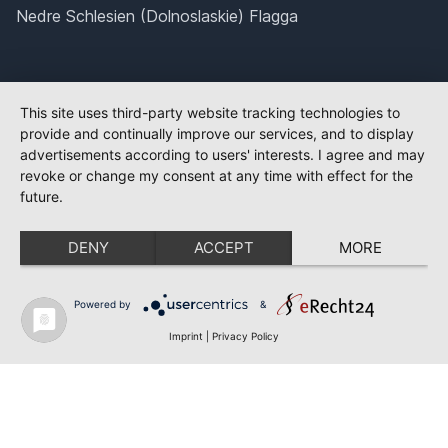
Nedre Schlesien (Dolnoslaskie) Flagga
This site uses third-party website tracking technologies to
provide and continually improve our services, and to display
advertisements according to users' interests. I agree and may
revoke or change my consent at any time with effect for the
future.
DENY
ACCEPT
MORE
Powered by
&
Imprint
|
Privacy Policy