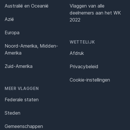
Australië en Oceanië
Vlaggen van alle
deelnemers aan het WK
Azië
2022
Europa
WETTELIJK
Noord-Amerika, Midden-
Amerika
Afdruk
Zuid-Amerika
Privacybeleid
Cookie-instellingen
MEER VLAGGEN
Federale staten
Steden
Gemeenschappen