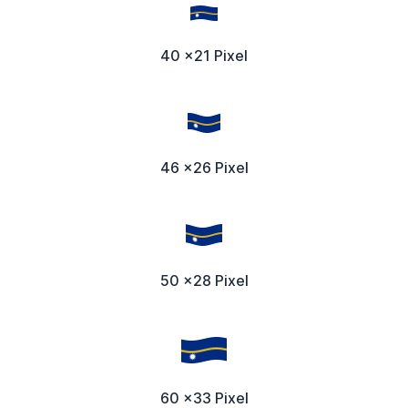
40 x21 Pixel
46 x26 Pixel
50 x28 Pixel
60 x33 Pixel