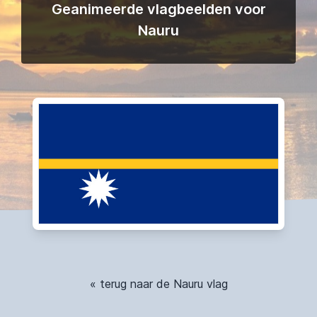
Geanimeerde vlagbeelden voor
Nauru
« terug naar de Nauru vlag