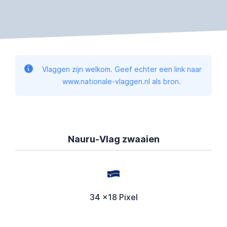
Vlaggen zijn welkom. Geef echter een link naar
www.nationale-vlaggen.nl als bron.
Nauru-Vlag zwaaien
34 x18 Pixel