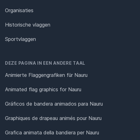
Organisaties
Historische vlaggen
Sportvlaggen
DEZE PAGINA IN EEN ANDERE TAAL
Animierte Flaggengrafiken für Nauru
Animated flag graphics for Nauru
Gráficos de bandera animados para Nauru
Graphiques de drapeau animés pour Nauru
Grafica animata della bandiera per Nauru