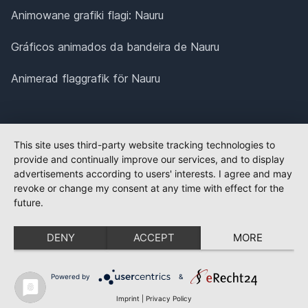
Animowane grafiki flagi: Nauru
Gráficos animados da bandeira de Nauru
Animerad flaggrafik för Nauru
This site uses third-party website tracking technologies to
provide and continually improve our services, and to display
advertisements according to users' interests. I agree and may
revoke or change my consent at any time with effect for the
future.
DENY
ACCEPT
MORE
Powered by
&
Imprint
|
Privacy Policy