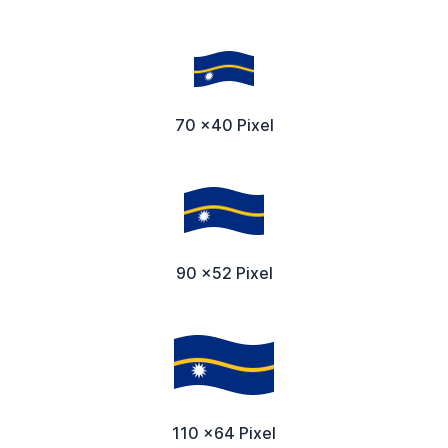
70 x40 Pixel
90 x52 Pixel
110 x64 Pixel