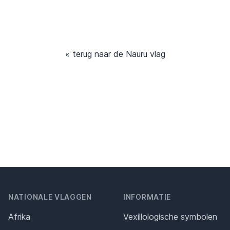
« terug naar de Nauru vlag
NATIONALE VLAGGEN
INFORMATIE
Afrika
Vexillologische symbolen