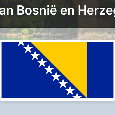
van Bosnië en Herze