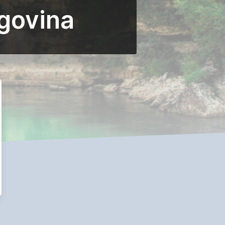
govina