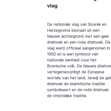
vlag
De nationale vlag van Bosnië en
Herzegovina bestaat uit een
blauwe achtergrond met een gele
driehoek en een rode driehoek. De
vlag werd officieel aangenomen in
1992 en is een symbool van
nationale eenheid voor het
Bosnische volk. De blauwe drieho
vertegenwoordigt de Europese
wortels van het land, terwijl de gel
driehoek de islamitische traditie
symboliseert en de rode driehoek
de christelijke traditie.