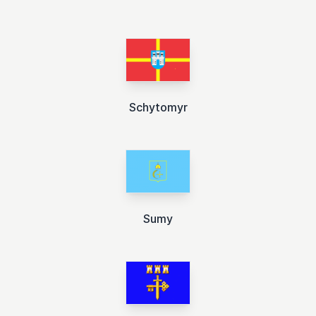
Schytomyr
Sumy