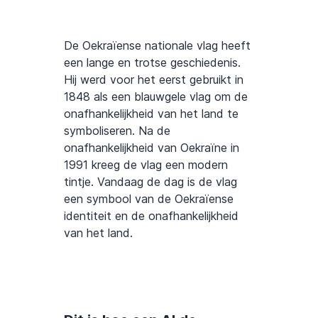
De Oekraïense nationale vlag heeft
een lange en trotse geschiedenis.
Hij werd voor het eerst gebruikt in
1848 als een blauwgele vlag om de
onafhankelijkheid van het land te
symboliseren. Na de
onafhankelijkheid van Oekraïne in
1991 kreeg de vlag een modern
tintje. Vandaag de dag is de vlag
een symbool van de Oekraïense
identiteit en de onafhankelijkheid
van het land.