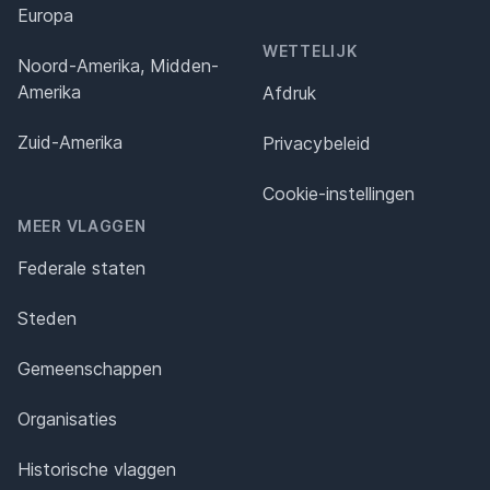
Europa
WETTELIJK
Noord-Amerika, Midden-
Amerika
Afdruk
Zuid-Amerika
Privacybeleid
Cookie-instellingen
MEER VLAGGEN
Federale staten
Steden
Gemeenschappen
Organisaties
Historische vlaggen