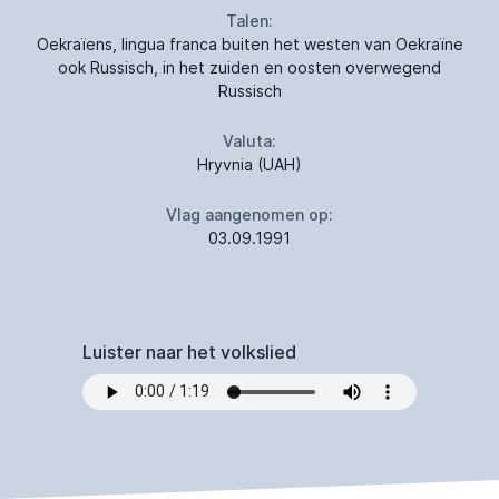
Talen:
Oekraïens, lingua franca buiten het westen van Oekraïne
ook Russisch, in het zuiden en oosten overwegend
Russisch
Valuta:
Hryvnia (UAH)
Vlag aangenomen op:
03.09.1991
Luister naar het volkslied