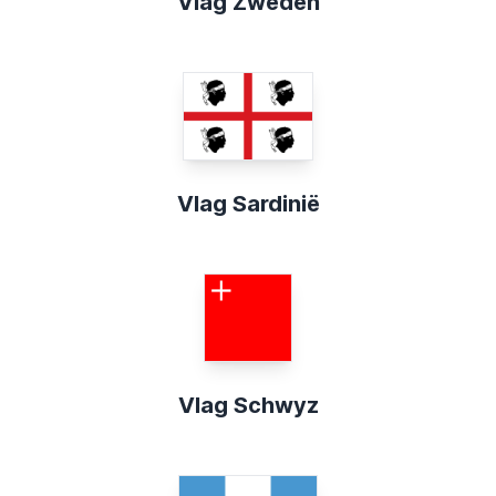
Vlag Zweden
Vlag Sardinië
Vlag Schwyz