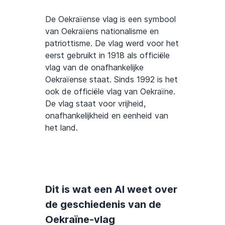
De Oekraïense vlag is een symbool
van Oekraïens nationalisme en
patriottisme. De vlag werd voor het
eerst gebruikt in 1918 als officiële
vlag van de onafhankelijke
Oekraïense staat. Sinds 1992 is het
ook de officiële vlag van Oekraïne.
De vlag staat voor vrijheid,
onafhankelijkheid en eenheid van
het land.
Dit is wat een AI weet over
de geschiedenis van de
Oekraïne-vlag