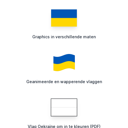
Graphics in verschillende maten
Geanimeerde en wapperende vlaggen
Vlag Oekraïne om in te kleuren (PDF)