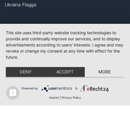
Ukraina Flagga
This site uses third-party website tracking technologies to
provide and continually improve our services, and to display
advertisements according to users' interests. I agree and may
revoke or change my consent at any time with effect for the
future.
DENY
ACCEPT
MORE
Powered by
&
Imprint
|
Privacy Policy