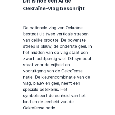
Dit is hoe een AI de
Oekraïne-vlag beschrijft
De nationale vlag van Oekraïne
bestaat uit twee verticale strepen
van gelijke grootte. De bovenste
streep is blauw, de onderste geel. In
het midden van de vlag staat een
zwart, achtpuntig wiel. Dit symbool
staat voor de vrijheid en
vooruitgang van de Oekraïense
natie. De kleurencombinatie van de
vlag, blauw en geel, heeft een
speciale betekenis. Het
symboliseert de eenheid van het
land en de eenheid van de
Oekraïense natie.