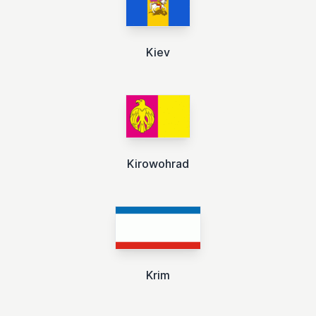
Kiev
Kirowohrad
Krim