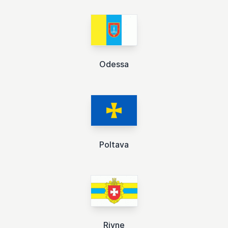
Odessa
Poltava
Rivne