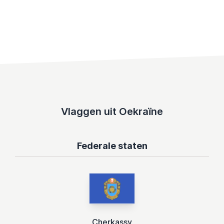
Vlaggen uit Oekraïne
Federale staten
Cherkassy