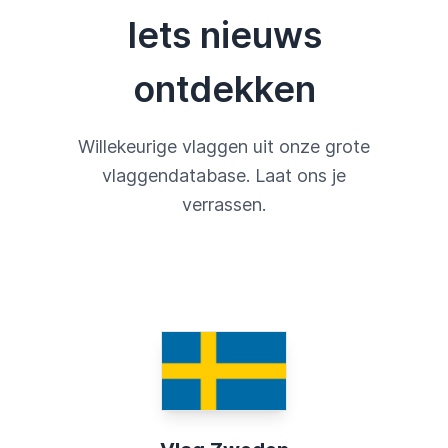
Iets nieuws
ontdekken
Willekeurige vlaggen uit onze grote
vlaggendatabase. Laat ons je
verrassen.