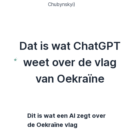
Chubynskyi)
Dat is wat ChatGPT
weet over de vlag
van Oekraïne
Dit is wat een AI zegt over
de Oekraïne vlag