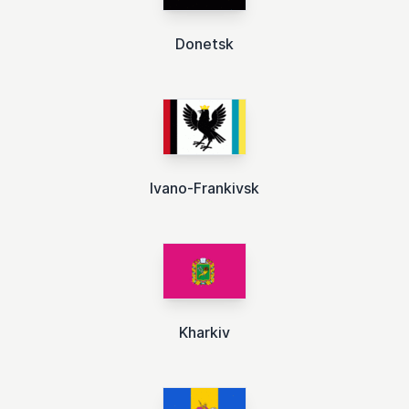
Donetsk
Ivano-Frankivsk
Kharkiv