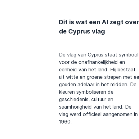
Dit is wat een AI zegt over
de Cyprus vlag
De vlag van Cyprus staat symbool
voor de onafhankelijkheid en
eenheid van het land. Hij bestaat
uit witte en groene strepen met e
gouden adelaar in het midden. De
kleuren symboliseren de
geschiedenis, cultuur en
saamhorigheid van het land. De
vlag werd officieel aangenomen in
1960.