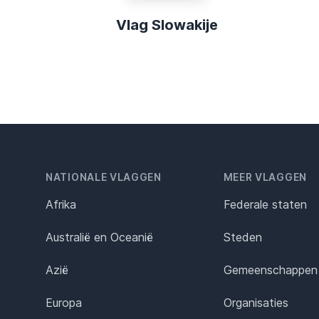
Vlag Slowakije
NATIONALE VLAGGEN
MEER VLAGGEN
Afrika
Federale staten
Australië en Oceanië
Steden
Azië
Gemeenschappen
Europa
Organisaties