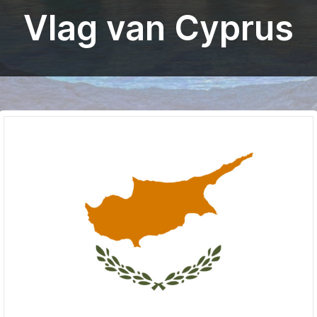
Vlag van Cyprus