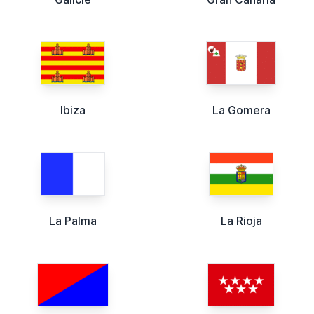
Ibiza
La Gomera
La Palma
La Rioja