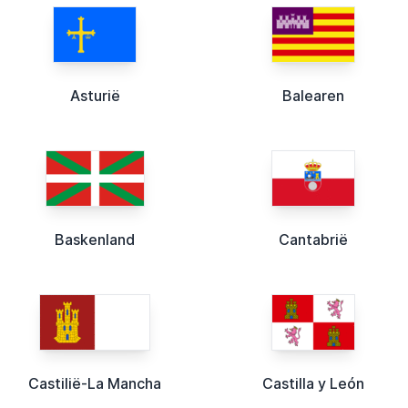
Asturië
Balearen
Baskenland
Cantabrië
Castilië-La Mancha
Castilla y León