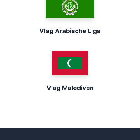
Vlag Arabische Liga
Vlag Malediven