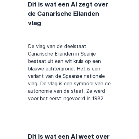
Dit is wat een AI zegt over
de Canarische Eilanden
vlag
De vlag van de deelstaat
Canarische Eilanden in Spanje
bestaat uit een wit kruis op een
blauwe achtergrond. Het is een
variant van de Spaanse nationale
vlag. De vlag is een symbool van de
autonomie van de staat. Ze werd
voor het eerst ingevoerd in 1982.
Dit is wat een AI weet over