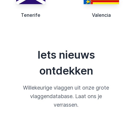
Tenerife
Valencia
Iets nieuws
ontdekken
Willekeurige vlaggen uit onze grote
vlaggendatabase. Laat ons je
verrassen.