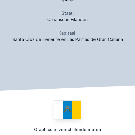
Staat:
Canarische Eilanden
Kapitaal:
Santa Cruz de Tenerife en Las Palmas de Gran Canaria
Graphics in verschillende maten