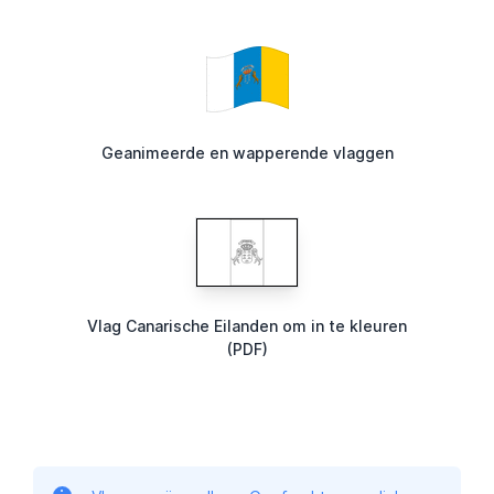
Geanimeerde en wapperende vlaggen
Vlag Canarische Eilanden om in te kleuren
(PDF)