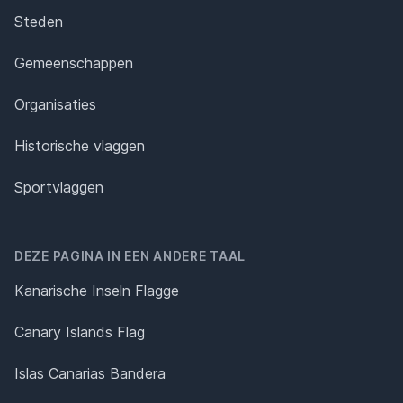
Steden
Gemeenschappen
Organisaties
Historische vlaggen
Sportvlaggen
DEZE PAGINA IN EEN ANDERE TAAL
Kanarische Inseln Flagge
Canary Islands Flag
Islas Canarias Bandera