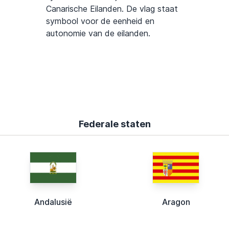
Canarische Eilanden. De vlag staat
symbool voor de eenheid en
autonomie van de eilanden.
Federale staten
Andalusië
Aragon