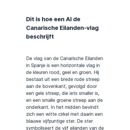
Dit is hoe een AI de
Canarische Eilanden-vlag
beschrijft
De vlag van de Canarische Eilanden
in Spanje is een horizontale vlag in
de kleuren rood, geel en groen. Hij
bestaat uit een brede rode streep
aan de bovenkant, gevolgd door
een gele streep, die iets smaller is,
en een smalle groene streep aan de
onderkant. In het midden bevindt
zich een witte cirkel met daarin een
blauwe vijfpuntige ster. De ster
symboliseert de vijf eilanden van de