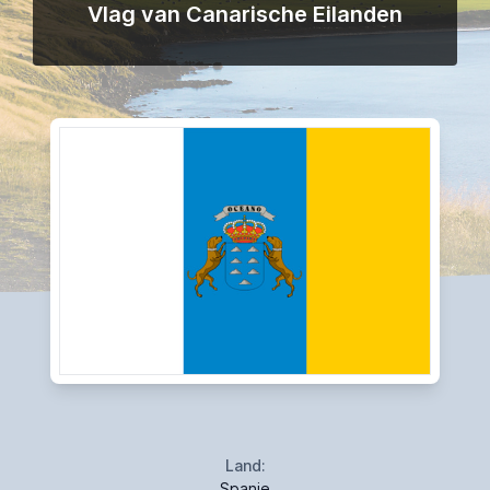
Vlag van Canarische Eilanden
Land:
Spanje