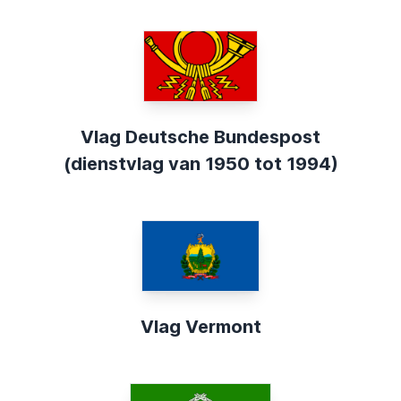
Vlag Deutsche Bundespost
(dienstvlag van 1950 tot 1994)
Vlag Vermont