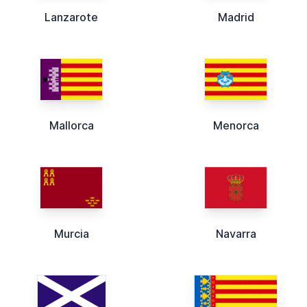
Lanzarote
Madrid
Mallorca
Menorca
Murcia
Navarra