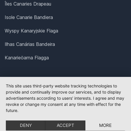
Îles Canaries Drapeau
Isole Canarie Bandiera
Wyspy Kanaryjskie Flaga
Ilhas Canárias Bandeira
Kanarieöarna Flagga
This site uses third-party website tracking technologies to
provide and continually improve our services, and to display
advertisements according to users' interests. I agree and may
revoke or change my consent at any time with effect for the
future.
DENY
ACCEPT
MORE