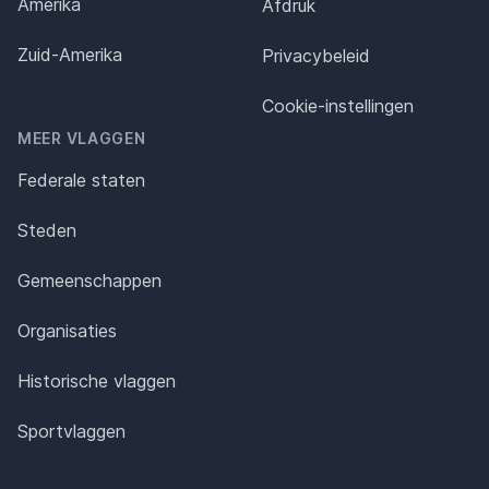
Amerika
Afdruk
Zuid-Amerika
Privacybeleid
Cookie-instellingen
MEER VLAGGEN
Federale staten
Steden
Gemeenschappen
Organisaties
Historische vlaggen
Sportvlaggen