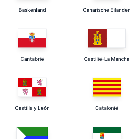
Baskenland
Canarische Eilanden
Cantabrië
Castilië-La Mancha
Castilla y León
Catalonië