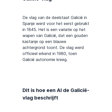
De vlag van de deelstaat Galicië in
Spanje werd voor het eerst gebruikt
in 1845. Het is een variatie op het
wapen van Galicië, dat een gouden
kastanje op een blauwe
achtergrond toont. De vlag werd
officieel erkend in 1980, toen
Galicië autonomie kreeg.
Dit is hoe een AI de Galicië-
vlag beschrijft