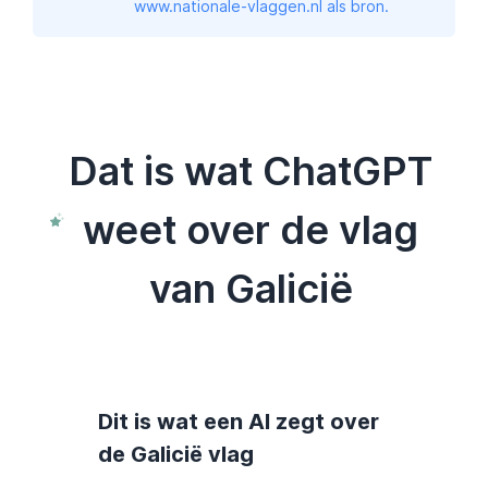
www.nationale-vlaggen.nl als bron.
Dat is wat ChatGPT
weet over de vlag
van Galicië
Dit is wat een AI zegt over
de Galicië vlag