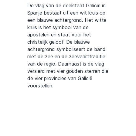
De vlag van de deelstaat Galicië in
Spanje bestaat uit een wit kruis op
een blauwe achtergrond. Het witte
kruis is het symbool van de
apostelen en staat voor het
christelijk geloof. De blauwe
achtergrond symboliseert de band
met de zee en de zeevaarttraditie
van de regio. Daarnaast is de vlag
versierd met vier gouden sterren die
de vier provincies van Galicië
voorstellen.