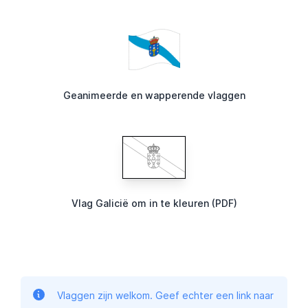
Geanimeerde en wapperende vlaggen
Vlag Galicië om in te kleuren (PDF)
Vlaggen zijn welkom. Geef echter een link naar