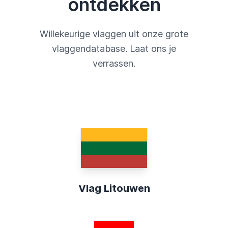
ontdekken
Willekeurige vlaggen uit onze grote
vlaggendatabase. Laat ons je
verrassen.
Vlag Litouwen