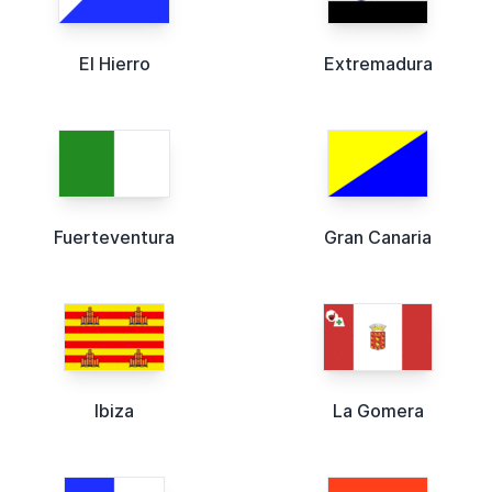
El Hierro
Extremadura
Fuerteventura
Gran Canaria
Ibiza
La Gomera