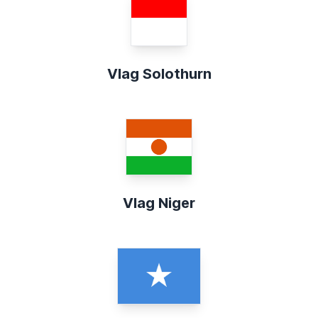
Vlag Solothurn
Vlag Niger