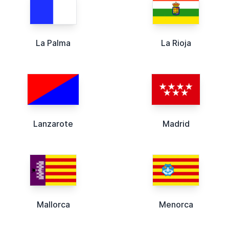
La Palma
La Rioja
Lanzarote
Madrid
Mallorca
Menorca