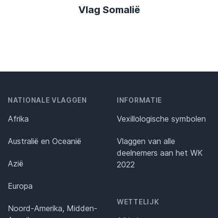
Vlag Somalië
NATIONALE VLAGGEN
INFORMATIE
Afrika
Vexillologische symbolen
Australië en Oceanië
Vlaggen van alle
deelnemers aan het WK
Azië
2022
Europa
WETTELIJK
Noord-Amerika, Midden-