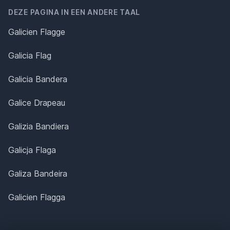
DEZE PAGINA IN EEN ANDERE TAAL
Galicien Flagge
Galicia Flag
Galicia Bandera
Galice Drapeau
Galizia Bandiera
Galicja Flaga
Galiza Bandeira
Galicien Flagga