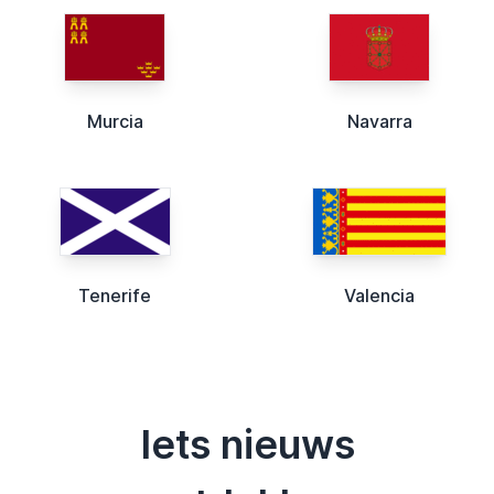
Murcia
Navarra
Tenerife
Valencia
Iets nieuws