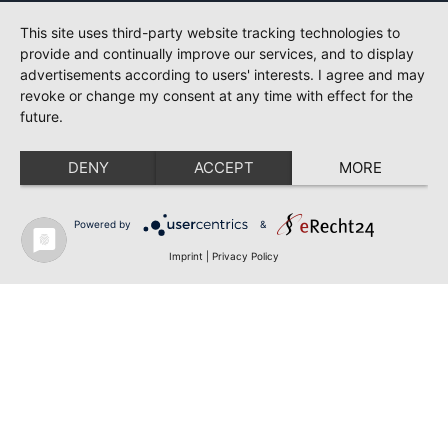
This site uses third-party website tracking technologies to
provide and continually improve our services, and to display
advertisements according to users' interests. I agree and may
revoke or change my consent at any time with effect for the
future.
DENY
ACCEPT
MORE
Powered by
&
Imprint
|
Privacy Policy