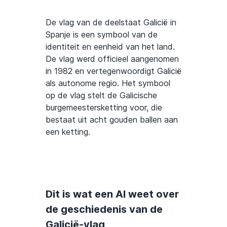
De vlag van de deelstaat Galicië in
Spanje is een symbool van de
identiteit en eenheid van het land.
De vlag werd officieel aangenomen
in 1982 en vertegenwoordigt Galicië
als autonome regio. Het symbool
op de vlag stelt de Galicische
burgemeestersketting voor, die
bestaat uit acht gouden ballen aan
een ketting.
Dit is wat een AI weet over
de geschiedenis van de
Galicië-vlag