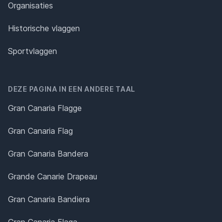
Organisaties
Historische vlaggen
Sportvlaggen
DEZE PAGINA IN EEN ANDERE TAAL
Gran Canaria Flagge
Gran Canaria Flag
Gran Canaria Bandera
Grande Canarie Drapeau
Gran Canaria Bandiera