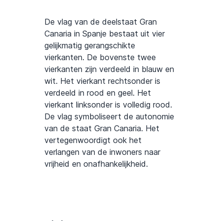
De vlag van de deelstaat Gran
Canaria in Spanje bestaat uit vier
gelijkmatig gerangschikte
vierkanten. De bovenste twee
vierkanten zijn verdeeld in blauw en
wit. Het vierkant rechtsonder is
verdeeld in rood en geel. Het
vierkant linksonder is volledig rood.
De vlag symboliseert de autonomie
van de staat Gran Canaria. Het
vertegenwoordigt ook het
verlangen van de inwoners naar
vrijheid en onafhankelijkheid.