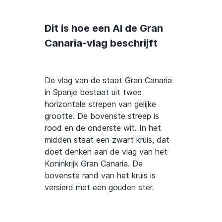
Dit is hoe een AI de Gran
Canaria-vlag beschrijft
De vlag van de staat Gran Canaria
in Spanje bestaat uit twee
horizontale strepen van gelijke
grootte. De bovenste streep is
rood en de onderste wit. In het
midden staat een zwart kruis, dat
doet denken aan de vlag van het
Koninkrijk Gran Canaria. De
bovenste rand van het kruis is
versierd met een gouden ster.