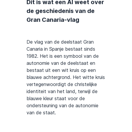
Dit is wat een AI weet over
de geschiedenis van de
Gran Canaria-vlag
De vlag van de deelstaat Gran
Canaria in Spanje bestaat sinds
1982. Het is een symbool van de
autonomie van de deelstaat en
bestaat uit een wit kruis op een
blauwe achtergrond. Het witte kruis
vertegenwoordigt de christelijke
identiteit van het land, terwijl de
blauwe kleur staat voor de
ondersteuning van de autonomie
van de staat.