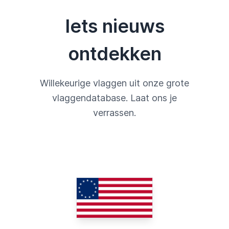
Iets nieuws
ontdekken
Willekeurige vlaggen uit onze grote
vlaggendatabase. Laat ons je
verrassen.