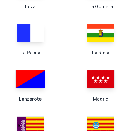
Ibiza
La Gomera
La Palma
La Rioja
Lanzarote
Madrid