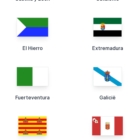
El Hierro
Extremadura
Fuerteventura
Galicië