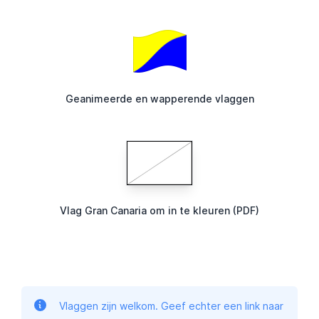
Geanimeerde en wapperende vlaggen
Vlag Gran Canaria om in te kleuren (PDF)
Vlaggen zijn welkom. Geef echter een link naar