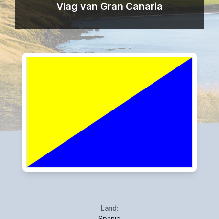
Vlag van Gran Canaria
Land:
Spanje