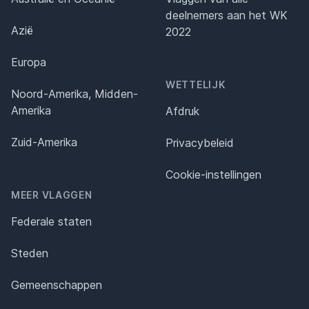
deelnemers aan het WK
Azië
2022
Europa
WETTELIJK
Noord-Amerika, Midden-
Amerika
Afdruk
Zuid-Amerika
Privacybeleid
Cookie-instellingen
MEER VLAGGEN
Federale staten
Steden
Gemeenschappen