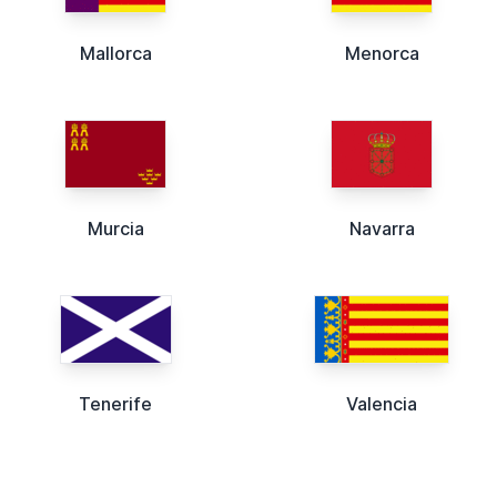
Mallorca
Menorca
Murcia
Navarra
Tenerife
Valencia