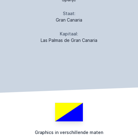
Staat:
Gran Canaria
Kapitaal:
Las Palmas de Gran Canaria
Graphics in verschillende maten