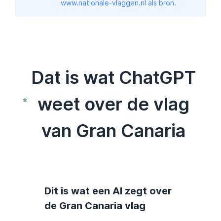
www.nationale-vlaggen.nl als bron.
Dat is wat ChatGPT
weet over de vlag
van Gran Canaria
Dit is wat een AI zegt over
de Gran Canaria vlag