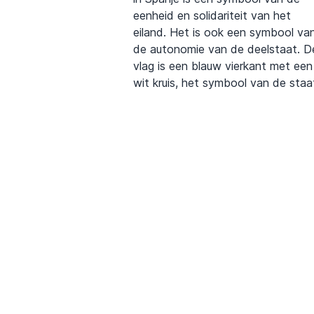
eenheid en solidariteit van het
eiland. Het is ook een symbool va
de autonomie van de deelstaat. D
vlag is een blauw vierkant met een
wit kruis, het symbool van de staa