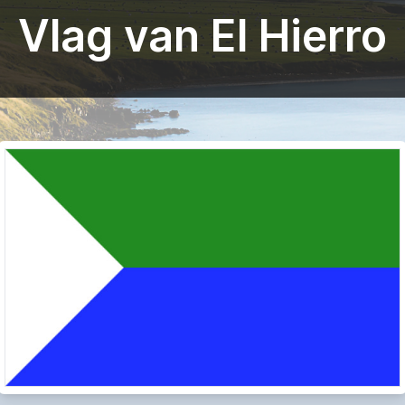
Vlag van El Hierro