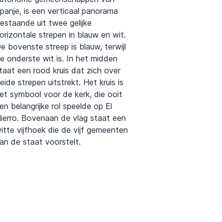
panje, is een verticaal panorama
estaande uit twee gelijke
orizontale strepen in blauw en wit.
e bovenste streep is blauw, terwijl
e onderste wit is. In het midden
taat een rood kruis dat zich over
eide strepen uitstrekt. Het kruis is
et symbool voor de kerk, die ooit
en belangrijke rol speelde op El
ierro. Bovenaan de vlag staat een
itte vijfhoek die de vijf gemeenten
an de staat voorstelt.