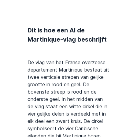
Dit is hoe een AI de
Martinique-vlag beschrijft
De vlag van het Franse overzeese
departement Martinique bestaat uit
twee verticale strepen van gelijke
grootte in rood en geel. De
bovenste streep is rood en de
onderste geel. In het midden van
de vlag staat een witte cirkel die in
vier gelijke delen is verdeeld met in
elk deel een zwart kruis. De cirkel
symboliseert de vier Caribische
eilanden die bij Martinique horen.