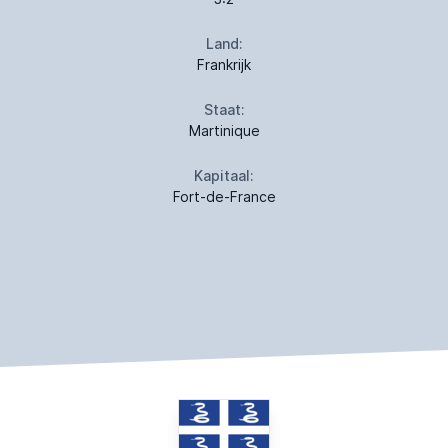
Land:
Frankrijk
Staat:
Martinique
Kapitaal:
Fort-de-France