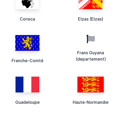
Corsica
Elzas (Elzas)
Frans Guyana
(departement)
Franche-Comté
Guadeloupe
Haute-Normandie