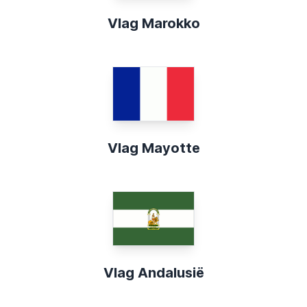
Vlag Marokko
Vlag Mayotte
Vlag Andalusië