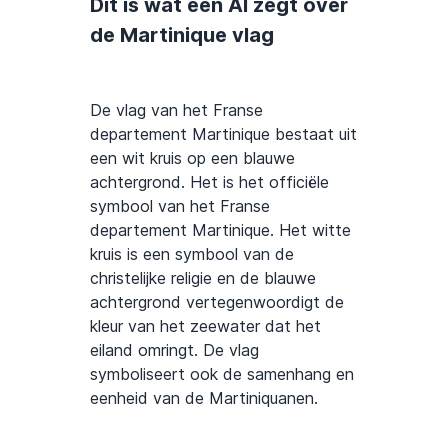
Dit is wat een AI zegt over
de Martinique vlag
De vlag van het Franse
departement Martinique bestaat uit
een wit kruis op een blauwe
achtergrond. Het is het officiële
symbool van het Franse
departement Martinique. Het witte
kruis is een symbool van de
christelijke religie en de blauwe
achtergrond vertegenwoordigt de
kleur van het zeewater dat het
eiland omringt. De vlag
symboliseert ook de samenhang en
eenheid van de Martiniquanen.