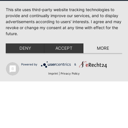
This site uses third-party website tracking technologies to
provide and continually improve our services, and to display
advertisements according to users' interests. I agree and may
revoke or change my consent at any time with effect for the
future.
DENY
ACCEPT
MORE
Powered by
&
Imprint
|
Privacy Policy