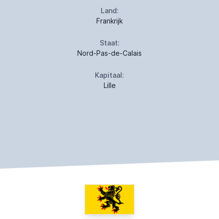
Land:
Frankrijk
Staat:
Nord-Pas-de-Calais
Kapitaal:
Lille