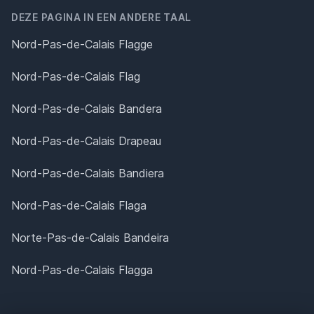
DEZE PAGINA IN EEN ANDERE TAAL
Nord-Pas-de-Calais Flagge
Nord-Pas-de-Calais Flag
Nord-Pas-de-Calais Bandera
Nord-Pas-de-Calais Drapeau
Nord-Pas-de-Calais Bandiera
Nord-Pas-de-Calais Flaga
Norte-Pas-de-Calais Bandeira
Nord-Pas-de-Calais Flagga