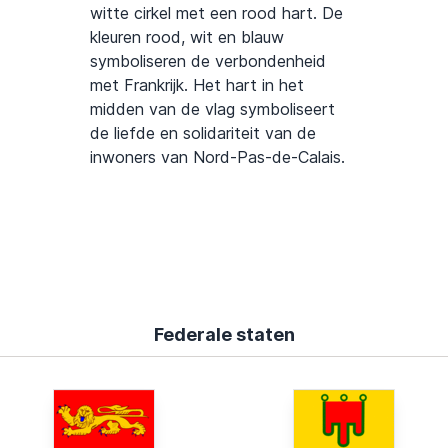
witte cirkel met een rood hart. De
kleuren rood, wit en blauw
symboliseren de verbondenheid
met Frankrijk. Het hart in het
midden van de vlag symboliseert
de liefde en solidariteit van de
inwoners van Nord-Pas-de-Calais.
Federale staten