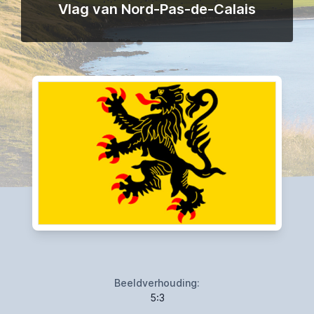
Vlag van Nord-Pas-de-Calais
Beeldverhouding:
5:3