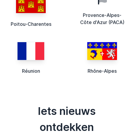
Provence-Alpes-
Côte d'Azur (PACA)
Poitou-Charentes
Réunion
Rhône-Alpes
Iets nieuws
ontdekken