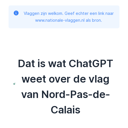
Vlaggen zijn welkom. Geef echter een link naar
www.nationale-vlaggen.nl als bron.
Dat is wat ChatGPT
weet over de vlag
van Nord-Pas-de-
Calais