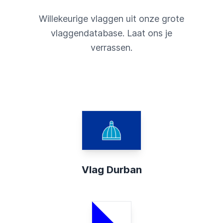
Willekeurige vlaggen uit onze grote
vlaggendatabase. Laat ons je
verrassen.
Vlag Durban