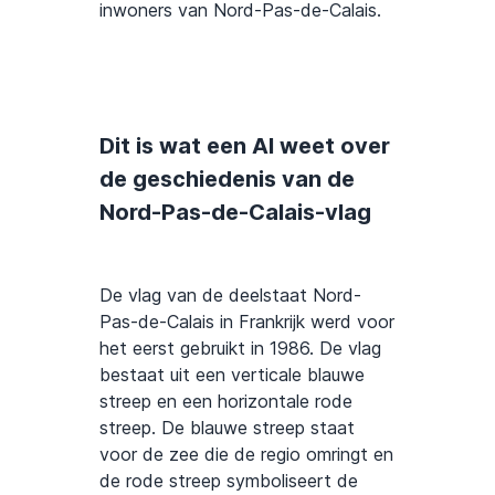
inwoners van Nord-Pas-de-Calais.
Dit is wat een AI weet over
de geschiedenis van de
Nord-Pas-de-Calais-vlag
De vlag van de deelstaat Nord-
Pas-de-Calais in Frankrijk werd voor
het eerst gebruikt in 1986. De vlag
bestaat uit een verticale blauwe
streep en een horizontale rode
streep. De blauwe streep staat
voor de zee die de regio omringt en
de rode streep symboliseert de