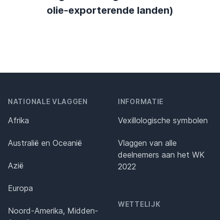
olie-exporterende landen)
NATIONALE VLAGGEN
INFORMATIE
Afrika
Vexillologische symbolen
Australië en Oceanië
Vlaggen van alle
deelnemers aan het WK
Azië
2022
Europa
WETTELIJK
Noord-Amerika, Midden-