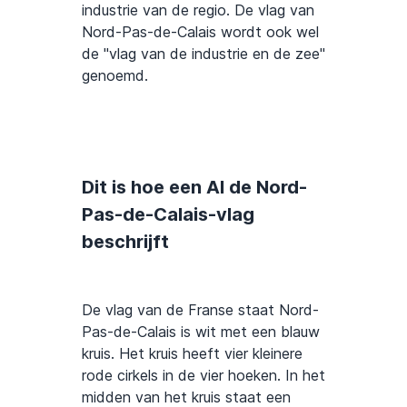
industrie van de regio. De vlag van
Nord-Pas-de-Calais wordt ook wel
de "vlag van de industrie en de zee"
genoemd.
Dit is hoe een AI de Nord-
Pas-de-Calais-vlag
beschrijft
De vlag van de Franse staat Nord-
Pas-de-Calais is wit met een blauw
kruis. Het kruis heeft vier kleinere
rode cirkels in de vier hoeken. In het
midden van het kruis staat een