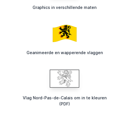
Graphics in verschillende maten
Geanimeerde en wapperende vlaggen
Vlag Nord-Pas-de-Calais om in te kleuren
(PDF)