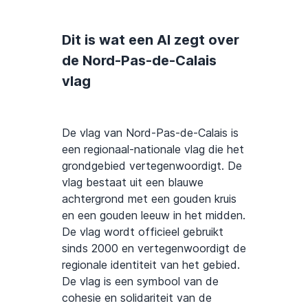
Dit is wat een AI zegt over
de Nord-Pas-de-Calais
vlag
De vlag van Nord-Pas-de-Calais is
een regionaal-nationale vlag die het
grondgebied vertegenwoordigt. De
vlag bestaat uit een blauwe
achtergrond met een gouden kruis
en een gouden leeuw in het midden.
De vlag wordt officieel gebruikt
sinds 2000 en vertegenwoordigt de
regionale identiteit van het gebied.
De vlag is een symbool van de
cohesie en solidariteit van de