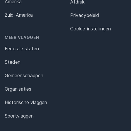
Amerika
Afdruk
Zuid-Amerika
Privacybeleid
Cookie-instellingen
MEER VLAGGEN
Federale staten
Steden
Gemeenschappen
Organisaties
Historische vlaggen
Sportvlaggen