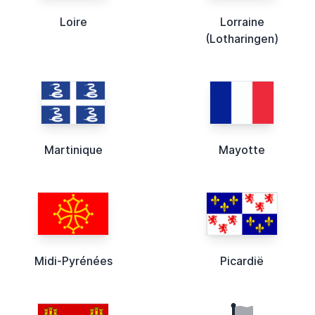
Loire
Lorraine
(Lotharingen)
Martinique
Mayotte
Midi-Pyrénées
Picardië