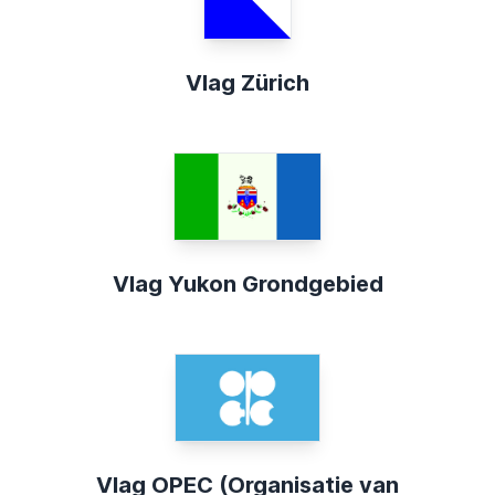
Vlag Zürich
Vlag Yukon Grondgebied
Vlag OPEC (Organisatie van