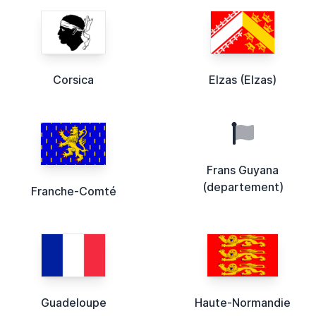
Corsica
Elzas (Elzas)
Frans Guyana
(departement)
Franche-Comté
Guadeloupe
Haute-Normandie