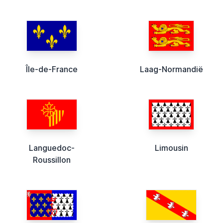
Île-de-France
Laag-Normandië
Languedoc-
Limousin
Roussillon