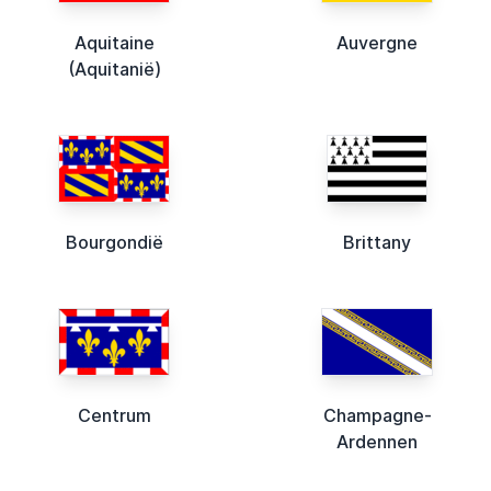
Aquitaine
Auvergne
(Aquitanië)
Bourgondië
Brittany
Centrum
Champagne-
Ardennen