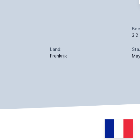
Bee
3:2
Land:
Sta
Frankrijk
May