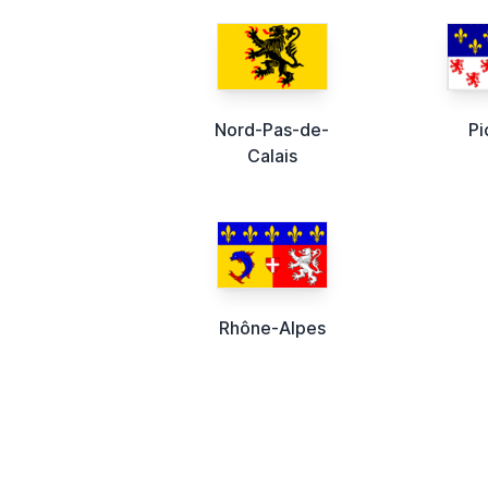
Nord-Pas-de-
Pi
Calais
Rhône-Alpes