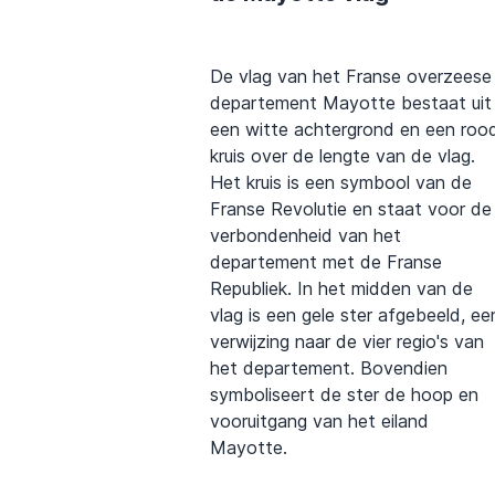
De vlag van het Franse overzeese
departement Mayotte bestaat uit
een witte achtergrond en een roo
kruis over de lengte van de vlag.
Het kruis is een symbool van de
Franse Revolutie en staat voor de
verbondenheid van het
departement met de Franse
Republiek. In het midden van de
vlag is een gele ster afgebeeld, ee
verwijzing naar de vier regio's van
het departement. Bovendien
symboliseert de ster de hoop en
vooruitgang van het eiland
Mayotte.