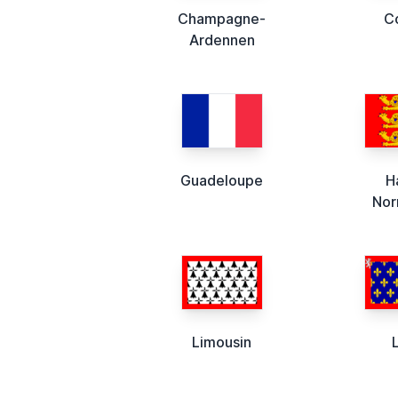
Champagne-
C
Ardennen
Guadeloupe
H
Nor
Limousin