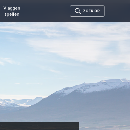
Vlaggen
ZOEK OP
spellen