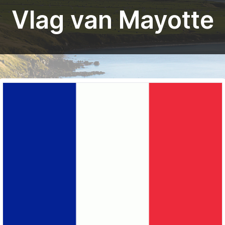
Vlag van Mayotte