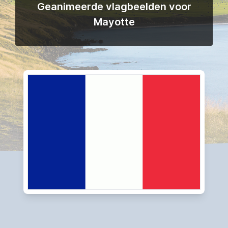
Geanimeerde vlagbeelden voor
Mayotte