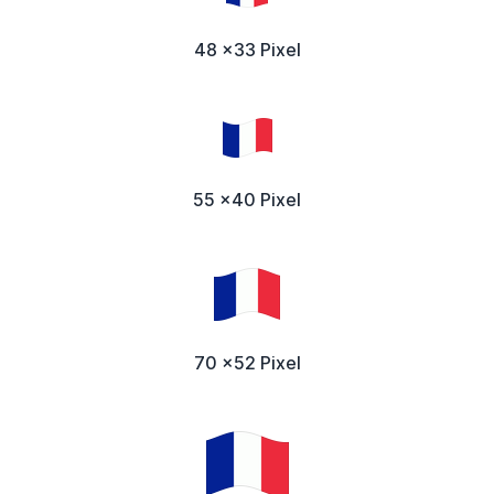
48 x33 Pixel
55 x40 Pixel
70 x52 Pixel