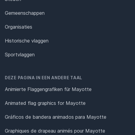
Gemeenschappen
Organisaties
Historische vlaggen
Sportvlaggen
DEZE PAGINA IN EEN ANDERE TAAL
Animierte Flaggengrafiken für Mayotte
Animated flag graphics for Mayotte
Gráficos de bandera animados para Mayotte
Graphiques de drapeau animés pour Mayotte