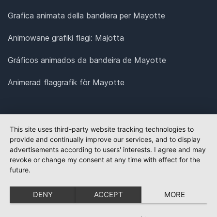
Grafica animata della bandiera per Mayotte
Animowane grafiki flagi: Majotta
Gráficos animados da bandeira de Mayotte
Animerad flaggrafik för Mayotte
This site uses third-party website tracking technologies to
provide and continually improve our services, and to display
advertisements according to users' interests. I agree and may
revoke or change my consent at any time with effect for the
future.
DENY
ACCEPT
MORE