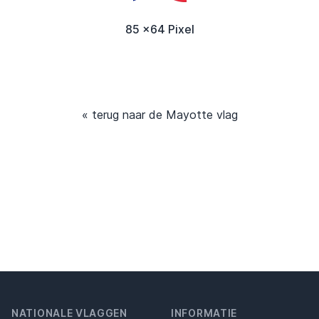
85 x64 Pixel
« terug naar de Mayotte vlag
NATIONALE VLAGGEN
INFORMATIE