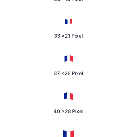
33 x21 Pixel
37 x26 Pixel
40 x28 Pixel