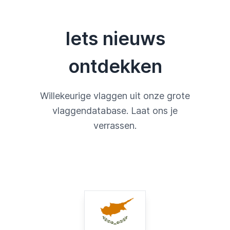
Iets nieuws
ontdekken
Willekeurige vlaggen uit onze grote
vlaggendatabase. Laat ons je
verrassen.