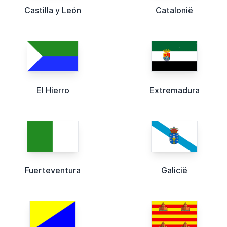
Castilla y León
Catalonië
El Hierro
Extremadura
Fuerteventura
Galicië