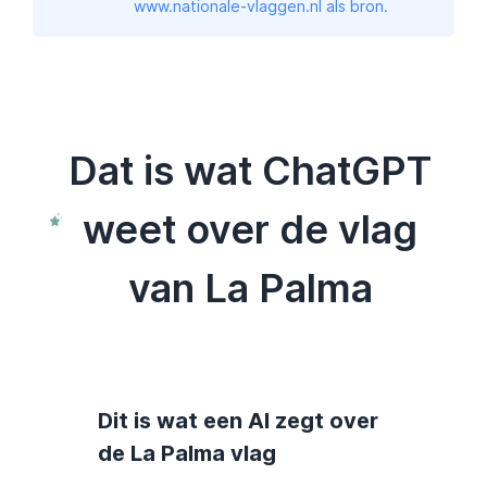
www.nationale-vlaggen.nl als bron.
Dat is wat ChatGPT
weet over de vlag
van La Palma
Dit is wat een AI zegt over
de La Palma vlag