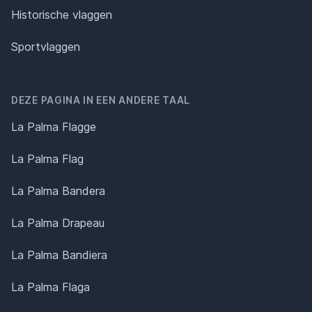
Historische vlaggen
Sportvlaggen
DEZE PAGINA IN EEN ANDERE TAAL
La Palma Flagge
La Palma Flag
La Palma Bandera
La Palma Drapeau
La Palma Bandiera
La Palma Flaga