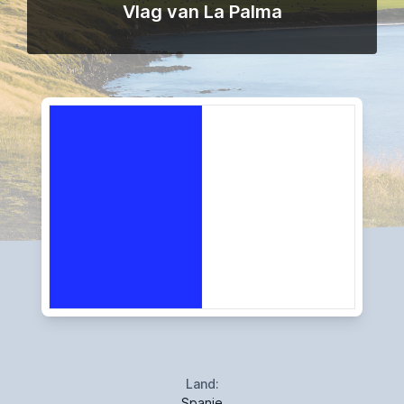
Vlag van La Palma
Land:
Spanje