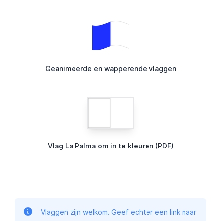
Geanimeerde en wapperende vlaggen
Vlag La Palma om in te kleuren (PDF)
Vlaggen zijn welkom. Geef echter een link naar