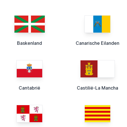
Baskenland
Canarische Eilanden
Cantabrië
Castilië-La Mancha