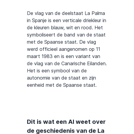
De vlag van de deelstaat La Palma
in Spanje is een verticale driekleur in
de kleuren blauw, wit en rood. Het
symboliseert de band van de staat
met de Spaanse staat. De vlag
werd officieel aangenomen op 11
maart 1983 en is een variant van
de vlag van de Canarische Eilanden.
Het is een symbool van de
autonomie van de staat en zijn
eenheid met de Spaanse staat.
Dit is wat een AI weet over
de geschiedenis van de La