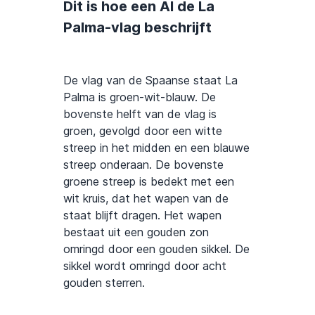
Dit is hoe een AI de La
Palma-vlag beschrijft
De vlag van de Spaanse staat La
Palma is groen-wit-blauw. De
bovenste helft van de vlag is
groen, gevolgd door een witte
streep in het midden en een blauwe
streep onderaan. De bovenste
groene streep is bedekt met een
wit kruis, dat het wapen van de
staat blijft dragen. Het wapen
bestaat uit een gouden zon
omringd door een gouden sikkel. De
sikkel wordt omringd door acht
gouden sterren.