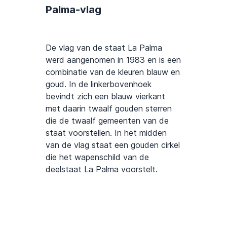
Palma-vlag
De vlag van de staat La Palma
werd aangenomen in 1983 en is een
combinatie van de kleuren blauw en
goud. In de linkerbovenhoek
bevindt zich een blauw vierkant
met daarin twaalf gouden sterren
die de twaalf gemeenten van de
staat voorstellen. In het midden
van de vlag staat een gouden cirkel
die het wapenschild van de
deelstaat La Palma voorstelt.