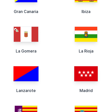
Gran Canaria
Ibiza
La Gomera
La Rioja
Lanzarote
Madrid