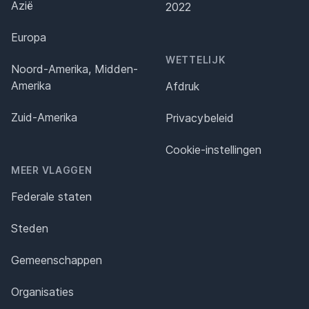
Azië
2022
Europa
WETTELIJK
Noord-Amerika, Midden-
Amerika
Afdruk
Zuid-Amerika
Privacybeleid
Cookie-instellingen
MEER VLAGGEN
Federale staten
Steden
Gemeenschappen
Organisaties