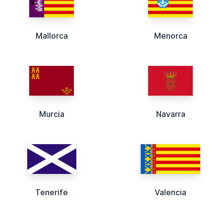
Mallorca
Menorca
Murcia
Navarra
Tenerife
Valencia