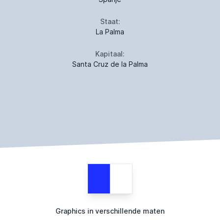
Staat:
La Palma
Kapitaal:
Santa Cruz de la Palma
Graphics in verschillende maten