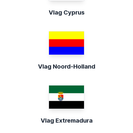
Vlag Cyprus
Vlag Noord-Holland
Vlag Extremadura