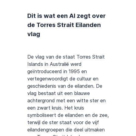
Dit is wat een AI zegt over
de Torres Strait Eilanden
vlag
De vlag van de staat Torres Strait
Islands in Australië werd
geïntroduceerd in 1995 en
vertegenwoordigt de cultuur en
geschiedenis van de eilanden. De
vlag bestaat uit een blauwe
achtergrond met een witte ster en
een zwart kruis. Het kruis
symboliseert de eilanden en de zee,
terwijl de ster staat voor de vijf
eilandengroepen die deel uitmaken