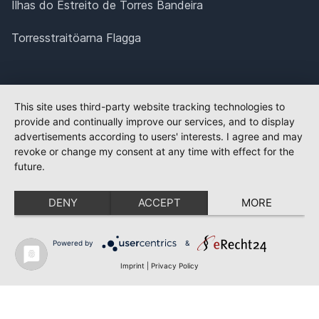
Ilhas do Estreito de Torres Bandeira
Torresstraitöarna Flagga
This site uses third-party website tracking technologies to
provide and continually improve our services, and to display
advertisements according to users' interests. I agree and may
revoke or change my consent at any time with effect for the
future.
DENY
ACCEPT
MORE
Powered by
&
Imprint
|
Privacy Policy