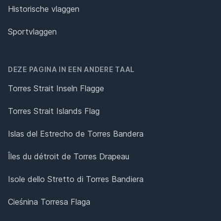
Historische vlaggen
Sportvlaggen
DEZE PAGINA IN EEN ANDERE TAAL
Torres Strait Inseln Flagge
Torres Strait Islands Flag
Islas del Estrecho de Torres Bandera
Îles du détroit de Torres Drapeau
Isole dello Stretto di Torres Bandiera
Cieśnina Torresa Flaga