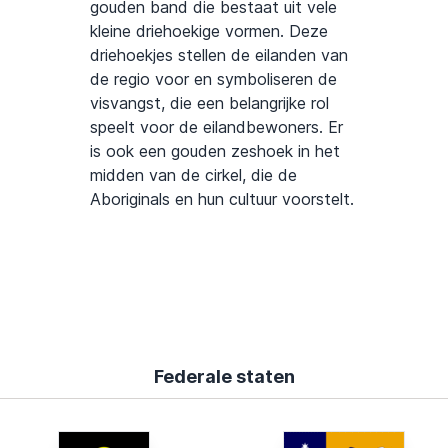
gouden band die bestaat uit vele
kleine driehoekige vormen. Deze
driehoekjes stellen de eilanden van
de regio voor en symboliseren de
visvangst, die een belangrijke rol
speelt voor de eilandbewoners. Er
is ook een gouden zeshoek in het
midden van de cirkel, die de
Aboriginals en hun cultuur voorstelt.
Federale staten