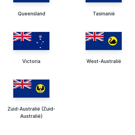
Queensland
Tasmanië
Victoria
West-Australië
Zuid-Australië (Zuid-
Australië)