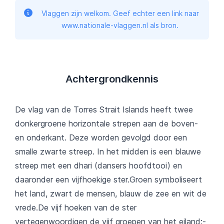
Vlaggen zijn welkom. Geef echter een link naar
www.nationale-vlaggen.nl als bron.
Achtergrondkennis
De vlag van de Torres Strait Islands heeft twee
donkergroene horizontale strepen aan de boven-
en onderkant. Deze worden gevolgd door een
smalle zwarte streep. In het midden is een blauwe
streep met een dhari (dansers hoofdtooi) en
daaronder een vijfhoekige ster.Groen symboliseert
het land, zwart de mensen, blauw de zee en wit de
vrede.De vijf hoeken van de ster
vertegenwoordigen de vijf groepen van het eiland:-