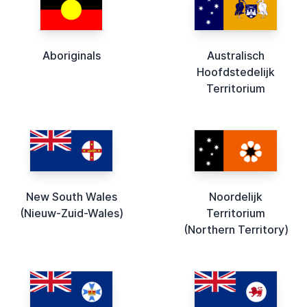
Aboriginals
Australisch
Hoofdstedelijk
Territorium
New South Wales
Noordelijk
(Nieuw-Zuid-Wales)
Territorium
(Northern Territory)