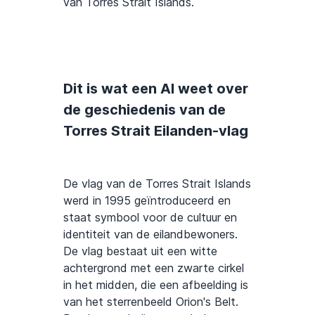
van Torres Strait Islands.
Dit is wat een AI weet over
de geschiedenis van de
Torres Strait Eilanden-vlag
De vlag van de Torres Strait Islands
werd in 1995 geïntroduceerd en
staat symbool voor de cultuur en
identiteit van de eilandbewoners.
De vlag bestaat uit een witte
achtergrond met een zwarte cirkel
in het midden, die een afbeelding is
van het sterrenbeeld Orion's Belt.