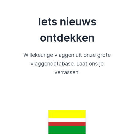
Iets nieuws
ontdekken
Willekeurige vlaggen uit onze grote
vlaggendatabase. Laat ons je
verrassen.