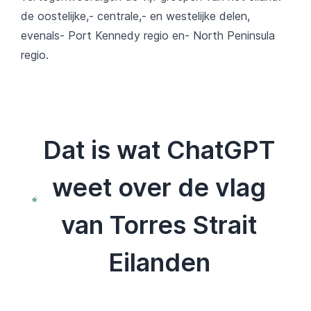
de oostelijke,- centrale,- en westelijke delen,
evenals- Port Kennedy regio en- North Peninsula
regio.
Dat is wat ChatGPT
weet over de vlag
van Torres Strait
Eilanden