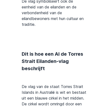
De vlag symboliseert ook de
eenheid van de eilanden en de
verbondenheid van de
eilandbewoners met hun cultuur en
traditie.
Dit is hoe een AI de Torres
Strait Eilanden-vlag
beschrijft
De vlag van de staat Torres Strait
Islands in Australië is wit en bestaat
uit een blauwe cirkel in het midden.
De cirkel wordt omringd door een