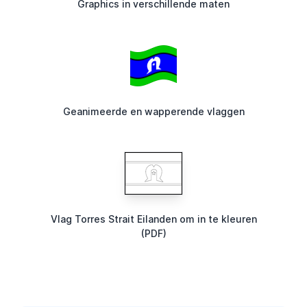
Graphics in verschillende maten
Geanimeerde en wapperende vlaggen
Vlag Torres Strait Eilanden om in te kleuren
(PDF)