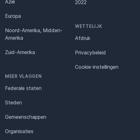
Azië
2022
Europa
WETTELIJK
Noord-Amerika, Midden-
Amerika
Afdruk
Zuid-Amerika
Privacybeleid
Cookie-instellingen
MEER VLAGGEN
Federale staten
Steden
Gemeenschappen
Organisaties