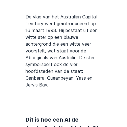
De vlag van het Australian Capital
Territory werd geïntroduceerd op
16 maart 1993. Hij bestaat uit een
witte ster op een blauwe
achtergrond die een witte veer
voorstelt, wat staat voor de
Aboriginals van Australië. De ster
symboliseert ook de vier
hoofdsteden van de staat:
Canberra, Queanbeyan, Yass en
Jervis Bay.
Dit is hoe een AI de