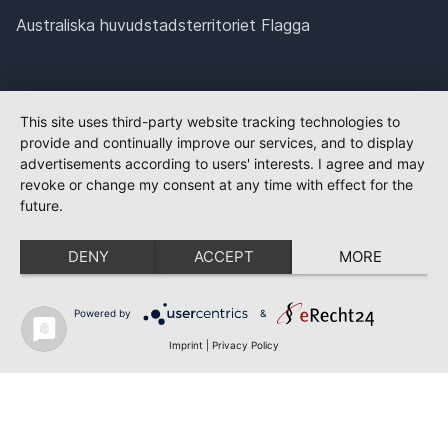
Australiska huvudstadsterritoriet Flagga
This site uses third-party website tracking technologies to
provide and continually improve our services, and to display
advertisements according to users' interests. I agree and may
revoke or change my consent at any time with effect for the
future.
DENY
ACCEPT
MORE
Powered by
&
Imprint
|
Privacy Policy