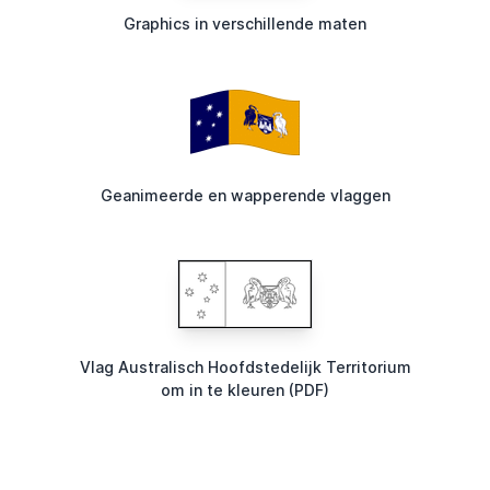
Graphics in verschillende maten
Geanimeerde en wapperende vlaggen
Vlag Australisch Hoofdstedelijk Territorium
om in te kleuren (PDF)