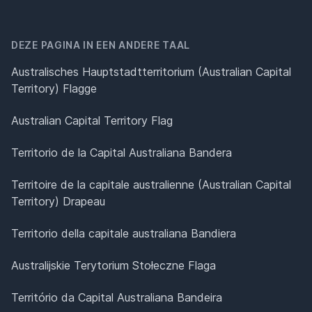
DEZE PAGINA IN EEN ANDERE TAAL
Australisches Hauptstadtterritorium (Australian Capital
Territory) Flagge
Australian Capital Territory Flag
Territorio de la Capital Australiana Bandera
Territoire de la capitale australienne (Australian Capital
Territory) Drapeau
Territorio della capitale australiana Bandiera
Australijskie Terytorium Stołeczne Flaga
Território da Capital Australiana Bandeira