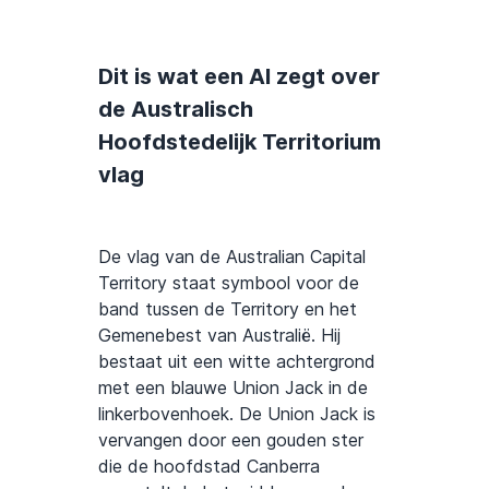
Dit is wat een AI zegt over
de Australisch
Hoofdstedelijk Territorium
vlag
De vlag van de Australian Capital
Territory staat symbool voor de
band tussen de Territory en het
Gemenebest van Australië. Hij
bestaat uit een witte achtergrond
met een blauwe Union Jack in de
linkerbovenhoek. De Union Jack is
vervangen door een gouden ster
die de hoofdstad Canberra