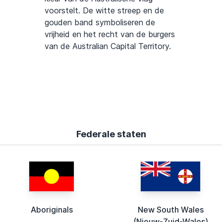
voorstelt. De witte streep en de
gouden band symboliseren de
vrijheid en het recht van de burgers
van de Australian Capital Territory.
Federale staten
Aboriginals
New South Wales
(Nieuw-Zuid-Wales)