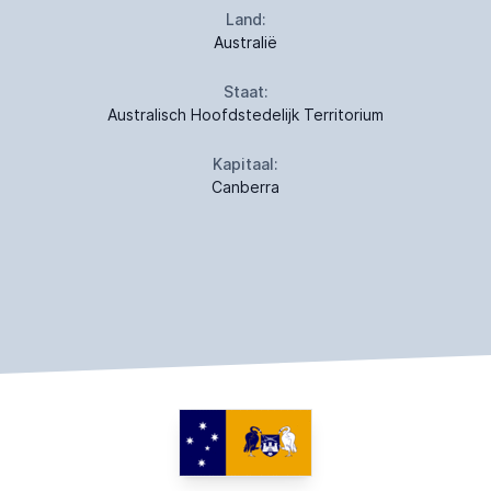
Land:
Australië
Staat:
Australisch Hoofdstedelijk Territorium
Kapitaal:
Canberra