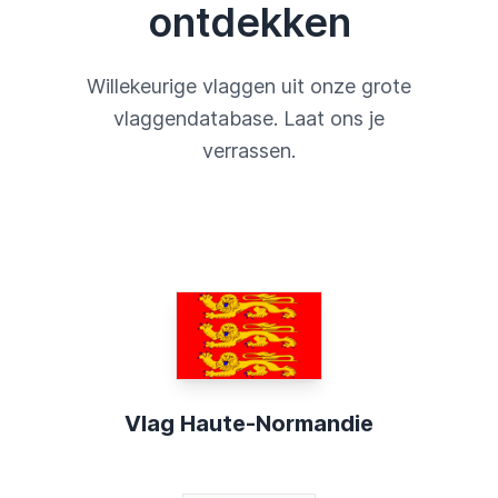
ontdekken
Willekeurige vlaggen uit onze grote
vlaggendatabase. Laat ons je
verrassen.
Vlag Haute-Normandie