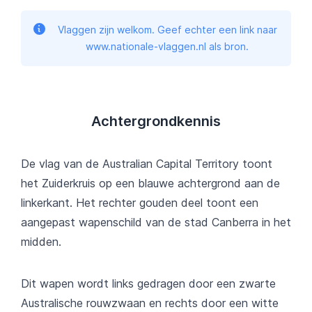
Vlaggen zijn welkom. Geef echter een link naar
www.nationale-vlaggen.nl als bron.
Achtergrondkennis
De vlag van de Australian Capital Territory toont
het Zuiderkruis op een blauwe achtergrond aan de
linkerkant. Het rechter gouden deel toont een
aangepast wapenschild van de stad Canberra in het
midden.
Dit wapen wordt links gedragen door een zwarte
Australische rouwzwaan en rechts door een witte