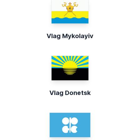
Vlag Mykolayiv
Vlag Donetsk