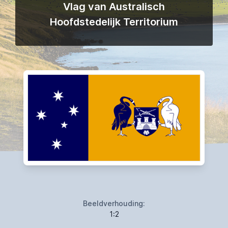
Vlag van Australisch
Hoofdstedelijk Territorium
Beeldverhouding:
1:2