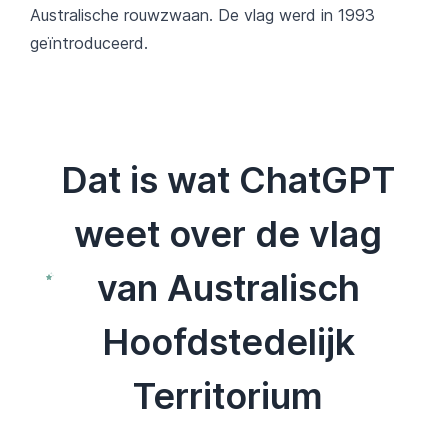
Australische rouwzwaan. De vlag werd in 1993
geïntroduceerd.
Dat is wat ChatGPT
weet over de vlag
van Australisch
Hoofdstedelijk
Territorium