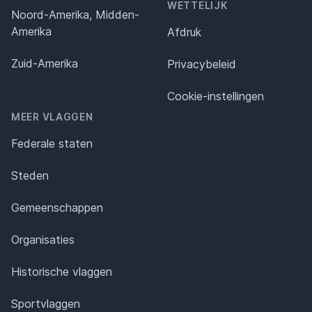
WETTELIJK
Noord-Amerika, Midden-
Amerika
Afdruk
Zuid-Amerika
Privacybeleid
Cookie-instellingen
MEER VLAGGEN
Federale staten
Steden
Gemeenschappen
Organisaties
Historische vlaggen
Sportvlaggen