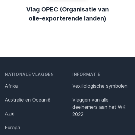
Vlag OPEC (Organisatie van
olie-exporterende landen)
NATIONALE VLAGGEN
INFORMATIE
Afrika
Vexillologische symbolen
Australië en Oceanië
Vlaggen van alle
deelnemers aan het WK
Azië
2022
Europa