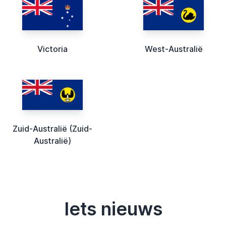
Victoria
West-Australië
Zuid-Australië (Zuid-
Australië)
Iets nieuws