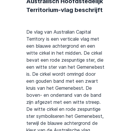
Australisch Hoofdstedelijk
Territorium-vlag beschrijft
De vlag van Australian Capital
Territory is een verticale vlag met
een blauwe achtergrond en een
witte cirkel in het midden. De cirkel
bevat een rode zespuntige ster, die
een witte ster van het Gemenebest
is. De cirkel wordt omringd door
een gouden band met een zwart
kruis van het Gemenebest. De
boven- en onderrand van de band
zijn afgezet met een witte streep.
De witte cirkel en rode zespuntige
ster symboliseren het Gemenebest,
terwijl de blauwe achtergrond de
kleur van de Australische vlag