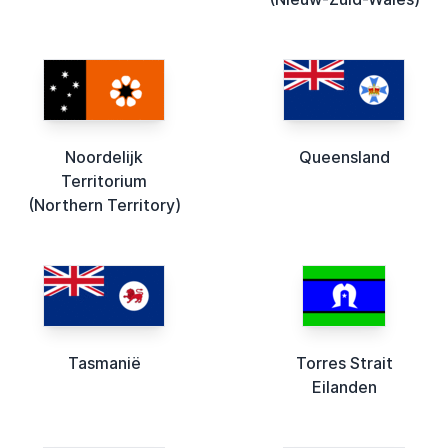
Noordelijk
Queensland
Territorium
(Northern Territory)
Tasmanië
Torres Strait
Eilanden