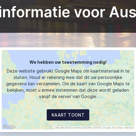
nformatie voor Aus
We hebben uw toestemming nodig!
Deze website gebruikt Google Maps om kaartmateriaal in te
sluiten. Houd er rekening mee dat dit uw persoonlijke
gegevens kan verzamelen. Om de kaart van Google Maps te
bekijken, moet u ermee instemmen dat deze wordt geladen
vanaf de server van Google.
KAART TOONT