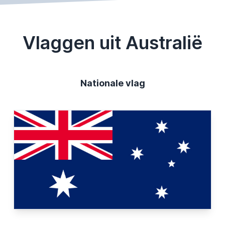
Vlaggen uit Australië
Nationale vlag