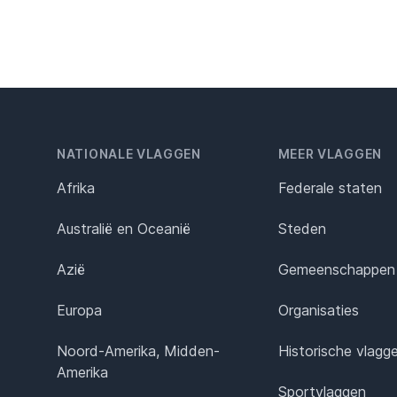
NATIONALE VLAGGEN
MEER VLAGGEN
Afrika
Federale staten
Australië en Oceanië
Steden
Azië
Gemeenschappen
Europa
Organisaties
Noord-Amerika, Midden-
Historische vlagg
Amerika
Sportvlaggen