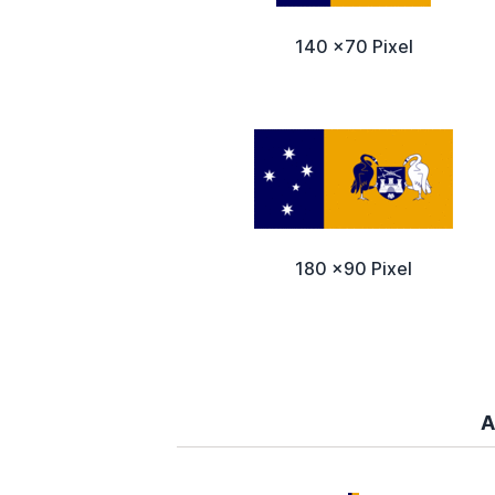
140 x70 Pixel
180 x90 Pixel
A