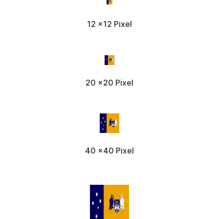
12 x12 Pixel
20 x20 Pixel
40 x40 Pixel