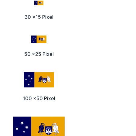
30 x15 Pixel
50 x25 Pixel
100 x50 Pixel