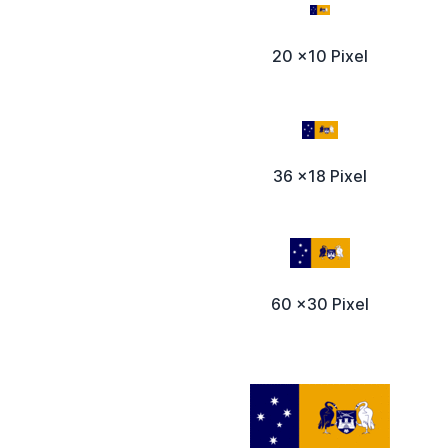
20 x10 Pixel
36 x18 Pixel
60 x30 Pixel