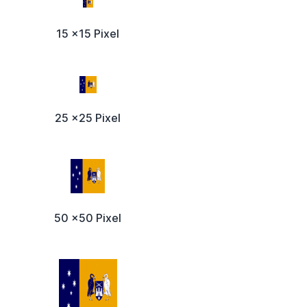
15 x15 Pixel
25 x25 Pixel
50 x50 Pixel