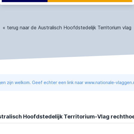
« terug naar de Australisch Hoofdstedelijk Territorium vlag
en zijn welkom. Geef echter een link naar www.nationale-vlaggen.n
tralisch Hoofdstedelijk Territorium-Vlag rechtho