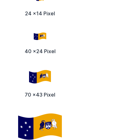
24 x14 Pixel
40 x24 Pixel
70 x43 Pixel