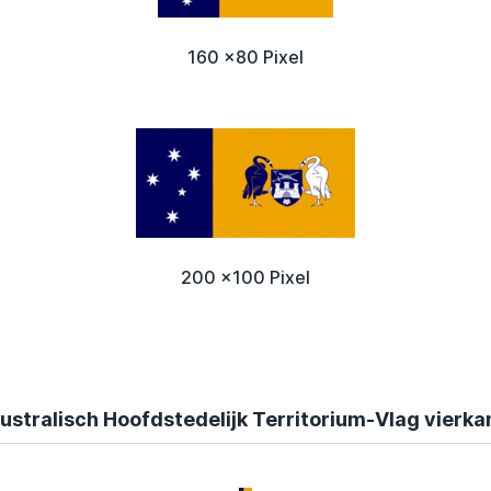
160 x80 Pixel
200 x100 Pixel
ustralisch Hoofdstedelijk Territorium-Vlag vierka