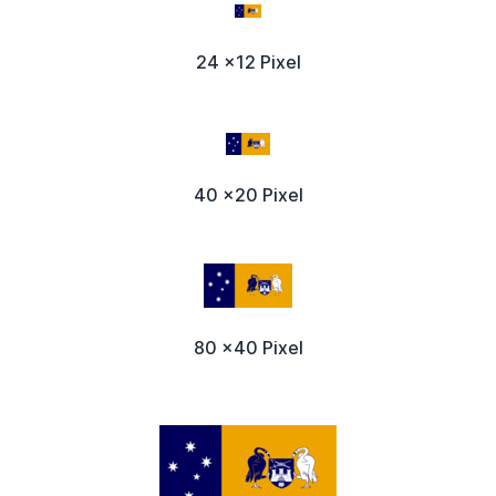
24 x12 Pixel
40 x20 Pixel
80 x40 Pixel