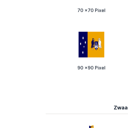
70 x70 Pixel
90 x90 Pixel
Zwaai