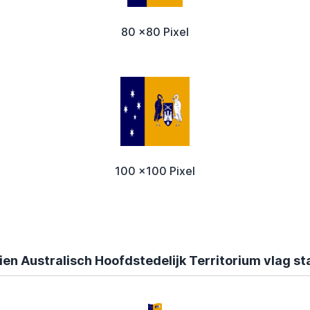
80 x80 Pixel
100 x100 Pixel
en Australisch Hoofdstedelijk Territorium vlag st