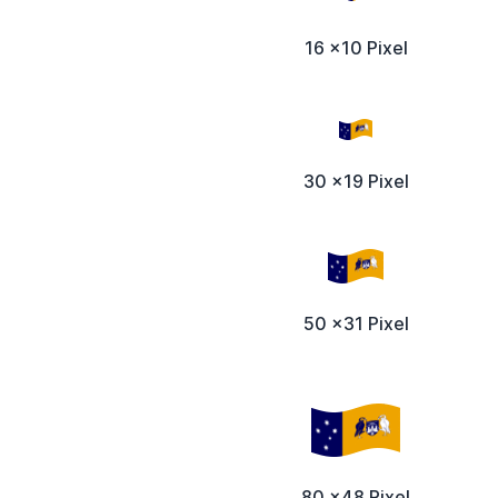
16 x10 Pixel
30 x19 Pixel
50 x31 Pixel
80 x48 Pixel