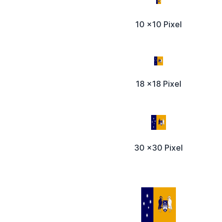
10 x10 Pixel
18 x18 Pixel
30 x30 Pixel