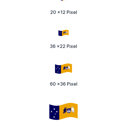
20 x12 Pixel
36 x22 Pixel
60 x36 Pixel