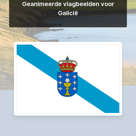
Geanimeerde vlagbeelden voor
Galicië