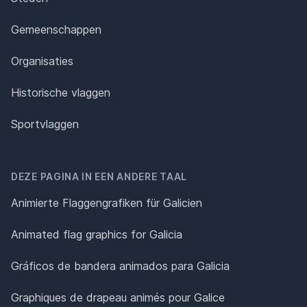
Gemeenschappen
Organisaties
Historische vlaggen
Sportvlaggen
DEZE PAGINA IN EEN ANDERE TAAL
Animierte Flaggengrafiken für Galicien
Animated flag graphics for Galicia
Gráficos de bandera animados para Galicia
Graphiques de drapeau animés pour Galice