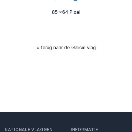
85 x64 Pixel
« terug naar de Galicië vlag
NATIONALE VLAGGEN
INFORMATIE