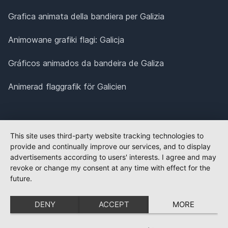
Grafica animata della bandiera per Galizia
Animowane grafiki flagi: Galicja
Gráficos animados da bandeira de Galiza
Animerad flaggrafik för Galicien
This site uses third-party website tracking technologies to
provide and continually improve our services, and to display
advertisements according to users' interests. I agree and may
revoke or change my consent at any time with effect for the
future.
DENY
ACCEPT
MORE