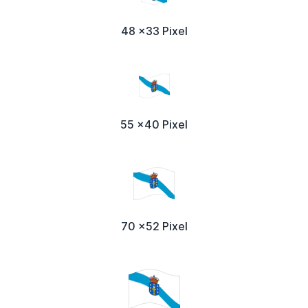
48 x33 Pixel
55 x40 Pixel
70 x52 Pixel