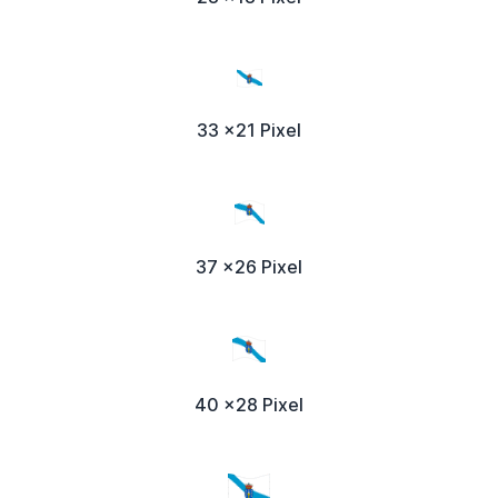
33 x21 Pixel
37 x26 Pixel
40 x28 Pixel