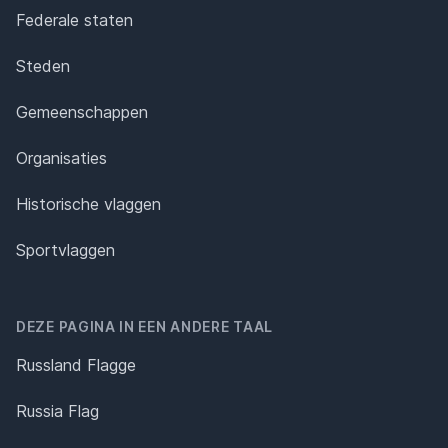
Federale staten
Steden
Gemeenschappen
Organisaties
Historische vlaggen
Sportvlaggen
DEZE PAGINA IN EEN ANDERE TAAL
Russland Flagge
Russia Flag