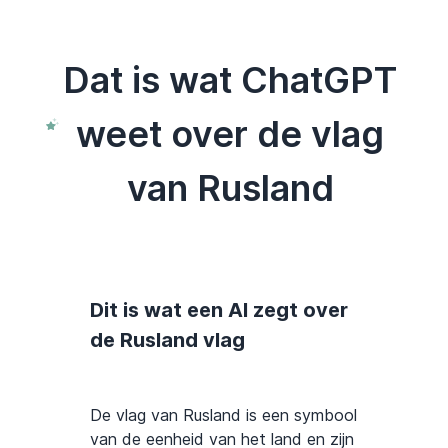
Dat is wat ChatGPT
weet over de vlag
van Rusland
Dit is wat een AI zegt over
de Rusland vlag
De vlag van Rusland is een symbool
van de eenheid van het land en zijn