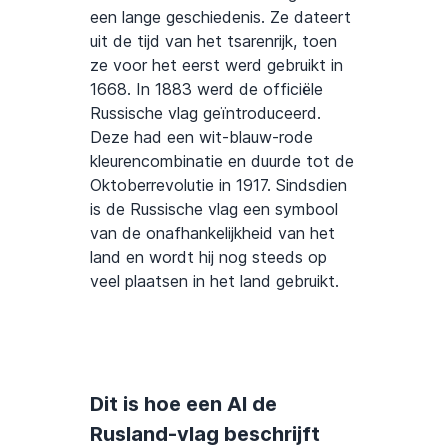
een lange geschiedenis. Ze dateert
uit de tijd van het tsarenrijk, toen
ze voor het eerst werd gebruikt in
1668. In 1883 werd de officiële
Russische vlag geïntroduceerd.
Deze had een wit-blauw-rode
kleurencombinatie en duurde tot de
Oktoberrevolutie in 1917. Sindsdien
is de Russische vlag een symbool
van de onafhankelijkheid van het
land en wordt hij nog steeds op
veel plaatsen in het land gebruikt.
Dit is hoe een AI de
Rusland-vlag beschrijft