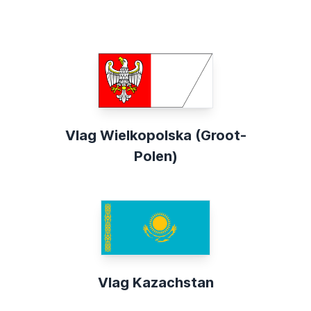
Vlag Wielkopolska (Groot-
Polen)
Vlag Kazachstan