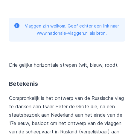
Vlaggen zijn welkom. Geef echter een link naar
www.nationale-vlaggen.nl als bron.
Drie gelijke horizontale strepen (wit, blauw, rood).
Betekenis
Oorspronkelijk is het ontwerp van de Russische vlag
te danken aan tsaar Peter de Grote die, na een
staatsbezoek aan Nederland aan het einde van de
17e eeuw, besloot om het ontwerp van de vlaggen
van de scheepvaart in Rusland (vergelijkbaar) aan