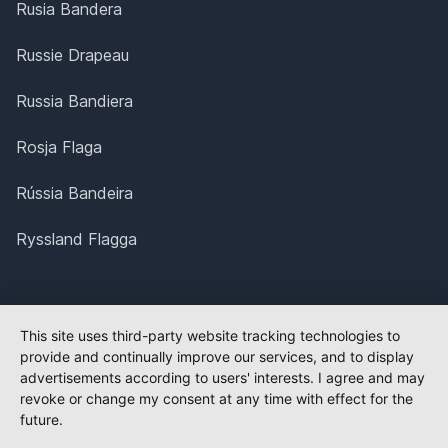
Rusia Bandera
Russie Drapeau
Russia Bandiera
Rosja Flaga
Rússia Bandeira
Ryssland Flagga
This site uses third-party website tracking technologies to
provide and continually improve our services, and to display
advertisements according to users' interests. I agree and may
revoke or change my consent at any time with effect for the
future.