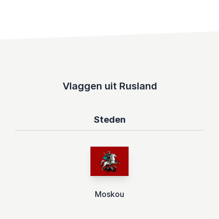
Vlaggen uit Rusland
Steden
Moskou