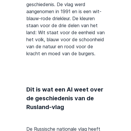
geschiedenis. De vlag werd
aangenomen in 1991 en is een wit-
blauw-rode driekleur. De kleuren
staan voor de drie delen van het
land: Wit staat voor de eenheid van
het volk, blauw voor de schoonheid
van de natuur en rood voor de
kracht en moed van de burgers.
Dit is wat een AI weet over
de geschiedenis van de
Rusland-vlag
De Russische nationale vlag heeft