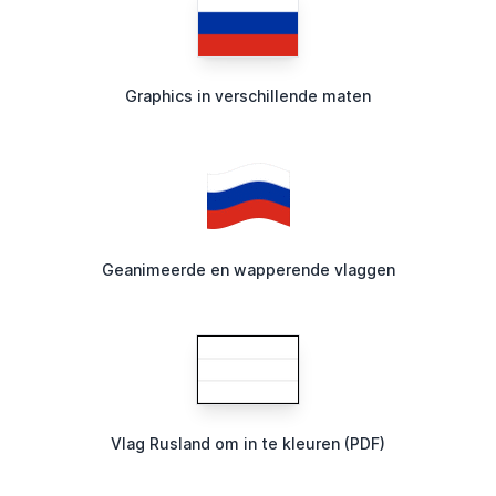
Graphics in verschillende maten
Geanimeerde en wapperende vlaggen
Vlag Rusland om in te kleuren (PDF)