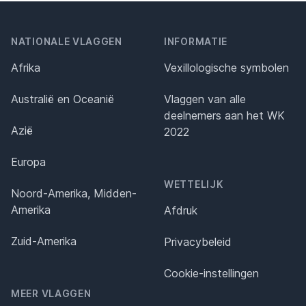
NATIONALE VLAGGEN
INFORMATIE
Afrika
Vexillologische symbolen
Australië en Oceanië
Vlaggen van alle
deelnemers aan het WK
Azië
2022
Europa
WETTELIJK
Noord-Amerika, Midden-
Amerika
Afdruk
Zuid-Amerika
Privacybeleid
Cookie-instellingen
MEER VLAGGEN