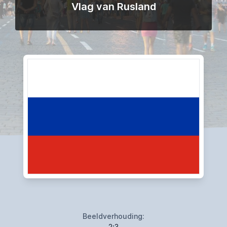
Vlag van Rusland
Beeldverhouding:
2:3