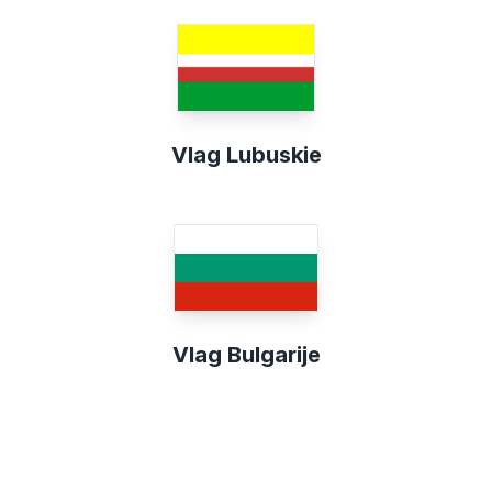
Vlag Lubuskie
Vlag Bulgarije