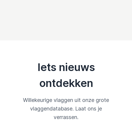
Iets nieuws
ontdekken
Willekeurige vlaggen uit onze grote
vlaggendatabase. Laat ons je
verrassen.