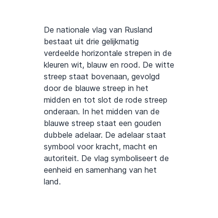
De nationale vlag van Rusland
bestaat uit drie gelijkmatig
verdeelde horizontale strepen in de
kleuren wit, blauw en rood. De witte
streep staat bovenaan, gevolgd
door de blauwe streep in het
midden en tot slot de rode streep
onderaan. In het midden van de
blauwe streep staat een gouden
dubbele adelaar. De adelaar staat
symbool voor kracht, macht en
autoriteit. De vlag symboliseert de
eenheid en samenhang van het
land.