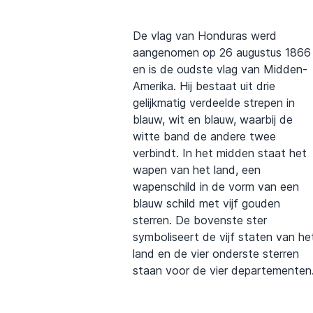
De vlag van Honduras werd
aangenomen op 26 augustus 1866
en is de oudste vlag van Midden-
Amerika. Hij bestaat uit drie
gelijkmatig verdeelde strepen in
blauw, wit en blauw, waarbij de
witte band de andere twee
verbindt. In het midden staat het
wapen van het land, een
wapenschild in de vorm van een
blauw schild met vijf gouden
sterren. De bovenste ster
symboliseert de vijf staten van he
land en de vier onderste sterren
staan voor de vier departementen