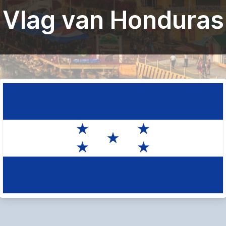
Vlag van Honduras