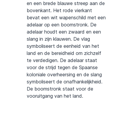
en een brede blauwe streep aan de
bovenkant. Het rode vierkant
bevat een wit wapenschild met een
adelaar op een boomstronk. De
adelaar houdt een zwaard en een
slang in zijn klauwen. De vlag
symboliseert de eenheid van het
land en de bereidheid om zichzelf
te verdedigen. De adelaar staat
voor de strijd tegen de Spaanse
koloniale overheersing en de slang
symboliseert de onafhankelijkheid.
De boomstronk staat voor de
vooruitgang van het land.