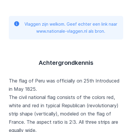
Vlaggen zijn welkom. Geef echter een link naar
www.nationale-vlaggen.nl als bron.
Achtergrondkennis
The flag of Peru was officially on 25th Introduced
in May 1825.
The civil national flag consists of the colors red,
white and red in typical Republican (revolutionary)
strip shape (vertically), modeled on the flag of
France. The aspect ratio is 2:3. All three strips are
equally wide.