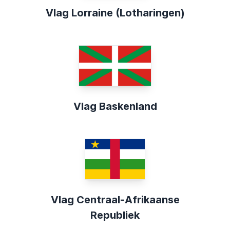
Vlag Lorraine (Lotharingen)
Vlag Baskenland
Vlag Centraal-Afrikaanse
Republiek