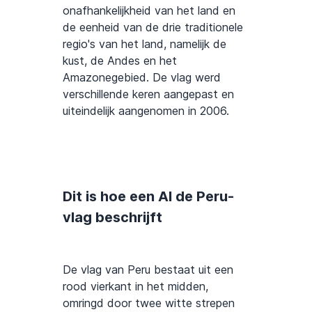
onafhankelijkheid van het land en
de eenheid van de drie traditionele
regio's van het land, namelijk de
kust, de Andes en het
Amazonegebied. De vlag werd
verschillende keren aangepast en
uiteindelijk aangenomen in 2006.
Dit is hoe een AI de Peru-
vlag beschrijft
De vlag van Peru bestaat uit een
rood vierkant in het midden,
omringd door twee witte strepen