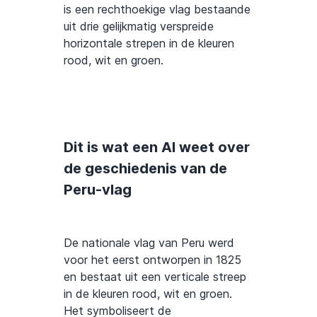
is een rechthoekige vlag bestaande
uit drie gelijkmatig verspreide
horizontale strepen in de kleuren
rood, wit en groen.
Dit is wat een AI weet over
de geschiedenis van de
Peru-vlag
De nationale vlag van Peru werd
voor het eerst ontworpen in 1825
en bestaat uit een verticale streep
in de kleuren rood, wit en groen.
Het symboliseert de