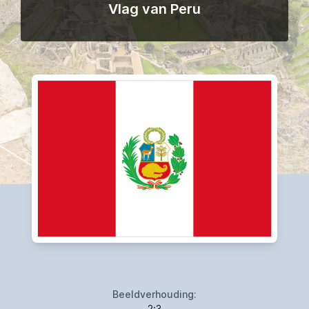
Vlag van Peru
Beeldverhouding:
2:3