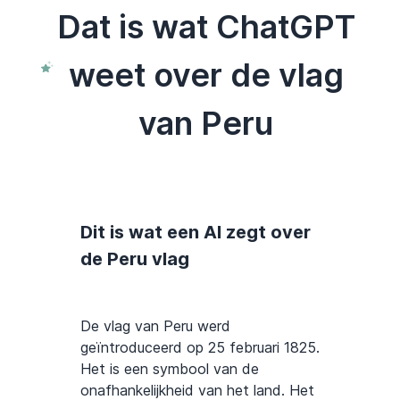
Dat is wat ChatGPT
weet over de vlag
van Peru
Dit is wat een AI zegt over
de Peru vlag
De vlag van Peru werd
geïntroduceerd op 25 februari 1825.
Het is een symbool van de
onafhankelijkheid van het land. Het