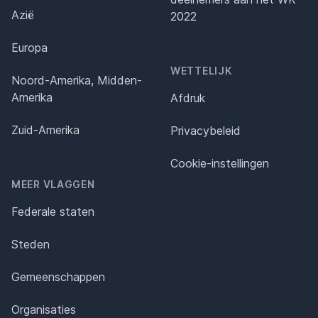
Azië
2022
Europa
WETTELIJK
Noord-Amerika, Midden-
Amerika
Afdruk
Zuid-Amerika
Privacybeleid
Cookie-instellingen
MEER VLAGGEN
Federale staten
Steden
Gemeenschappen
Organisaties