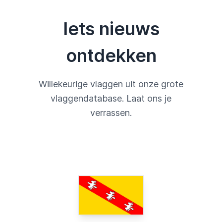
Iets nieuws
ontdekken
Willekeurige vlaggen uit onze grote
vlaggendatabase. Laat ons je
verrassen.