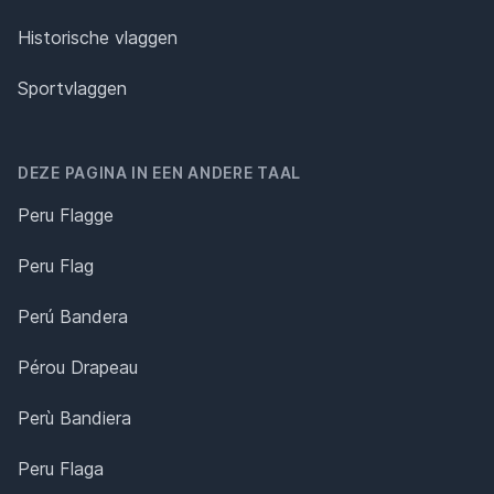
Historische vlaggen
Sportvlaggen
DEZE PAGINA IN EEN ANDERE TAAL
Peru Flagge
Peru Flag
Perú Bandera
Pérou Drapeau
Perù Bandiera
Peru Flaga