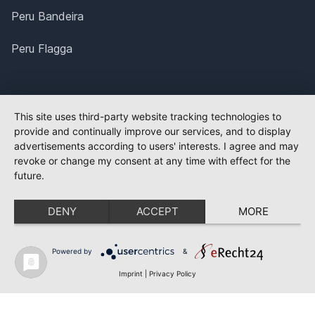
Peru Bandeira
Peru Flagga
This site uses third-party website tracking technologies to
provide and continually improve our services, and to display
advertisements according to users' interests. I agree and may
revoke or change my consent at any time with effect for the
future.
DENY
ACCEPT
MORE
Powered by
&
Imprint
|
Privacy Policy