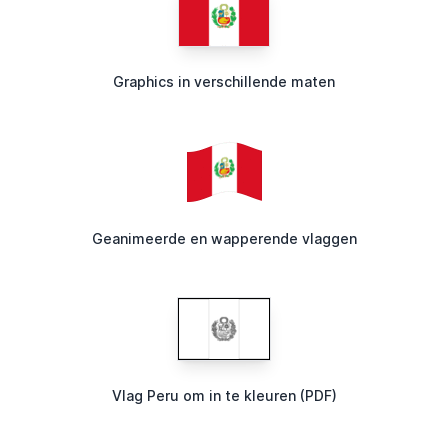
Graphics in verschillende maten
Geanimeerde en wapperende vlaggen
Vlag Peru om in te kleuren (PDF)