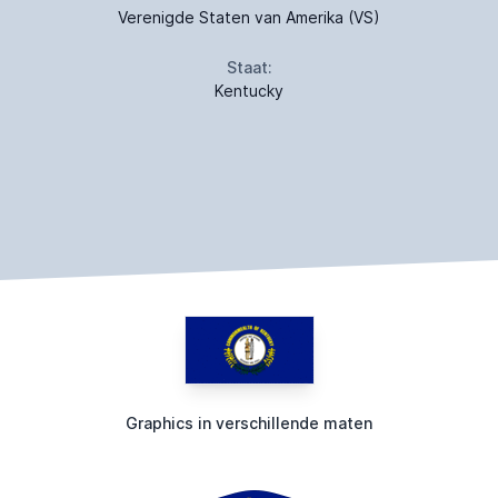
Verenigde Staten van Amerika (VS)
Staat:
Kentucky
Graphics in verschillende maten