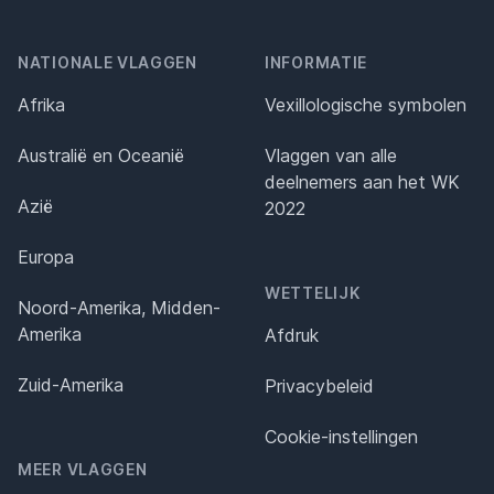
NATIONALE VLAGGEN
INFORMATIE
Afrika
Vexillologische symbolen
Australië en Oceanië
Vlaggen van alle
deelnemers aan het WK
Azië
2022
Europa
WETTELIJK
Noord-Amerika, Midden-
Amerika
Afdruk
Zuid-Amerika
Privacybeleid
Cookie-instellingen
MEER VLAGGEN