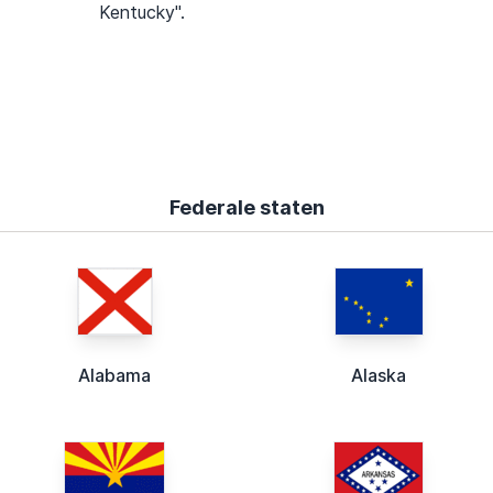
Kentucky".
Federale staten
Alabama
Alaska