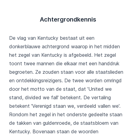
Achtergrondkennis
De vlag van Kentucky bestaat uit een
donkerblauwe achtergrond waarop in het midden
het zegel van Kentucky is afgebeeld. Het zegel
toont twee mannen die elkaar met een handdruk
begroeten. Ze zouden staan voor alle staatslieden
en ontdekkingsreizigers. De twee worden omringd
door het motto van de staat, dat 'United we
stand, divided we fall' betekent. De vertaling
betekent 'Verenigd staan we, verdeeld vallen we'.
Rondom het zegel in het onderste gedeelte staan
de takken van guldenroede, de staatsbloem van
Kentucky. Bovenaan staan de woorden