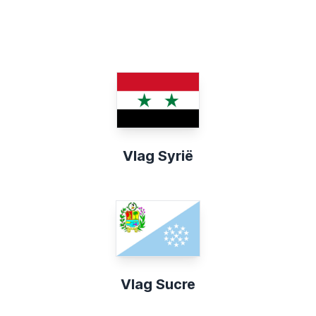
Vlag Syrië
Vlag Sucre