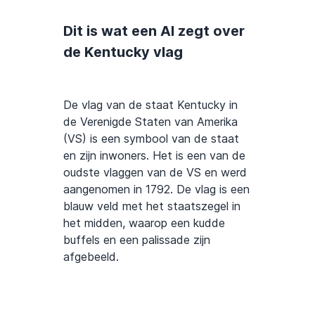
Dit is wat een AI zegt over
de Kentucky vlag
De vlag van de staat Kentucky in
de Verenigde Staten van Amerika
(VS) is een symbool van de staat
en zijn inwoners. Het is een van de
oudste vlaggen van de VS en werd
aangenomen in 1792. De vlag is een
blauw veld met het staatszegel in
het midden, waarop een kudde
buffels en een palissade zijn
afgebeeld.