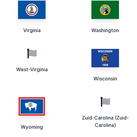
Virginia
Washington
West-Virginia
Wisconsin
Zuid-Carolina (Zuid-
Carolina)
Wyoming