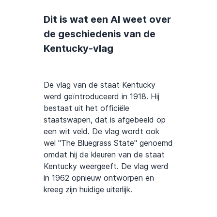
Dit is wat een AI weet over
de geschiedenis van de
Kentucky-vlag
De vlag van de staat Kentucky
werd geïntroduceerd in 1918. Hij
bestaat uit het officiële
staatswapen, dat is afgebeeld op
een wit veld. De vlag wordt ook
wel "The Bluegrass State" genoemd
omdat hij de kleuren van de staat
Kentucky weergeeft. De vlag werd
in 1962 opnieuw ontworpen en
kreeg zijn huidige uiterlijk.