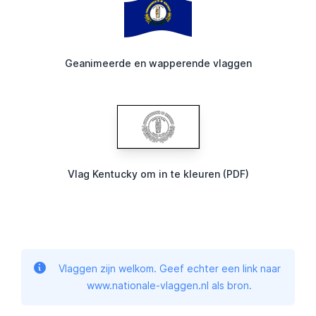
Geanimeerde en wapperende vlaggen
Vlag Kentucky om in te kleuren (PDF)
Vlaggen zijn welkom. Geef echter een link naar
www.nationale-vlaggen.nl als bron.