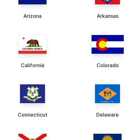
Arizona
Arkansas
Californië
Colorado
Connecticut
Delaware