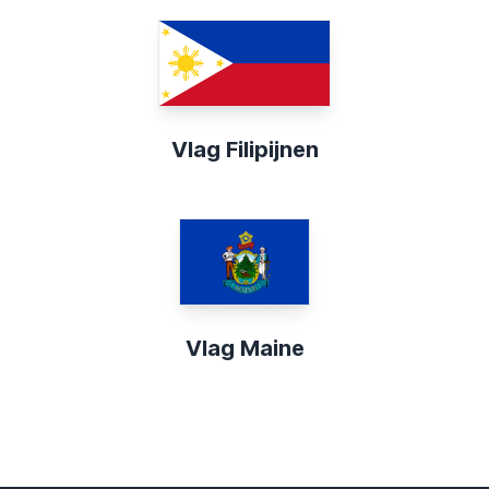
Vlag Filipijnen
Vlag Maine