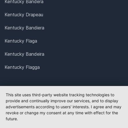
Kentucky Bandera
Kentucky Drapeau
Kentucky Bandiera
Kentucky Flaga
Kentucky Bandeira
Kentucky Flagga
This site uses third-party website tracking technologies to
provide and continually improve our services, and to display
advertisements according to users' interests. I agree and may
revoke or change my consent at any time with effect for the
future.