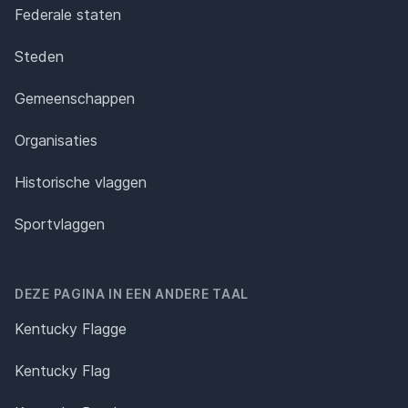
Federale staten
Steden
Gemeenschappen
Organisaties
Historische vlaggen
Sportvlaggen
DEZE PAGINA IN EEN ANDERE TAAL
Kentucky Flagge
Kentucky Flag