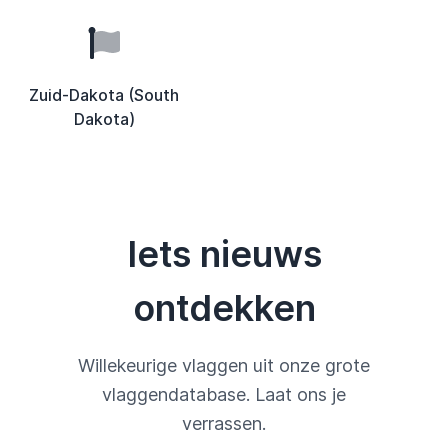
Zuid-Dakota (South
Dakota)
Iets nieuws
ontdekken
Willekeurige vlaggen uit onze grote
vlaggendatabase. Laat ons je
verrassen.