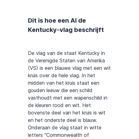
Dit is hoe een AI de
Kentucky-vlag beschrijft
De vlag van de staat Kentucky in
de Verenigde Staten van Amerika
(VS) is een blauwe vlag met een wit
kruis over de hele vlag. In het
midden van het kruis staat een
gouden leeuw die een schild
vasthoudt met een wapenschild in
de kleuren rood en wit. Het
bovenste deel van het kruis is wit
en het onderste deel is blauw.
Onderaan de vlag staat in witte
letters "Commonwealth of