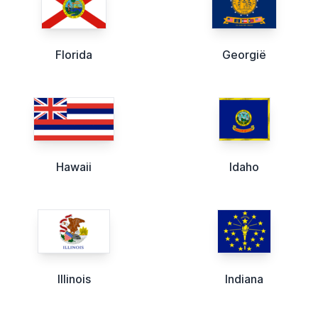
Florida
Georgië
Hawaii
Idaho
Illinois
Indiana