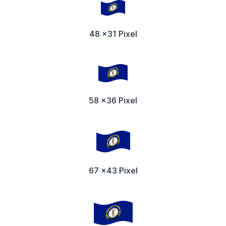
48 x31 Pixel
58 x36 Pixel
67 x43 Pixel