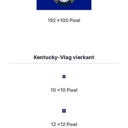
192 x100 Pixel
Kentucky-Vlag vierkant
10 x10 Pixel
12 x12 Pixel