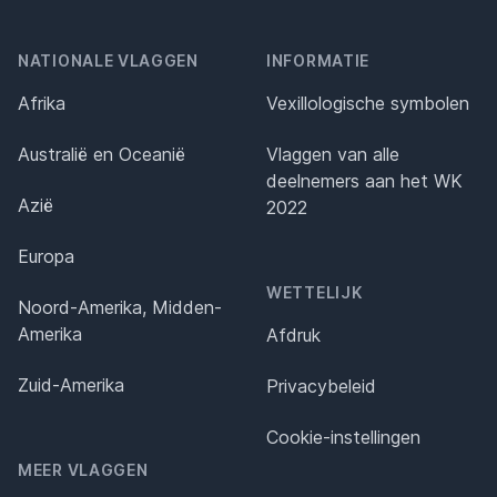
NATIONALE VLAGGEN
INFORMATIE
Afrika
Vexillologische symbolen
Australië en Oceanië
Vlaggen van alle
deelnemers aan het WK
Azië
2022
Europa
WETTELIJK
Noord-Amerika, Midden-
Amerika
Afdruk
Zuid-Amerika
Privacybeleid
Cookie-instellingen
MEER VLAGGEN