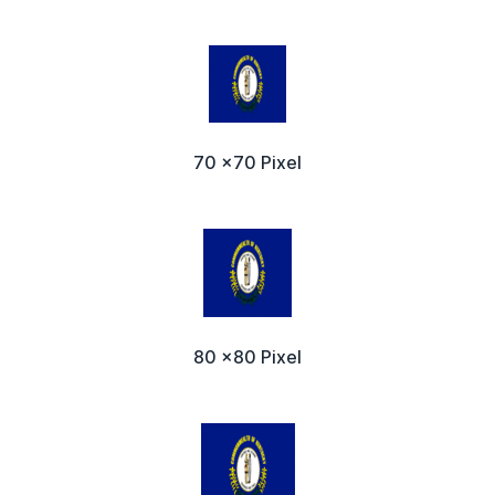
70 x70 Pixel
80 x80 Pixel