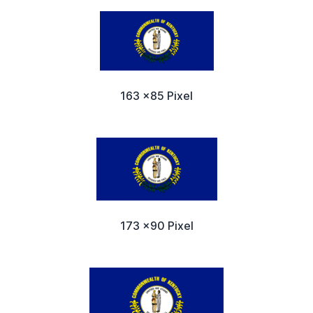
163 x85 Pixel
173 x90 Pixel