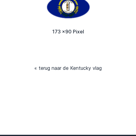
173 x90 Pixel
« terug naar de Kentucky vlag