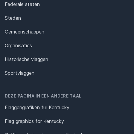
Federale staten
Steden
Gemeenschappen
Organisaties
Historische vlaggen
Sportvlaggen
DEZE PAGINA IN EEN ANDERE TAAL
Flaggengrafiken für Kentucky
Flag graphics for Kentucky