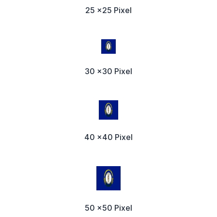
25 x25 Pixel
30 x30 Pixel
40 x40 Pixel
50 x50 Pixel