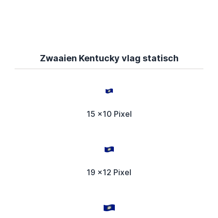
Zwaaien Kentucky vlag statisch
15 x10 Pixel
19 x12 Pixel