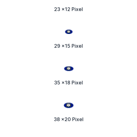
23 x12 Pixel
29 x15 Pixel
35 x18 Pixel
38 x20 Pixel