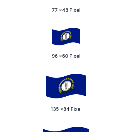
77 x48 Pixel
96 x60 Pixel
135 x84 Pixel