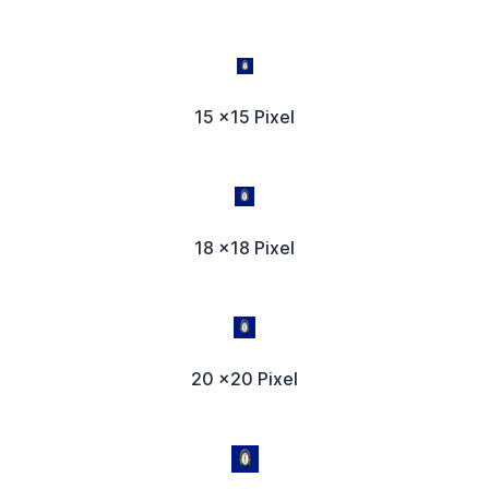
15 x15 Pixel
18 x18 Pixel
20 x20 Pixel