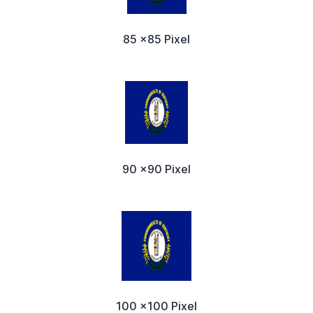
85 x85 Pixel
90 x90 Pixel
100 x100 Pixel