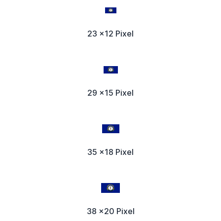
23 x12 Pixel
29 x15 Pixel
35 x18 Pixel
38 x20 Pixel