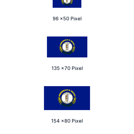
96 x50 Pixel
135 x70 Pixel
154 x80 Pixel