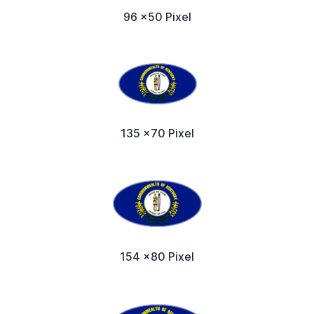
96 x50 Pixel
135 x70 Pixel
154 x80 Pixel