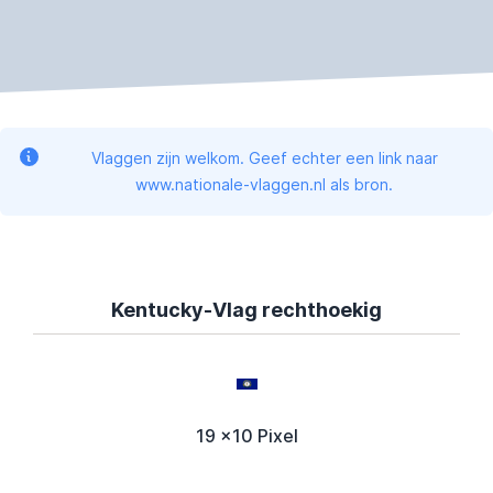
Vlaggen zijn welkom. Geef echter een link naar
www.nationale-vlaggen.nl als bron.
Kentucky-Vlag rechthoekig
19 x10 Pixel