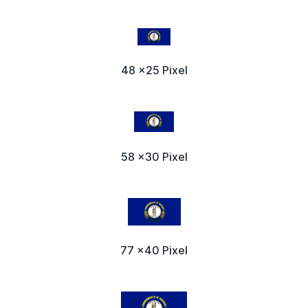
48 x25 Pixel
58 x30 Pixel
77 x40 Pixel