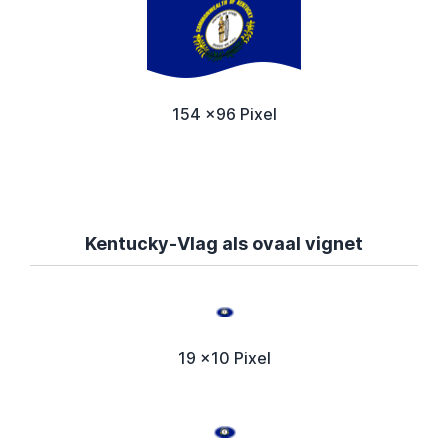
154 x96 Pixel
Kentucky-Vlag als ovaal vignet
19 x10 Pixel