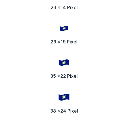
23 x14 Pixel
29 x19 Pixel
35 x22 Pixel
38 x24 Pixel