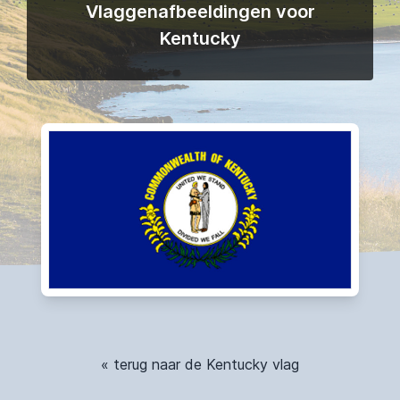
Vlaggenafbeeldingen voor
Kentucky
« terug naar de Kentucky vlag