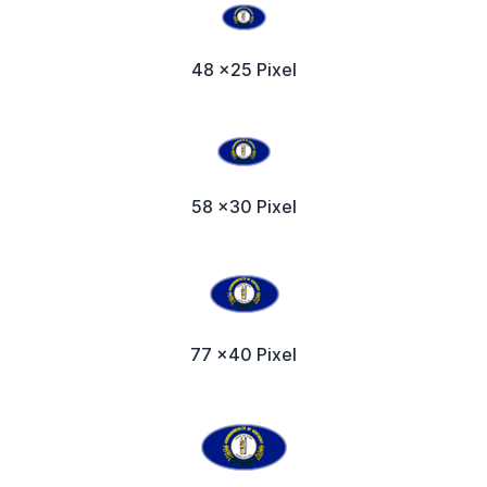
48 x25 Pixel
58 x30 Pixel
77 x40 Pixel