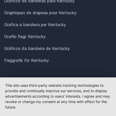
Gráficos de banderas para Kentucky
Graphiques de drapeau pour Kentucky
Grafica a bandiera per Kentucky
Grafiki flagi: Kentucky
Gráficos da bandeira de Kentucky
Flaggrafik för Kentucky
This site uses third-party website tracking technologies to
provide and continually improve our services, and to display
advertisements according to users' interests. I agree and may
revoke or change my consent at any time with effect for the
future.