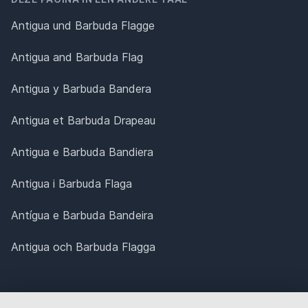
Antigua und Barbuda Flagge
Antigua and Barbuda Flag
Antigua y Barbuda Bandera
Antigua et Barbuda Drapeau
Antigua e Barbuda Bandiera
Antigua i Barbuda Flaga
Antígua e Barbuda Bandeira
Antigua och Barbuda Flagga