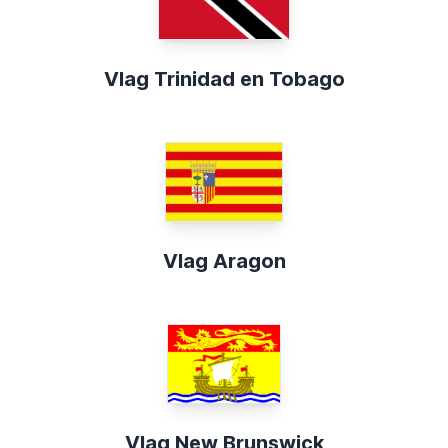
Vlag Trinidad en Tobago
Vlag Aragon
Vlag New Brunswick