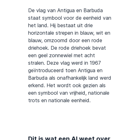
De vlag van Antigua en Barbuda
staat symbool voor de eenheid van
het land. Hij bestaat uit drie
horizontale strepen in blauw, wit en
blauw, omzoomd door een rode
driehoek. De rode driehoek bevat
een geel zonnewiel met acht
stralen. Deze vlag werd in 1967
geïntroduceerd toen Antigua en
Barbuda als onafhankelijk land werd
erkend. Het wordt ook gezien als
een symbool van vrijheid, nationale
trots en nationale eenheid.
Dit is wat een AI weet over