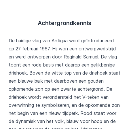
Achtergrondkennis
De huidige vlag van Antigua werd geïntroduceerd
op 27 februari 1967. Hij won een ontwerpwedstrijd
en werd ontworpen door Reginald Samuel. De vlag
toont een rode basis met daarop een gelijkbenige
driehoek. Boven de witte top van de driehoek staat
een blauwe balk met daarboven een gouden
opkomende zon op een zwarte achtergrond. De
driehoek wordt verondersteld het V-teken van
overwinning te symboliseren, en de opkomende zon
het begin van een nieuw tijdperk. Rood staat voor
de dynamiek van het volk, blauw voor hoop en de