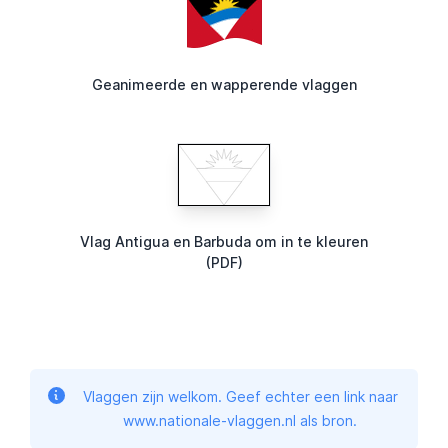
Geanimeerde en wapperende vlaggen
Vlag Antigua en Barbuda om in te kleuren
(PDF)
Vlaggen zijn welkom. Geef echter een link naar
www.nationale-vlaggen.nl als bron.