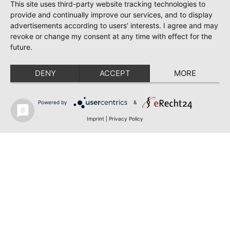
This site uses third-party website tracking technologies to
provide and continually improve our services, and to display
advertisements according to users' interests. I agree and may
revoke or change my consent at any time with effect for the
future.
DENY
ACCEPT
MORE
Powered by
&
Imprint
|
Privacy Policy