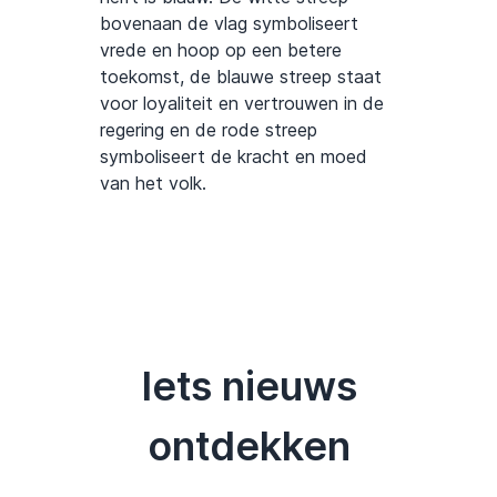
bovenaan de vlag symboliseert
vrede en hoop op een betere
toekomst, de blauwe streep staat
voor loyaliteit en vertrouwen in de
regering en de rode streep
symboliseert de kracht en moed
van het volk.
Iets nieuws
ontdekken