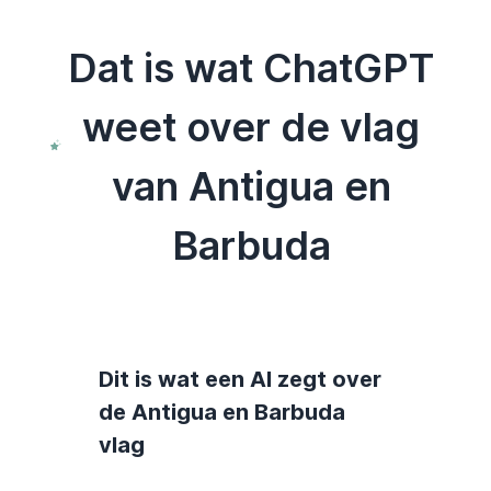
Dat is wat ChatGPT
weet over de vlag
van Antigua en
Barbuda
Dit is wat een AI zegt over
de Antigua en Barbuda
vlag