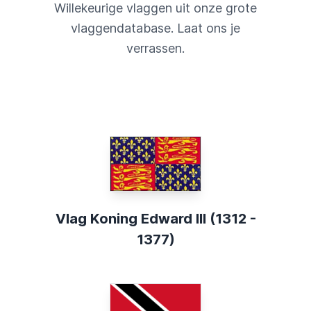
Willekeurige vlaggen uit onze grote
vlaggendatabase. Laat ons je
verrassen.
Vlag Koning Edward III (1312 -
1377)