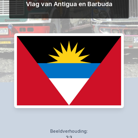
Vlag van Antigua en Barbuda
Beeldverhouding:
2:3