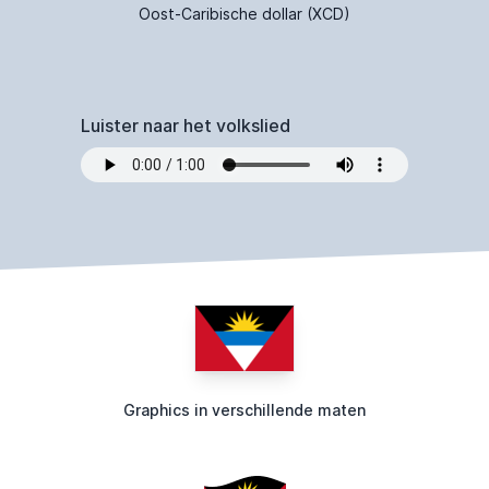
Oost-Caribische dollar (XCD)
Luister naar het volkslied
Graphics in verschillende maten