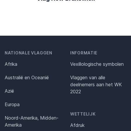
NATIONALE VLAGGEN
INFORMATIE
Afrika
Vexillologische symbolen
Australië en Oceanië
Vlaggen van alle
deelnemers aan het WK
Azië
2022
Europa
WETTELIJK
Noord-Amerika, Midden-
Amerika
Afdruk