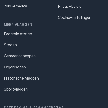
Zuid-Amerika
Privacybeleid
Cookie-instellingen
MEER VLAGGEN
Federale staten
Steden
Gemeenschappen
Organisaties
Historische vlaggen
Sportvlaggen
DEZE PAGINA IN EEN ANDERE TAAL