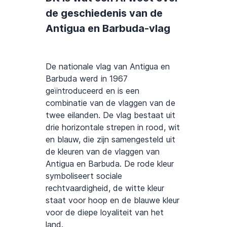
de geschiedenis van de
Antigua en Barbuda-vlag
De nationale vlag van Antigua en
Barbuda werd in 1967
geïntroduceerd en is een
combinatie van de vlaggen van de
twee eilanden. De vlag bestaat uit
drie horizontale strepen in rood, wit
en blauw, die zijn samengesteld uit
de kleuren van de vlaggen van
Antigua en Barbuda. De rode kleur
symboliseert sociale
rechtvaardigheid, de witte kleur
staat voor hoop en de blauwe kleur
voor de diepe loyaliteit van het
land.