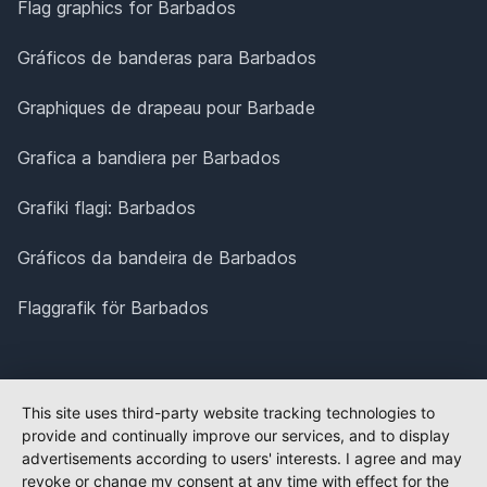
Flag graphics for Barbados
Gráficos de banderas para Barbados
Graphiques de drapeau pour Barbade
Grafica a bandiera per Barbados
Grafiki flagi: Barbados
Gráficos da bandeira de Barbados
Flaggrafik för Barbados
This site uses third-party website tracking technologies to
provide and continually improve our services, and to display
advertisements according to users' interests. I agree and may
revoke or change my consent at any time with effect for the