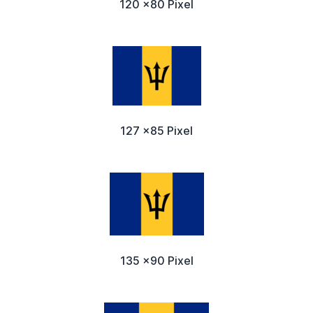
120 x80 Pixel
127 x85 Pixel
135 x90 Pixel