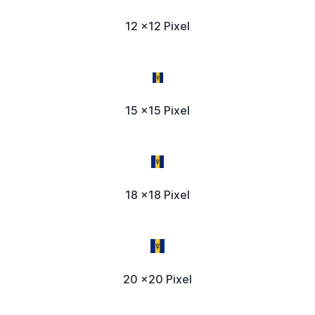
12 x12 Pixel
15 x15 Pixel
18 x18 Pixel
20 x20 Pixel