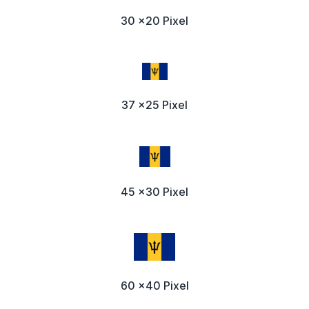
30 x20 Pixel
37 x25 Pixel
45 x30 Pixel
60 x40 Pixel