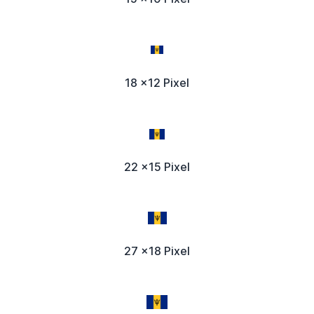
18 x12 Pixel
22 x15 Pixel
27 x18 Pixel