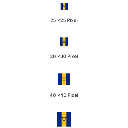
25 x25 Pixel
30 x30 Pixel
40 x40 Pixel