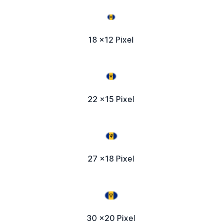
18 x12 Pixel
22 x15 Pixel
27 x18 Pixel
30 x20 Pixel