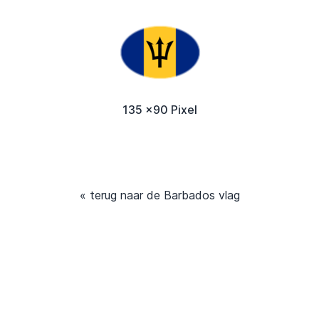
135 x90 Pixel
« terug naar de Barbados vlag