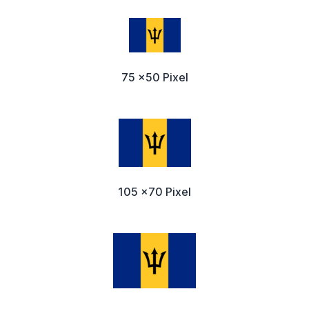
75 x50 Pixel
105 x70 Pixel