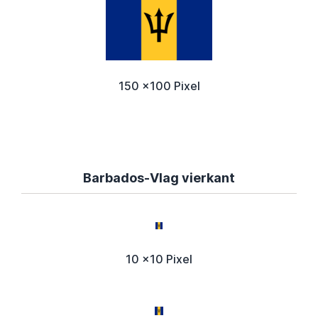
150 x100 Pixel
Barbados-Vlag vierkant
10 x10 Pixel