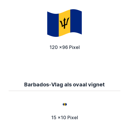
120 x96 Pixel
Barbados-Vlag als ovaal vignet
15 x10 Pixel