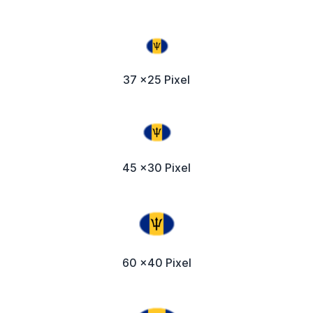
37 x25 Pixel
45 x30 Pixel
60 x40 Pixel