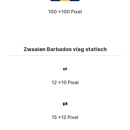
100 x100 Pixel
Zwaaien Barbados vlag statisch
12 x10 Pixel
15 x12 Pixel