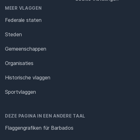
MEER VLAGGEN
Federale staten
Steden
Gemeenschappen
Organisaties
Historische vlaggen
Sportvlaggen
DEZE PAGINA IN EEN ANDERE TAAL
Flaggengrafiken für Barbados