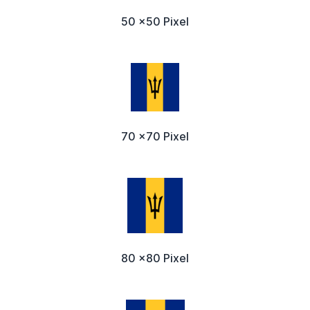
50 x50 Pixel
70 x70 Pixel
80 x80 Pixel