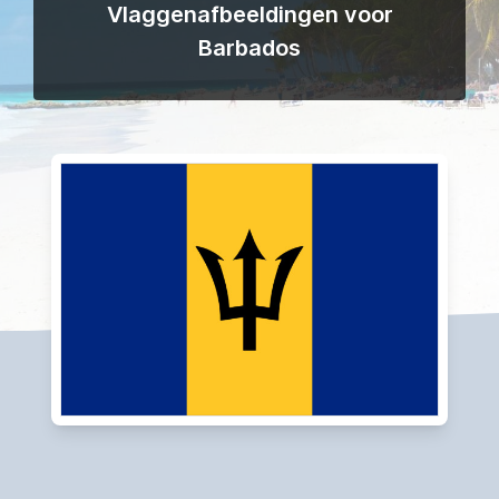
Vlaggenafbeeldingen voor
Barbados