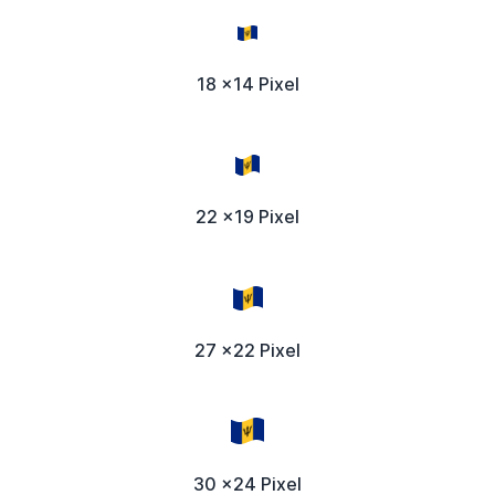
18 x14 Pixel
22 x19 Pixel
27 x22 Pixel
30 x24 Pixel