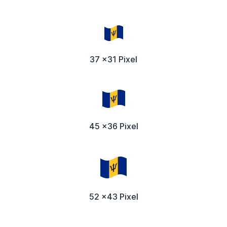
37 x31 Pixel
45 x36 Pixel
52 x43 Pixel