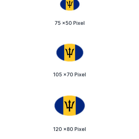
75 x50 Pixel
105 x70 Pixel
120 x80 Pixel