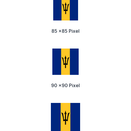
85 x85 Pixel
90 x90 Pixel