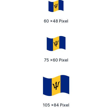
60 x48 Pixel
75 x60 Pixel
105 x84 Pixel