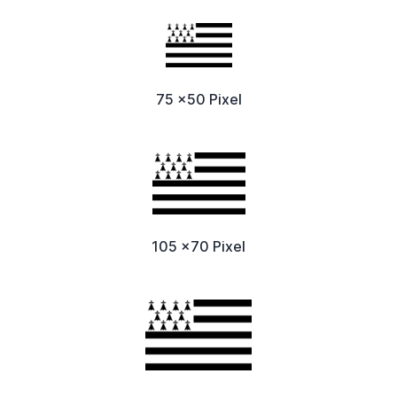
75 x50 Pixel
105 x70 Pixel