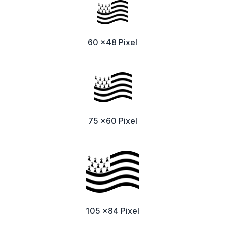
60 x48 Pixel
75 x60 Pixel
105 x84 Pixel