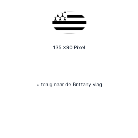
135 x90 Pixel
« terug naar de Brittany vlag