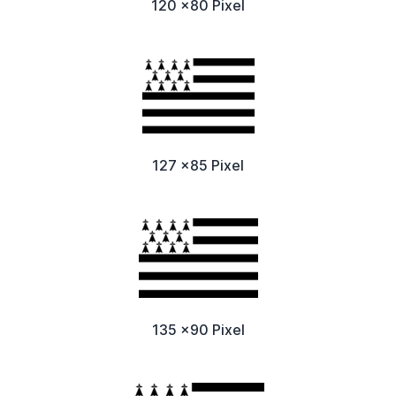
120 x80 Pixel
127 x85 Pixel
135 x90 Pixel