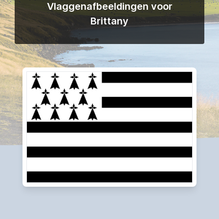
Vlaggenafbeeldingen voor
Brittany