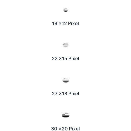
18 x12 Pixel
22 x15 Pixel
27 x18 Pixel
30 x20 Pixel