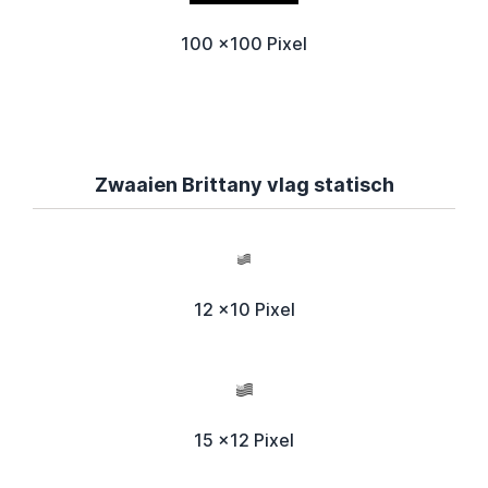
100 x100 Pixel
Zwaaien Brittany vlag statisch
12 x10 Pixel
15 x12 Pixel