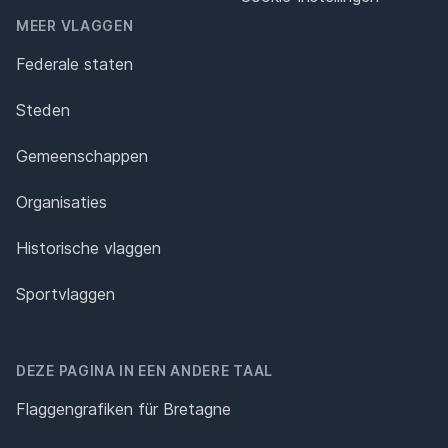
MEER VLAGGEN
Federale staten
Steden
Gemeenschappen
Organisaties
Historische vlaggen
Sportvlaggen
DEZE PAGINA IN EEN ANDERE TAAL
Flaggengrafiken für Bretagne