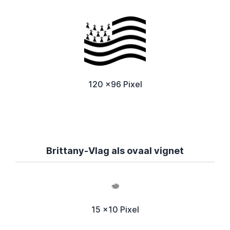
120 x96 Pixel
Brittany-Vlag als ovaal vignet
15 x10 Pixel