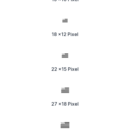
18 x12 Pixel
22 x15 Pixel
27 x18 Pixel