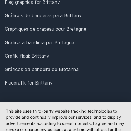
Flag graphics for Brittany
Gráficos de banderas para Brittany
Graphiques de drapeau pour Bretagne
Grafica a bandiera per Bretagna
Grafiki flagi: Brittany
Gráficos da bandeira de Bretanha
Flaggrafik för Brittany
This site uses third-party website tracking technologies to
provide and continually improve our services, and to display
advertisements according to users' interests. I agree and may
revoke or change my consent at any time with effect for the