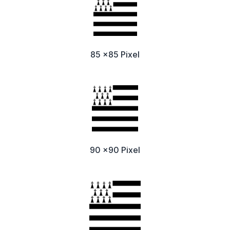
85 x85 Pixel
90 x90 Pixel