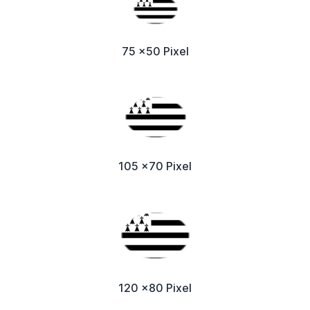
75 x50 Pixel
105 x70 Pixel
120 x80 Pixel