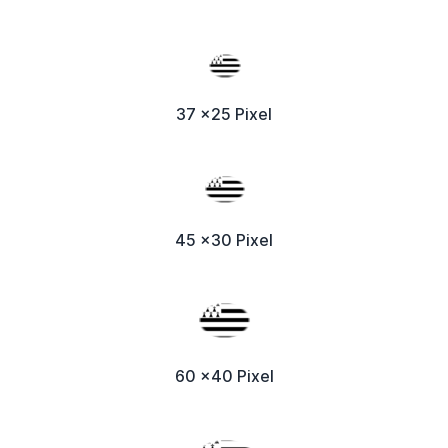
37 x25 Pixel
45 x30 Pixel
60 x40 Pixel