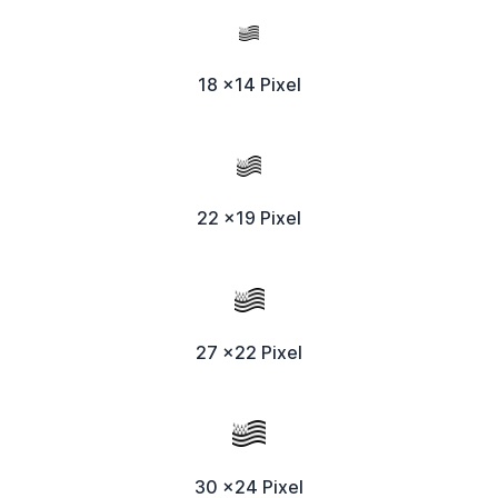
18 x14 Pixel
22 x19 Pixel
27 x22 Pixel
30 x24 Pixel