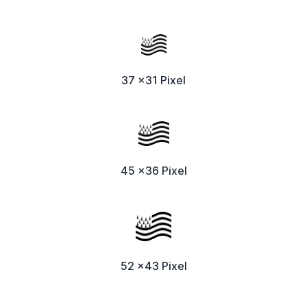
37 x31 Pixel
45 x36 Pixel
52 x43 Pixel