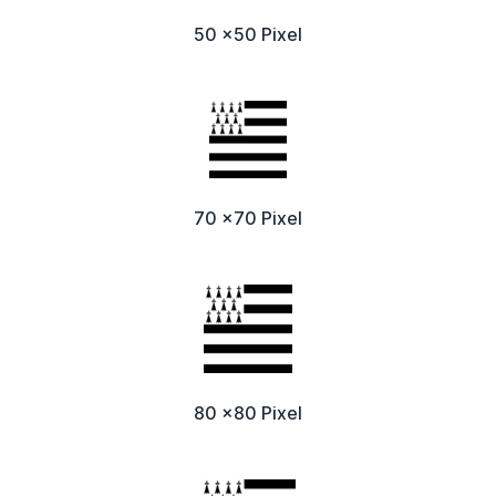
50 x50 Pixel
70 x70 Pixel
80 x80 Pixel