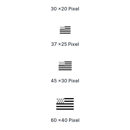
30 x20 Pixel
37 x25 Pixel
45 x30 Pixel
60 x40 Pixel