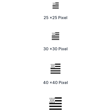
25 x25 Pixel
30 x30 Pixel
40 x40 Pixel