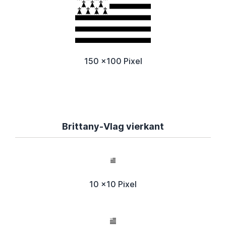
150 x100 Pixel
Brittany-Vlag vierkant
10 x10 Pixel