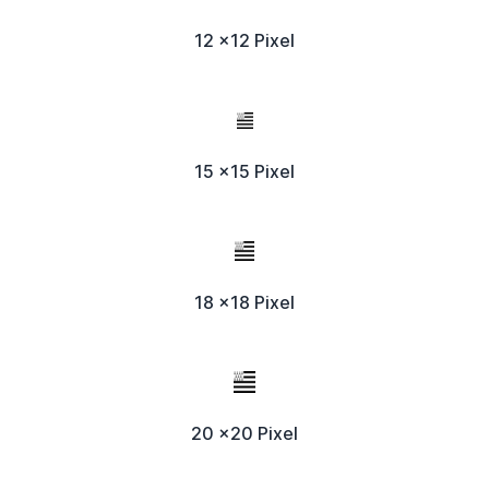
12 x12 Pixel
15 x15 Pixel
18 x18 Pixel
20 x20 Pixel