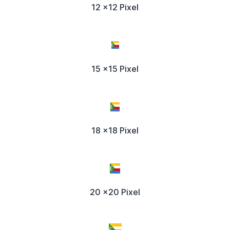
12 x12 Pixel
15 x15 Pixel
18 x18 Pixel
20 x20 Pixel