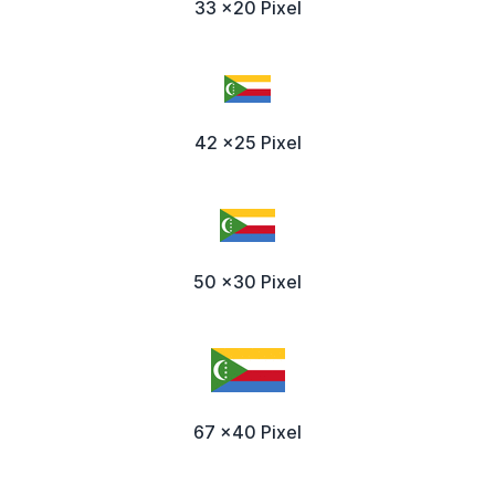
33 x20 Pixel
42 x25 Pixel
50 x30 Pixel
67 x40 Pixel