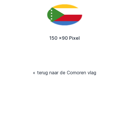
150 x90 Pixel
« terug naar de Comoren vlag