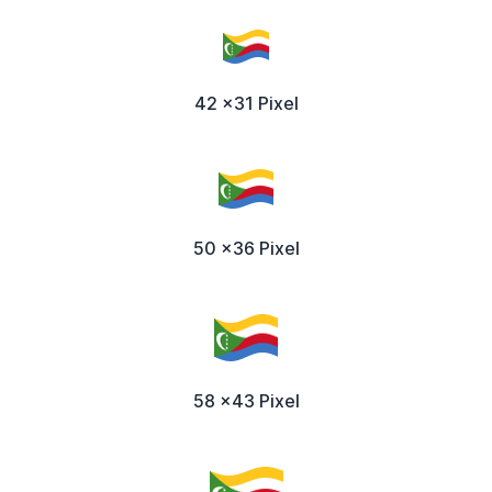
42 x31 Pixel
50 x36 Pixel
58 x43 Pixel