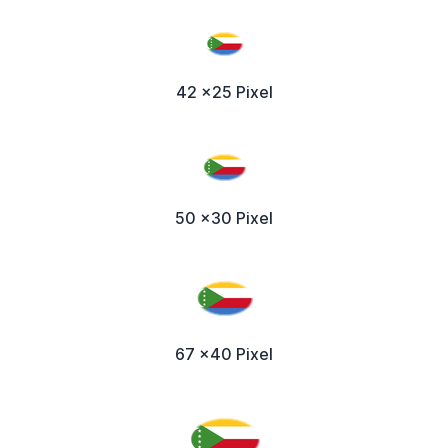
42 x25 Pixel
50 x30 Pixel
67 x40 Pixel