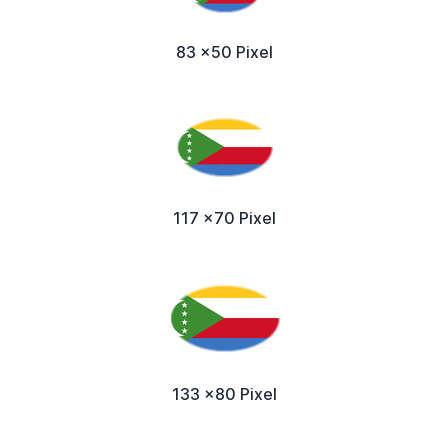
83 x50 Pixel
117 x70 Pixel
133 x80 Pixel