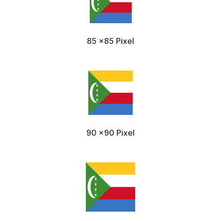
85 x85 Pixel
90 x90 Pixel