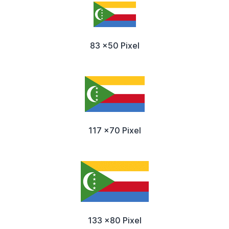
83 x50 Pixel
117 x70 Pixel
133 x80 Pixel