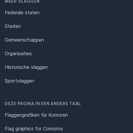
MEER VLAGGEN
Federale staten
Steden
Gemeenschappen
Organisaties
Historische vlaggen
Sportvlaggen
DEZE PAGINA IN EEN ANDERE TAAL
Flaggengrafiken für Komoren
Flag graphics for Comoros