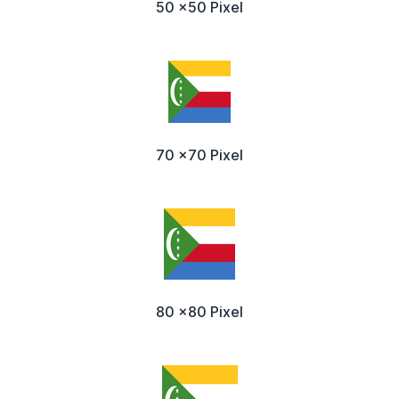
50 x50 Pixel
70 x70 Pixel
80 x80 Pixel