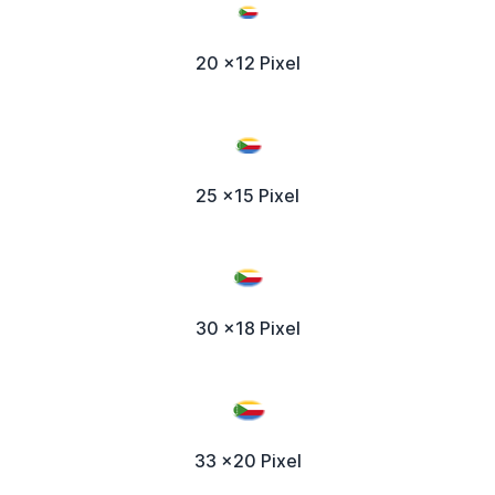
20 x12 Pixel
25 x15 Pixel
30 x18 Pixel
33 x20 Pixel