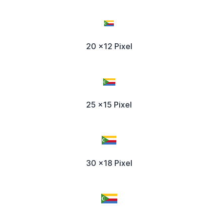
20 x12 Pixel
25 x15 Pixel
30 x18 Pixel