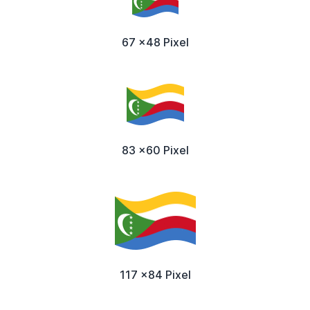
67 x48 Pixel
83 x60 Pixel
117 x84 Pixel