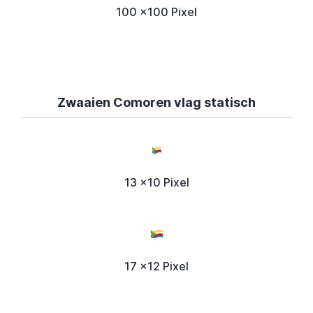
100 x100 Pixel
Zwaaien Comoren vlag statisch
13 x10 Pixel
17 x12 Pixel