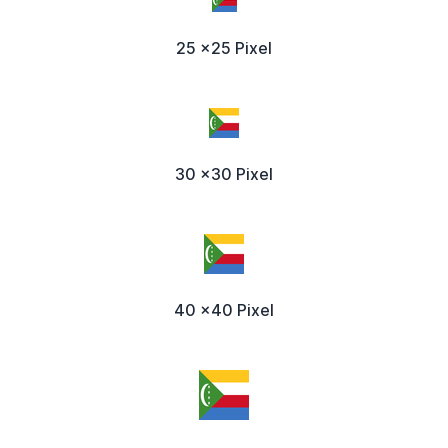
25 x25 Pixel
30 x30 Pixel
40 x40 Pixel