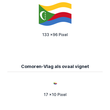
133 x96 Pixel
Comoren-Vlag als ovaal vignet
17 x10 Pixel