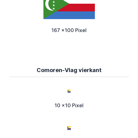
167 x100 Pixel
Comoren-Vlag vierkant
10 x10 Pixel