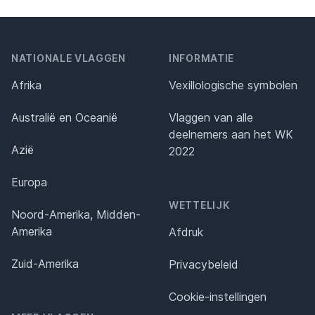
NATIONALE VLAGGEN
INFORMATIE
Afrika
Vexillologische symbolen
Australië en Oceanië
Vlaggen van alle
deelnemers aan het WK
Azië
2022
Europa
WETTELIJK
Noord-Amerika, Midden-
Amerika
Afdruk
Zuid-Amerika
Privacybeleid
Cookie-instellingen