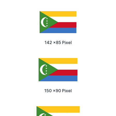
142 x85 Pixel
150 x90 Pixel