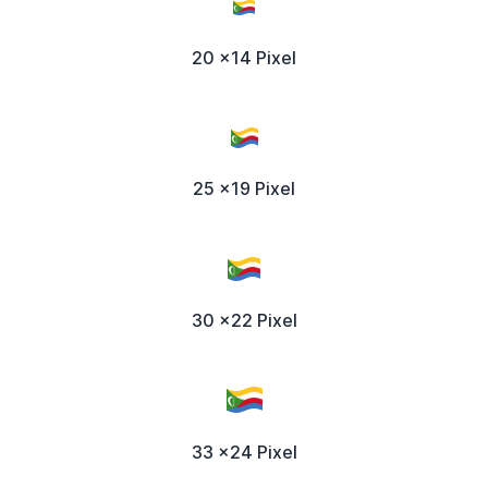
20 x14 Pixel
25 x19 Pixel
30 x22 Pixel
33 x24 Pixel