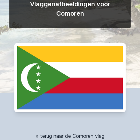
Vlaggenafbeeldingen voor
Comoren
« terug naar de Comoren vlag