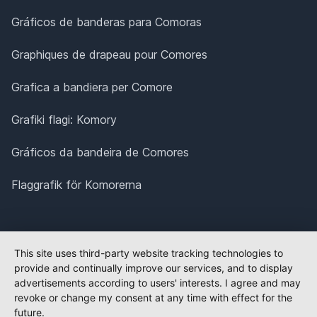
Gráficos de banderas para Comoras
Graphiques de drapeau pour Comores
Grafica a bandiera per Comore
Grafiki flagi: Komory
Gráficos da bandeira de Comores
Flaggrafik för Komorerna
This site uses third-party website tracking technologies to
provide and continually improve our services, and to display
advertisements according to users' interests. I agree and may
revoke or change my consent at any time with effect for the
future.