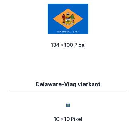
134 x100 Pixel
Delaware-Vlag vierkant
10 x10 Pixel