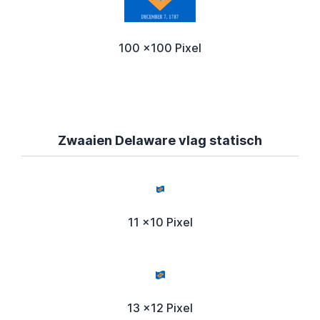
100 x100 Pixel
Zwaaien Delaware vlag statisch
11 x10 Pixel
13 x12 Pixel