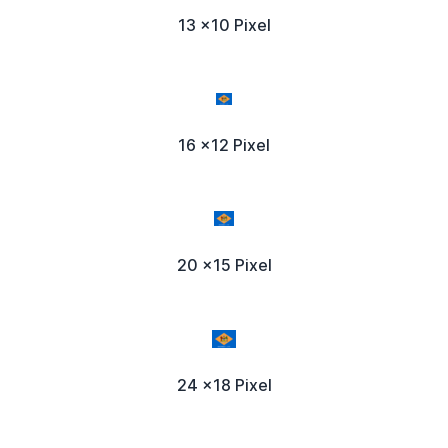
13 x10 Pixel
16 x12 Pixel
20 x15 Pixel
24 x18 Pixel