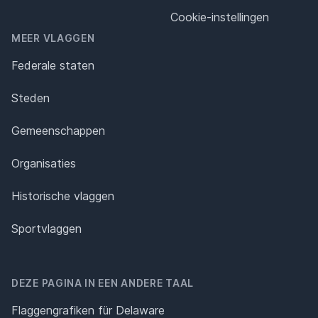
Cookie-instellingen
MEER VLAGGEN
Federale staten
Steden
Gemeenschappen
Organisaties
Historische vlaggen
Sportvlaggen
DEZE PAGINA IN EEN ANDERE TAAL
Flaggengrafiken für Delaware