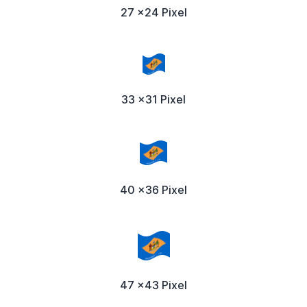
27 x24 Pixel
33 x31 Pixel
40 x36 Pixel
47 x43 Pixel