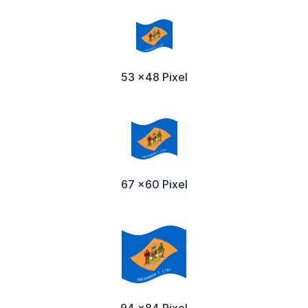
53 x48 Pixel
67 x60 Pixel
94 x84 Pixel