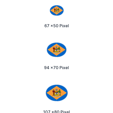
67 x50 Pixel
94 x70 Pixel
107 x80 Pixel