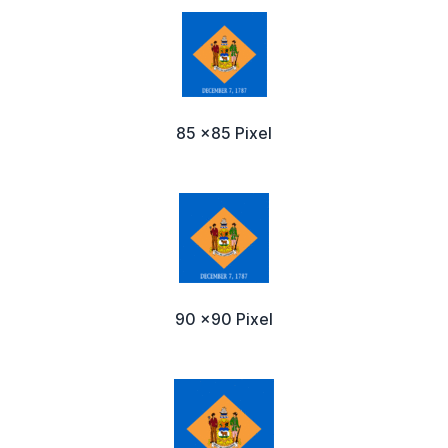
85 x85 Pixel
90 x90 Pixel