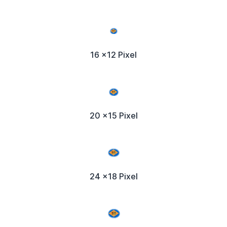
16 x12 Pixel
20 x15 Pixel
24 x18 Pixel