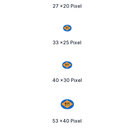
27 x20 Pixel
33 x25 Pixel
40 x30 Pixel
53 x40 Pixel