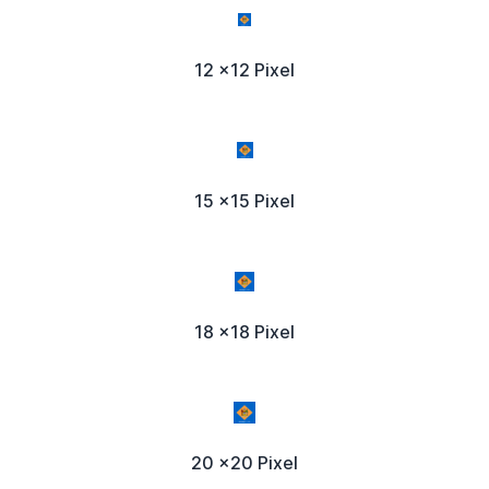
12 x12 Pixel
15 x15 Pixel
18 x18 Pixel
20 x20 Pixel