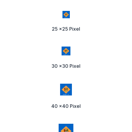
25 x25 Pixel
30 x30 Pixel
40 x40 Pixel