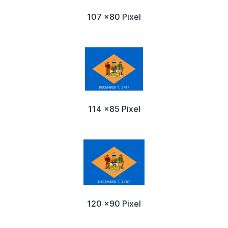
107 x80 Pixel
114 x85 Pixel
120 x90 Pixel