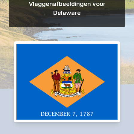
Vlaggenafbeeldingen voor
Delaware