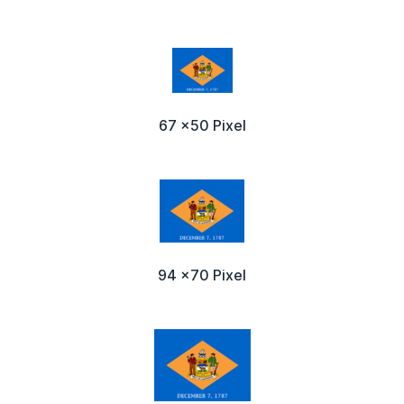
67 x50 Pixel
94 x70 Pixel