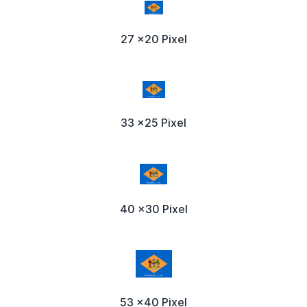
27 x20 Pixel
33 x25 Pixel
40 x30 Pixel
53 x40 Pixel