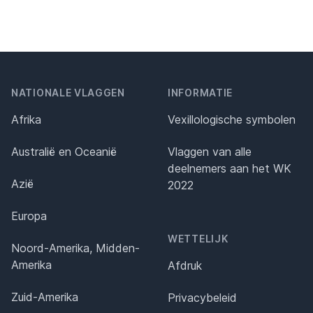
NATIONALE VLAGGEN
INFORMATIE
Afrika
Vexillologische symbolen
Australië en Oceanië
Vlaggen van alle
deelnemers aan het WK
Azië
2022
Europa
WETTELIJK
Noord-Amerika, Midden-
Amerika
Afdruk
Zuid-Amerika
Privacybeleid