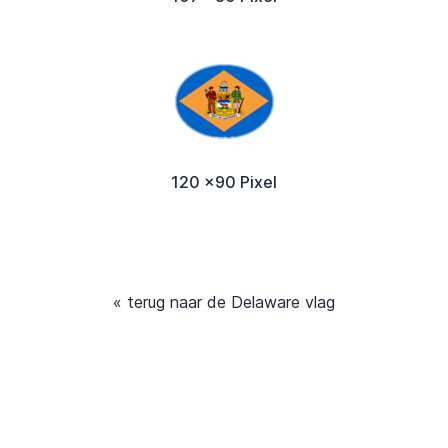
120 x90 Pixel
« terug naar de Delaware vlag