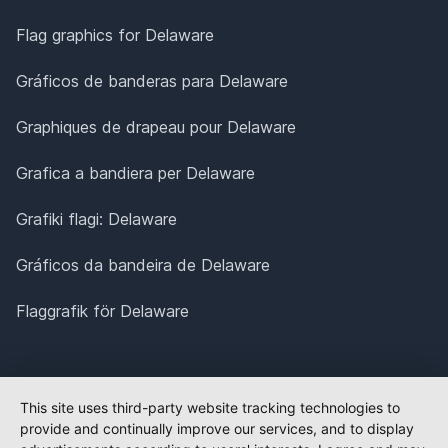
Flag graphics for Delaware
Gráficos de banderas para Delaware
Graphiques de drapeau pour Delaware
Grafica a bandiera per Delaware
Grafiki flagi: Delaware
Gráficos da bandeira de Delaware
Flaggrafik för Delaware
This site uses third-party website tracking technologies to
provide and continually improve our services, and to display