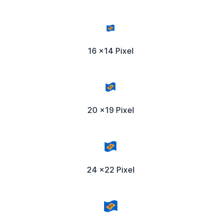
16 x14 Pixel
20 x19 Pixel
24 x22 Pixel