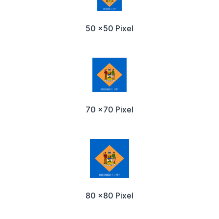
50 x50 Pixel
70 x70 Pixel
80 x80 Pixel