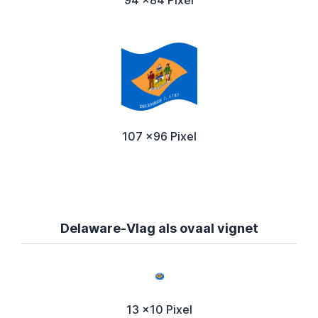
107 x96 Pixel
Delaware-Vlag als ovaal vignet
13 x10 Pixel