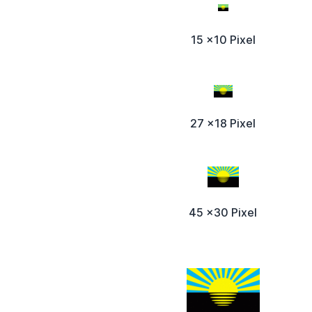
15 x10 Pixel
27 x18 Pixel
45 x30 Pixel