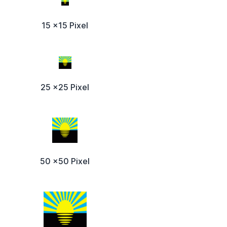
15 x15 Pixel
25 x25 Pixel
50 x50 Pixel