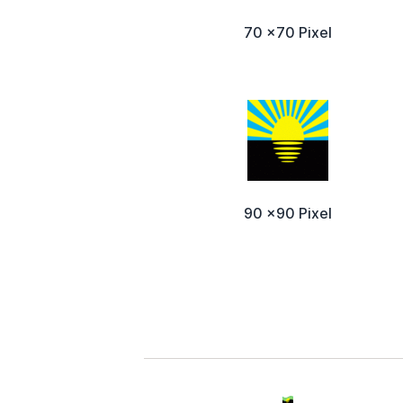
70 x70 Pixel
90 x90 Pixel