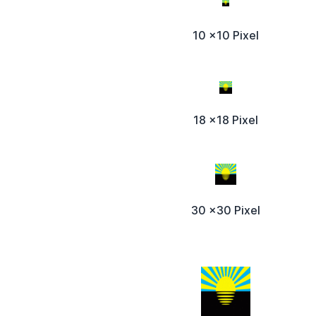
10 x10 Pixel
18 x18 Pixel
30 x30 Pixel