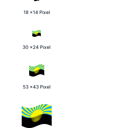
18 x14 Pixel
30 x24 Pixel
53 x43 Pixel