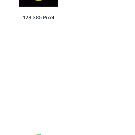
128 x85 Pixel