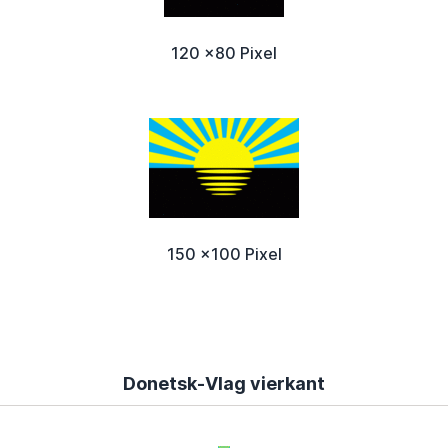
120 x80 Pixel
150 x100 Pixel
Donetsk-Vlag vierkant