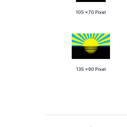
105 x70 Pixel
135 x90 Pixel