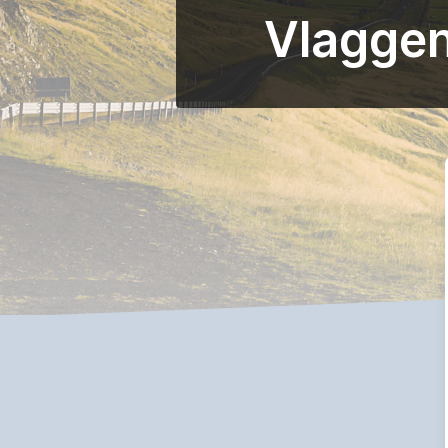
Vlaggen