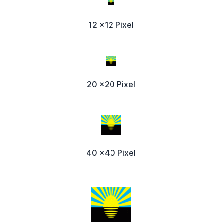
12 x12 Pixel
20 x20 Pixel
40 x40 Pixel