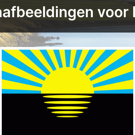
afbeeldingen voor