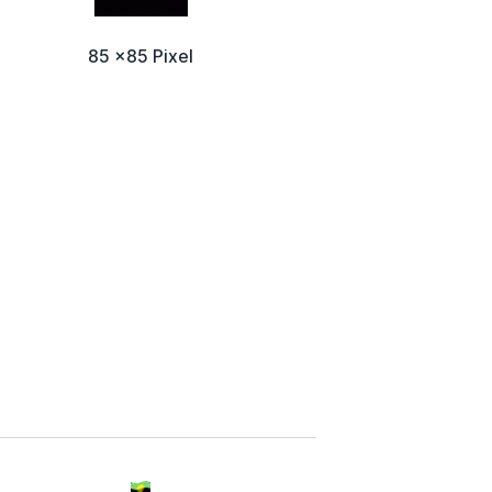
85 x85 Pixel