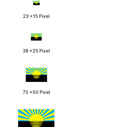
23 x15 Pixel
38 x25 Pixel
75 x50 Pixel