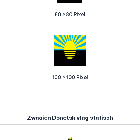
80 x80 Pixel
100 x100 Pixel
Zwaaien Donetsk vlag statisch