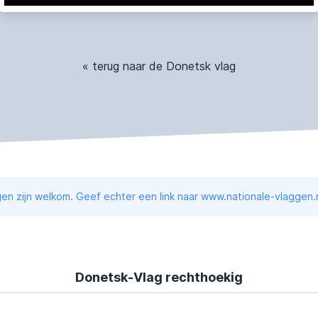
« terug naar de Donetsk vlag
en zijn welkom. Geef echter een link naar www.nationale-vlaggen.n
Donetsk-Vlag rechthoekig