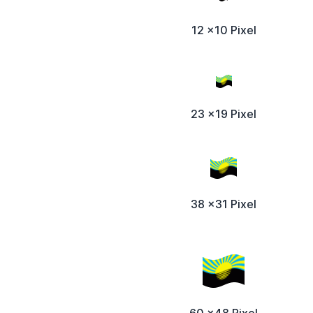
12 x10 Pixel
23 x19 Pixel
38 x31 Pixel
60 x48 Pixel