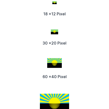
18 x12 Pixel
30 x20 Pixel
60 x40 Pixel