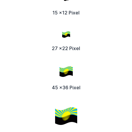
15 x12 Pixel
27 x22 Pixel
45 x36 Pixel