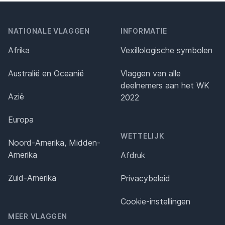
NATIONALE VLAGGEN
INFORMATIE
Afrika
Vexillologische symbolen
Australië en Oceanië
Vlaggen van alle
deelnemers aan het WK
Azië
2022
Europa
WETTELIJK
Noord-Amerika, Midden-
Amerika
Afdruk
Zuid-Amerika
Privacybeleid
Cookie-instellingen
MEER VLAGGEN