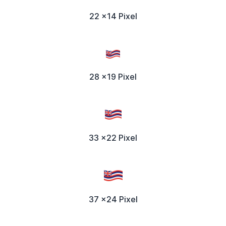
22 x14 Pixel
28 x19 Pixel
33 x22 Pixel
37 x24 Pixel