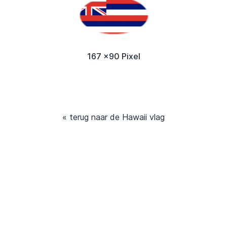
167 x90 Pixel
« terug naar de Hawaii vlag