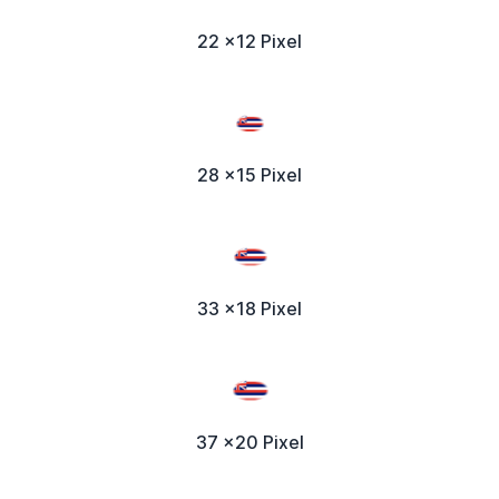
22 x12 Pixel
28 x15 Pixel
33 x18 Pixel
37 x20 Pixel