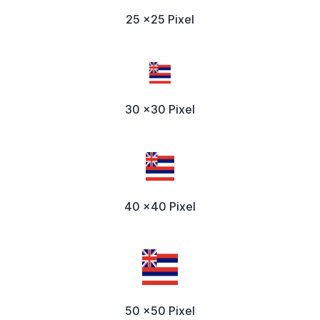
25 x25 Pixel
30 x30 Pixel
40 x40 Pixel
50 x50 Pixel