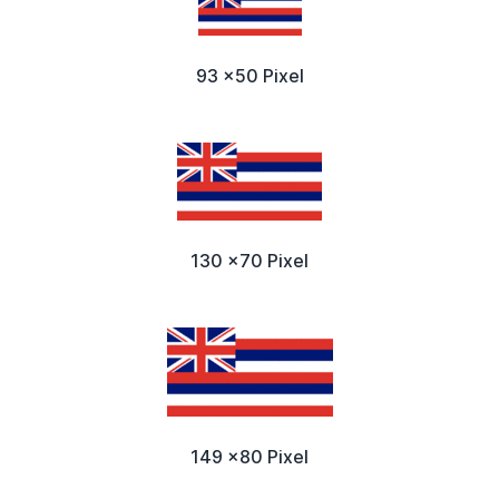
93 x50 Pixel
130 x70 Pixel
149 x80 Pixel