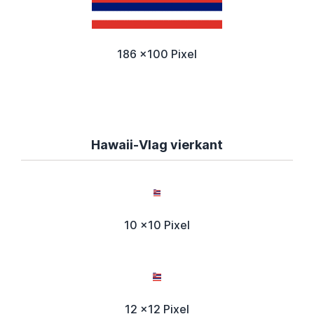
186 x100 Pixel
Hawaii-Vlag vierkant
10 x10 Pixel
12 x12 Pixel