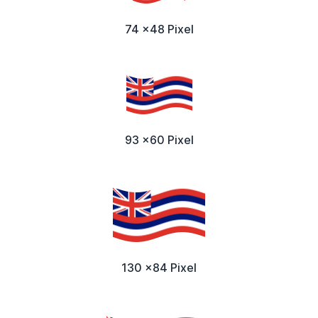
74 x48 Pixel
93 x60 Pixel
130 x84 Pixel