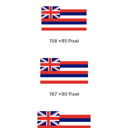
158 x85 Pixel
167 x90 Pixel