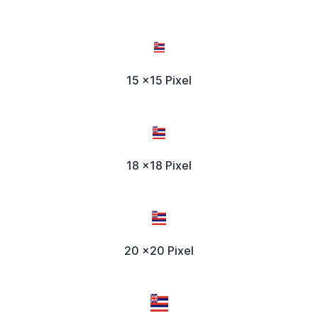
15 x15 Pixel
18 x18 Pixel
20 x20 Pixel