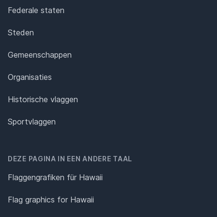
Federale staten
Steden
Gemeenschappen
Organisaties
Historische vlaggen
Sportvlaggen
DEZE PAGINA IN EEN ANDERE TAAL
Flaggengrafiken für Hawaii
Flag graphics for Hawaii