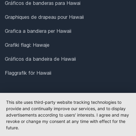
Gráficos de banderas para Hawai
Graphiques de drapeau pour Hawaii
Grafica a bandiera per Hawaii
Grafiki flagi: Hawaje
Gráficos da bandeira de Hawaii
Flaggrafik för Hawaii
This site uses third-party website tracking technologies to
provide and continually improve our services, and to display
advertisements according to users' interests. I agree and may
revoke or change my consent at any time with effect for the
future.