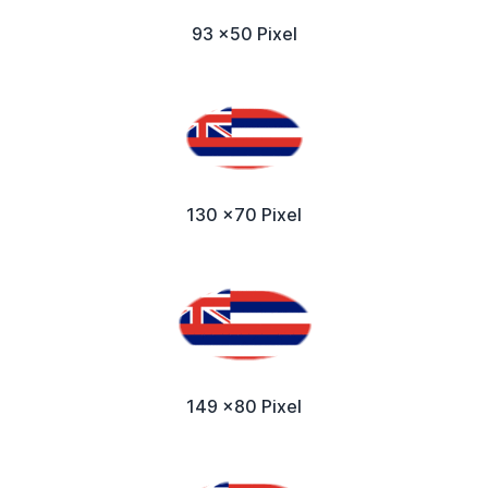
93 x50 Pixel
130 x70 Pixel
149 x80 Pixel