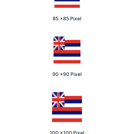
85 x85 Pixel
90 x90 Pixel
100 x100 Pixel