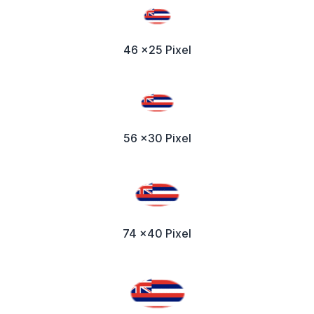
46 x25 Pixel
56 x30 Pixel
74 x40 Pixel