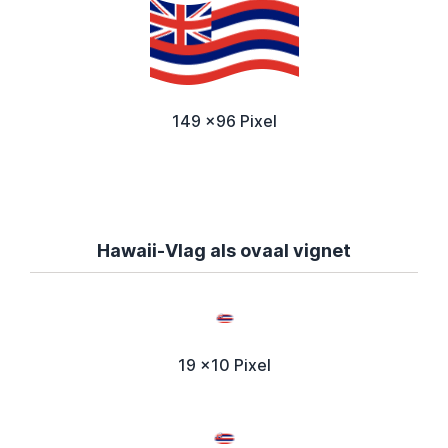
149 x96 Pixel
Hawaii-Vlag als ovaal vignet
19 x10 Pixel