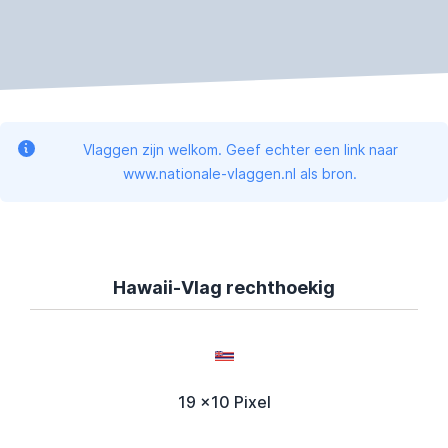
Vlaggen zijn welkom. Geef echter een link naar
www.nationale-vlaggen.nl als bron.
Hawaii-Vlag rechthoekig
19 x10 Pixel