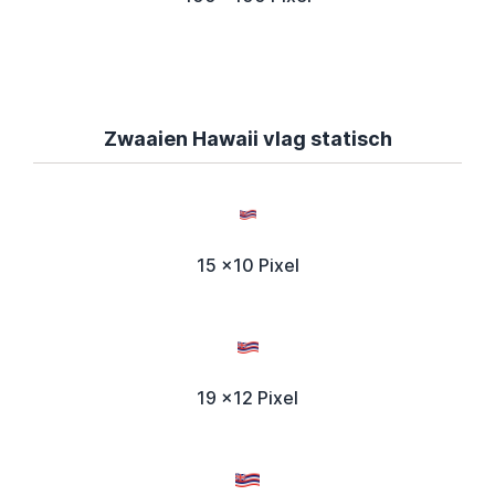
Zwaaien Hawaii vlag statisch
15 x10 Pixel
19 x12 Pixel