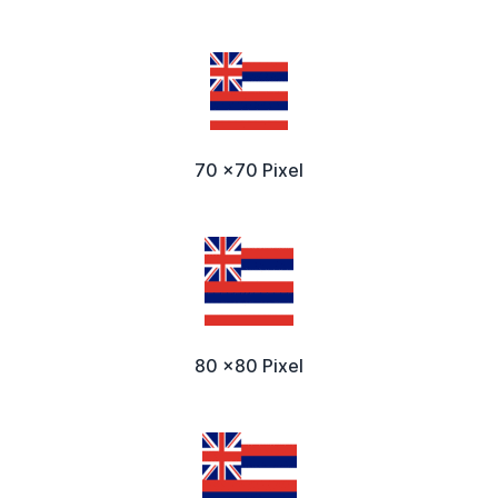
70 x70 Pixel
80 x80 Pixel