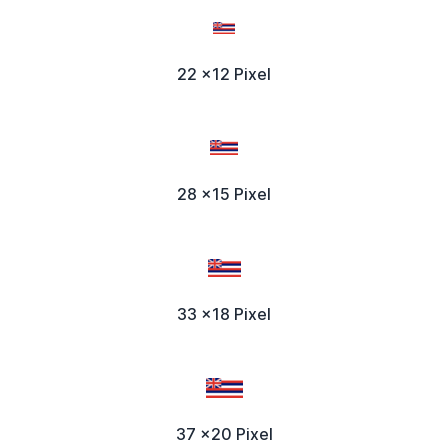
22 x12 Pixel
28 x15 Pixel
33 x18 Pixel
37 x20 Pixel