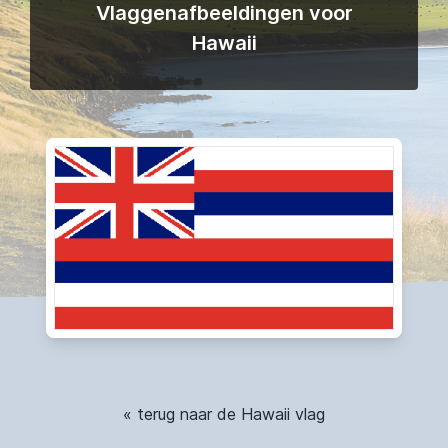
Vlaggenafbeeldingen voor
Hawaii
« terug naar de Hawaii vlag