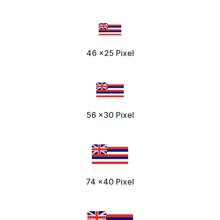
46 x25 Pixel
56 x30 Pixel
74 x40 Pixel