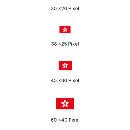
30 x20 Pixel
38 x25 Pixel
45 x30 Pixel
60 x40 Pixel