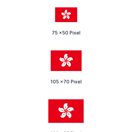
75 x50 Pixel
105 x70 Pixel