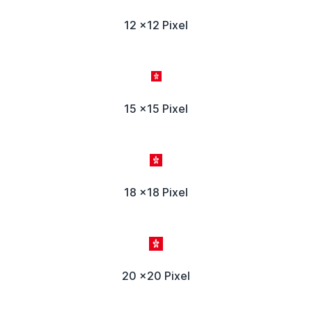
12 x12 Pixel
15 x15 Pixel
18 x18 Pixel
20 x20 Pixel