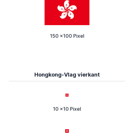
150 x100 Pixel
Hongkong-Vlag vierkant
10 x10 Pixel