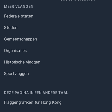
MEER VLAGGEN
Federale staten
Steden
Gemeenschappen
Organisaties
Historische vlaggen
Sportvlaggen
DEZE PAGINA IN EEN ANDERE TAAL
Flaggengrafiken für Hong Kong