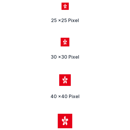
25 x25 Pixel
30 x30 Pixel
40 x40 Pixel