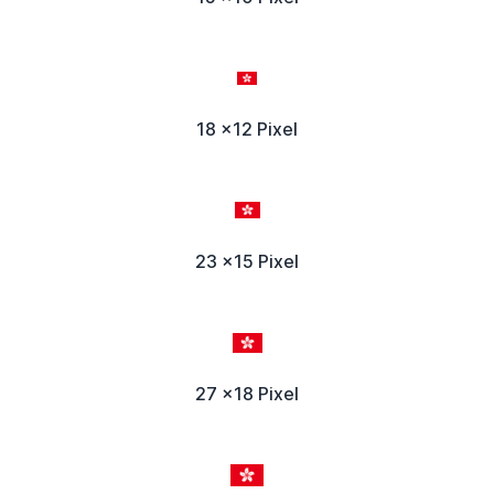
18 x12 Pixel
23 x15 Pixel
27 x18 Pixel