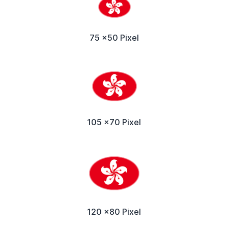
75 x50 Pixel
105 x70 Pixel
120 x80 Pixel