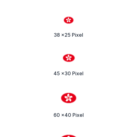
38 x25 Pixel
45 x30 Pixel
60 x40 Pixel