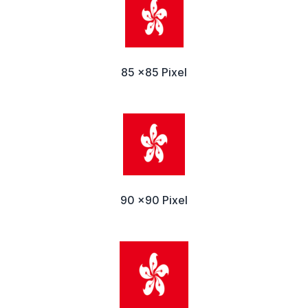
85 x85 Pixel
90 x90 Pixel