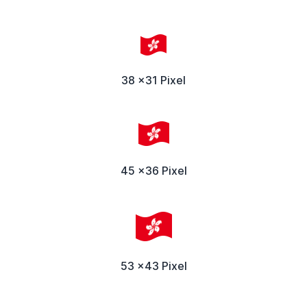
38 x31 Pixel
45 x36 Pixel
53 x43 Pixel