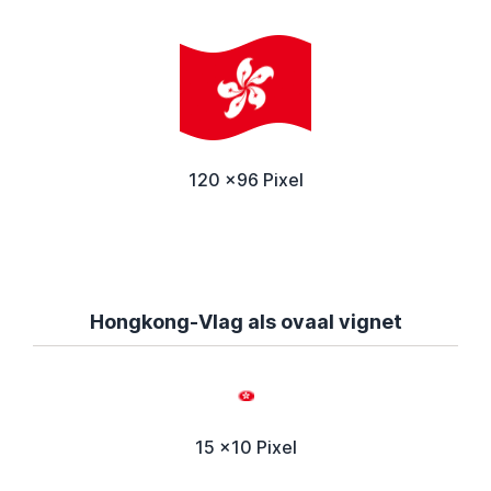
120 x96 Pixel
Hongkong-Vlag als ovaal vignet
15 x10 Pixel