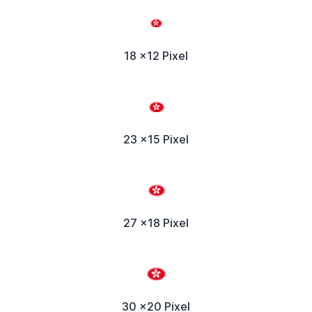
18 x12 Pixel
23 x15 Pixel
27 x18 Pixel
30 x20 Pixel