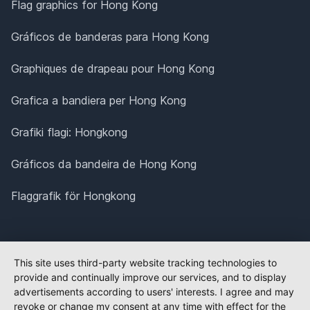
Flag graphics for Hong Kong
Gráficos de banderas para Hong Kong
Graphiques de drapeau pour Hong Kong
Grafica a bandiera per Hong Kong
Grafiki flagi: Hongkong
Gráficos da bandeira de Hong Kong
Flaggrafik för Hongkong
This site uses third-party website tracking technologies to
provide and continually improve our services, and to display
advertisements according to users' interests. I agree and may
revoke or change my consent at any time with effect for the