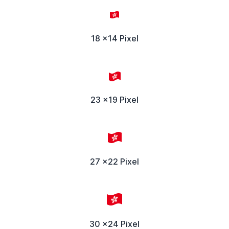
18 x14 Pixel
23 x19 Pixel
27 x22 Pixel
30 x24 Pixel