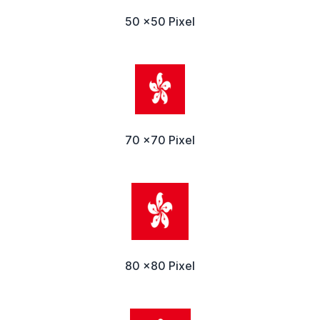
50 x50 Pixel
70 x70 Pixel
80 x80 Pixel