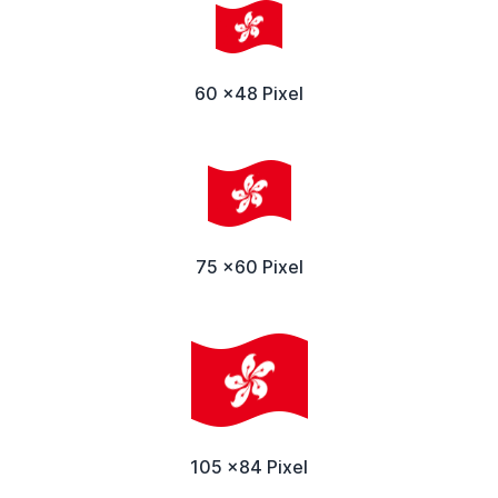
60 x48 Pixel
75 x60 Pixel
105 x84 Pixel