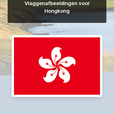
Vlaggenafbeeldingen voor
Hongkong