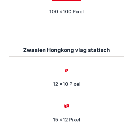
100 x100 Pixel
Zwaaien Hongkong vlag statisch
12 x10 Pixel
15 x12 Pixel