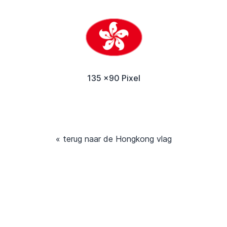
135 x90 Pixel
« terug naar de Hongkong vlag