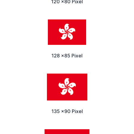
120 x80 Pixel
128 x85 Pixel
135 x90 Pixel