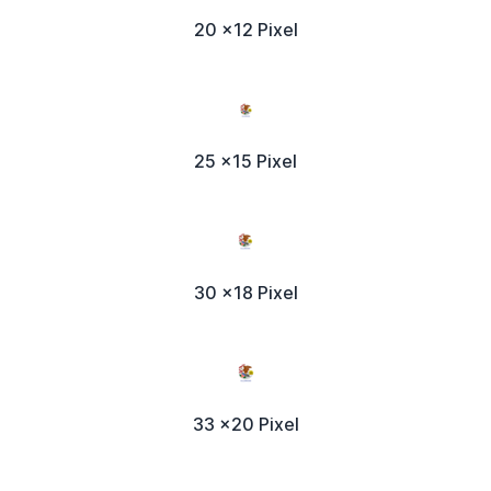
20 x12 Pixel
25 x15 Pixel
30 x18 Pixel
33 x20 Pixel