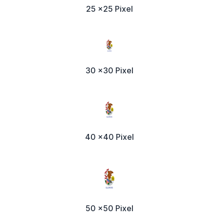
25 x25 Pixel
30 x30 Pixel
40 x40 Pixel
50 x50 Pixel