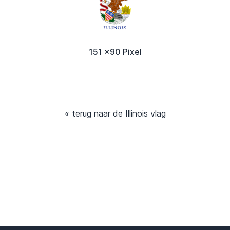
151 x90 Pixel
« terug naar de Illinois vlag