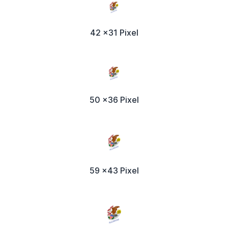
42 x31 Pixel
50 x36 Pixel
59 x43 Pixel