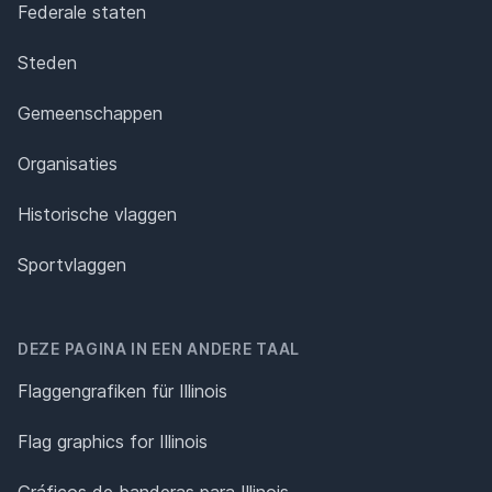
Federale staten
Steden
Gemeenschappen
Organisaties
Historische vlaggen
Sportvlaggen
DEZE PAGINA IN EEN ANDERE TAAL
Flaggengrafiken für Illinois
Flag graphics for Illinois
Gráficos de banderas para Illinois