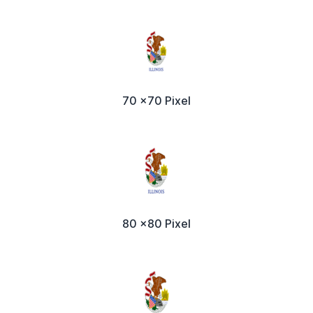
70 x70 Pixel
80 x80 Pixel