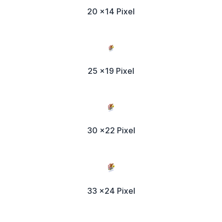
20 x14 Pixel
25 x19 Pixel
30 x22 Pixel
33 x24 Pixel