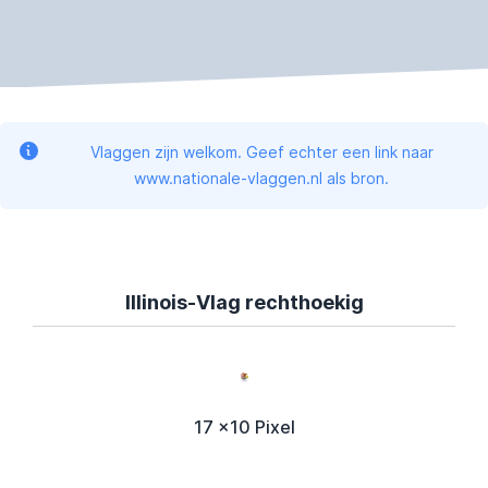
Vlaggen zijn welkom. Geef echter een link naar
www.nationale-vlaggen.nl als bron.
Illinois-Vlag rechthoekig
17 x10 Pixel