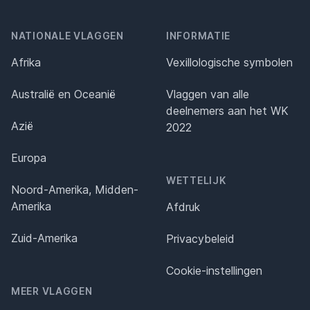
NATIONALE VLAGGEN
INFORMATIE
Afrika
Vexillologische symbolen
Australië en Oceanië
Vlaggen van alle
deelnemers aan het WK
Azië
2022
Europa
WETTELIJK
Noord-Amerika, Midden-
Amerika
Afdruk
Zuid-Amerika
Privacybeleid
Cookie-instellingen
MEER VLAGGEN