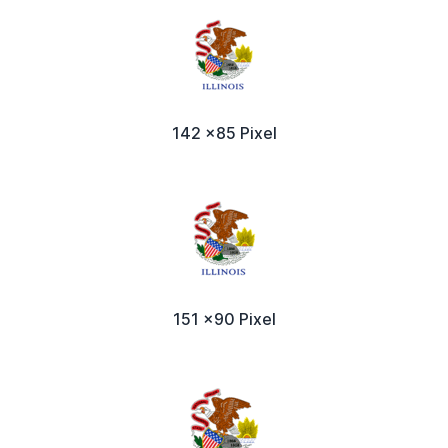
142 x85 Pixel
151 x90 Pixel