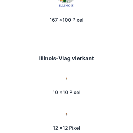
167 x100 Pixel
Illinois-Vlag vierkant
10 x10 Pixel
12 x12 Pixel