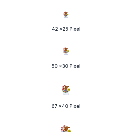
42 x25 Pixel
50 x30 Pixel
67 x40 Pixel