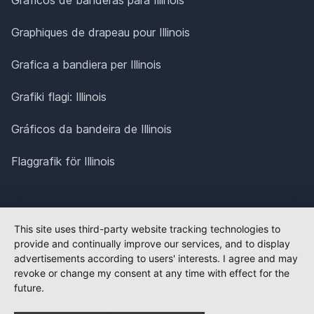
Graphiques de drapeau pour Illinois
Grafica a bandiera per Illinois
Grafiki flagi: Illinois
Gráficos da bandeira de Illinois
Flaggrafik för Illinois
This site uses third-party website tracking technologies to
provide and continually improve our services, and to display
advertisements according to users' interests. I agree and may
revoke or change my consent at any time with effect for the
future.