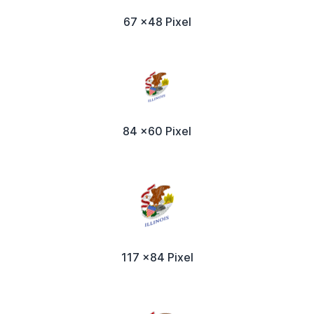
67 x48 Pixel
84 x60 Pixel
117 x84 Pixel