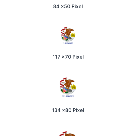
84 x50 Pixel
117 x70 Pixel
134 x80 Pixel