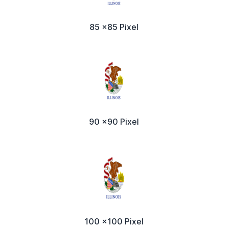
85 x85 Pixel
90 x90 Pixel
100 x100 Pixel