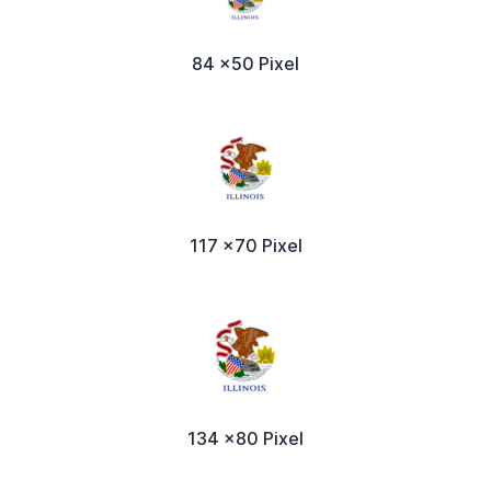
84 x50 Pixel
117 x70 Pixel
134 x80 Pixel