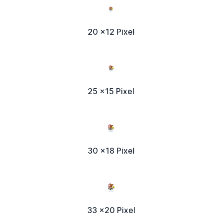
20 x12 Pixel
25 x15 Pixel
30 x18 Pixel
33 x20 Pixel