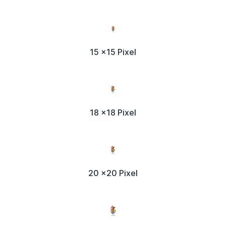
15 x15 Pixel
18 x18 Pixel
20 x20 Pixel