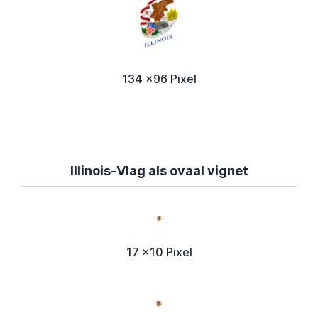
134 x96 Pixel
Illinois-Vlag als ovaal vignet
17 x10 Pixel