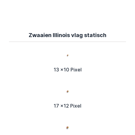
Zwaaien Illinois vlag statisch
13 x10 Pixel
17 x12 Pixel