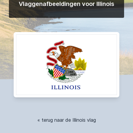
Vlaggenafbeeldingen voor Illinois
« terug naar de Illinois vlag