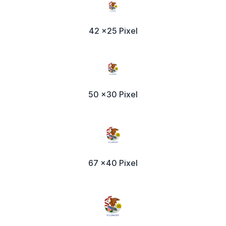
42 x25 Pixel
50 x30 Pixel
67 x40 Pixel