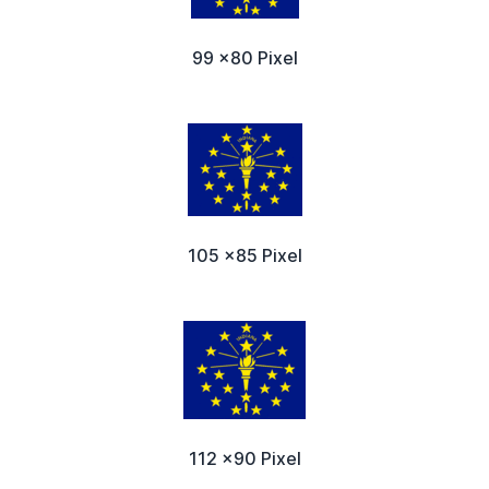
99 x80 Pixel
105 x85 Pixel
112 x90 Pixel