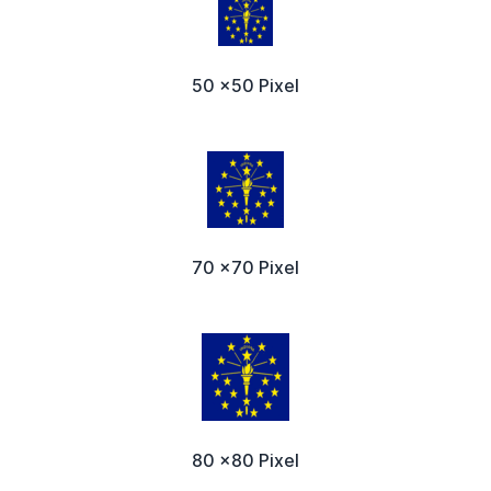
50 x50 Pixel
70 x70 Pixel
80 x80 Pixel