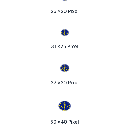
25 x20 Pixel
31 x25 Pixel
37 x30 Pixel
50 x40 Pixel