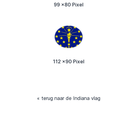
99 x80 Pixel
112 x90 Pixel
« terug naar de Indiana vlag