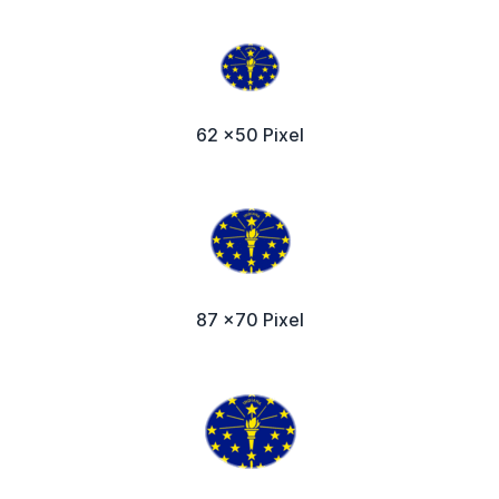
62 x50 Pixel
87 x70 Pixel