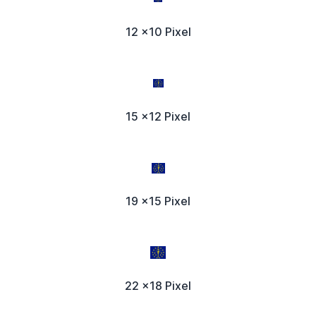
12 x10 Pixel
15 x12 Pixel
19 x15 Pixel
22 x18 Pixel