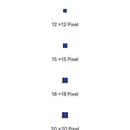
12 x12 Pixel
15 x15 Pixel
18 x18 Pixel
20 x20 Pixel