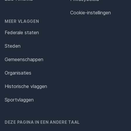
Cookie-instellingen
MEER VLAGGEN
Federale staten
Steden
Gemeenschappen
Organisaties
Historische vlaggen
Sportvlaggen
DEZE PAGINA IN EEN ANDERE TAAL