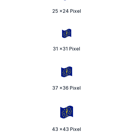
25 x24 Pixel
31 x31 Pixel
37 x36 Pixel
43 x43 Pixel