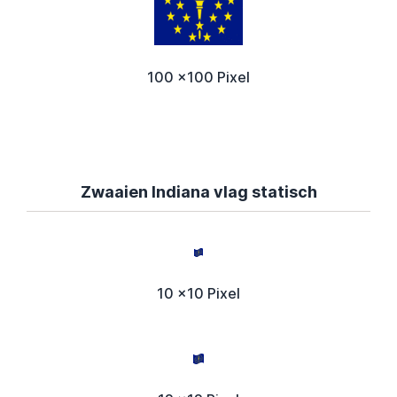
100 x100 Pixel
Zwaaien Indiana vlag statisch
10 x10 Pixel