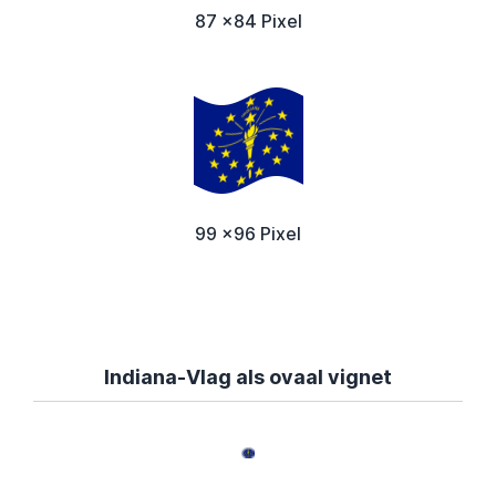
87 x84 Pixel
99 x96 Pixel
Indiana-Vlag als ovaal vignet