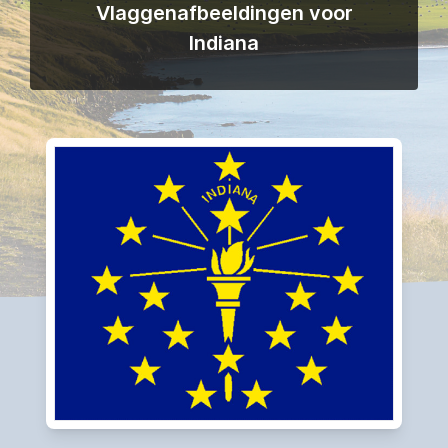
Vlaggenafbeeldingen voor
Indiana