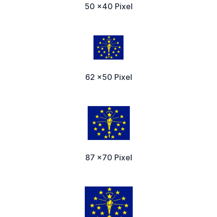
50 x40 Pixel
62 x50 Pixel
87 x70 Pixel