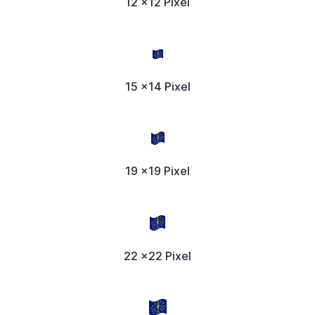
12 x12 Pixel
15 x14 Pixel
19 x19 Pixel
22 x22 Pixel