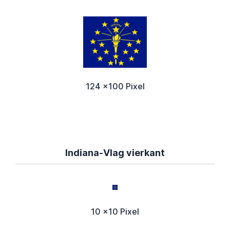
124 x100 Pixel
Indiana-Vlag vierkant
10 x10 Pixel