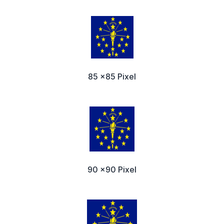
85 x85 Pixel
90 x90 Pixel