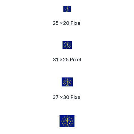
25 x20 Pixel
31 x25 Pixel
37 x30 Pixel