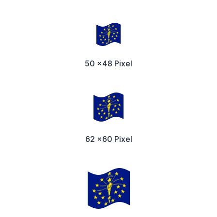
50 x48 Pixel
62 x60 Pixel