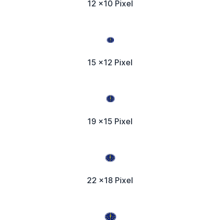
12 x10 Pixel
15 x12 Pixel
19 x15 Pixel
22 x18 Pixel