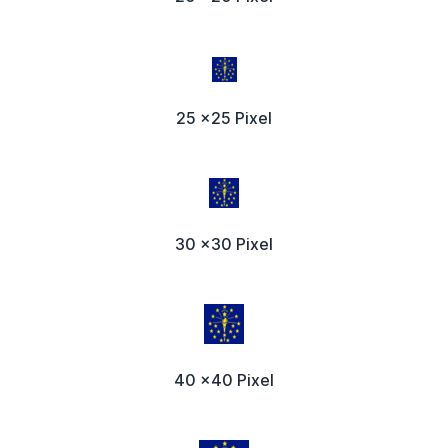
25 x25 Pixel
30 x30 Pixel
40 x40 Pixel