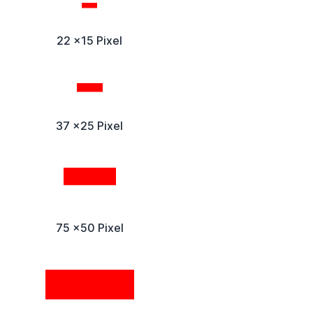
22 x15 Pixel
37 x25 Pixel
75 x50 Pixel