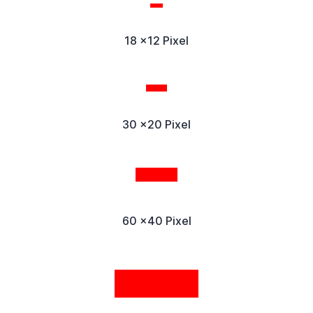
18 x12 Pixel
30 x20 Pixel
60 x40 Pixel