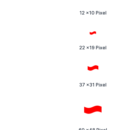
12 x10 Pixel
22 x19 Pixel
37 x31 Pixel