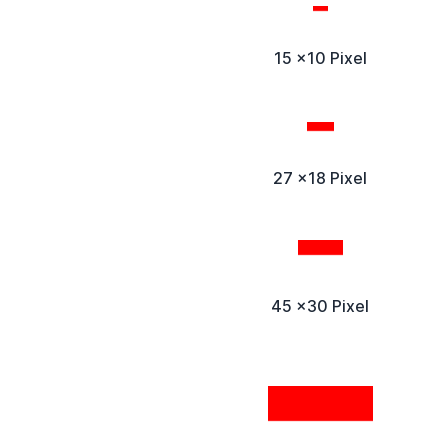
15 x10 Pixel
27 x18 Pixel
45 x30 Pixel