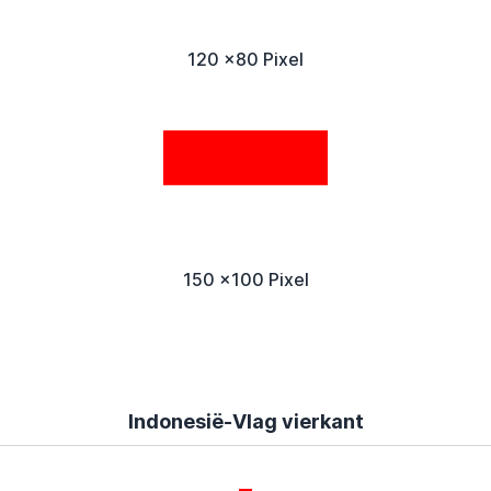
120 x80 Pixel
150 x100 Pixel
Indonesië-Vlag vierkant