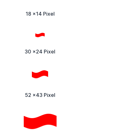
18 x14 Pixel
30 x24 Pixel
52 x43 Pixel