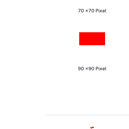
70 x70 Pixel
90 x90 Pixel