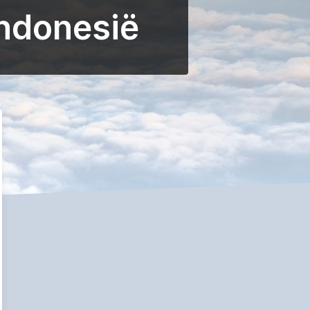
Indonesië