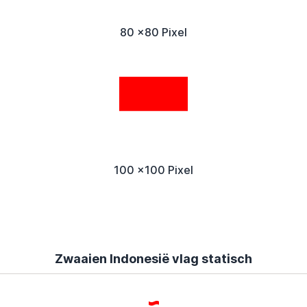
80 x80 Pixel
100 x100 Pixel
Zwaaien Indonesië vlag statisch