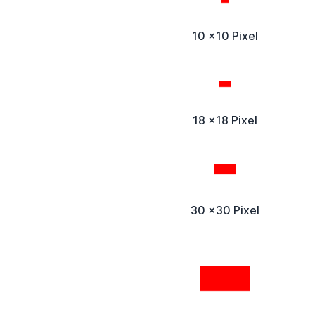
10 x10 Pixel
18 x18 Pixel
30 x30 Pixel