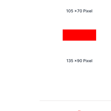
105 x70 Pixel
135 x90 Pixel