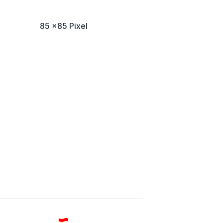
85 x85 Pixel