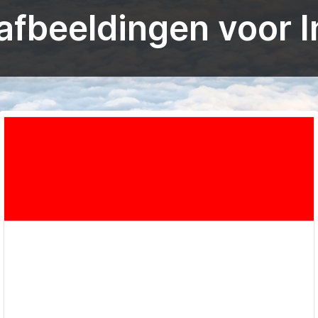
fbeeldingen voor 