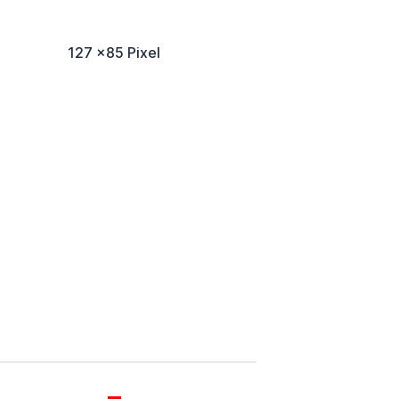
127 x85 Pixel