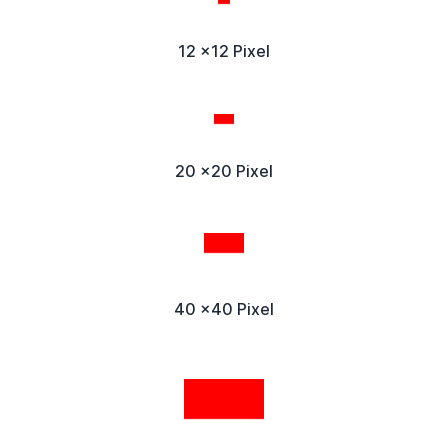
12 x12 Pixel
20 x20 Pixel
40 x40 Pixel