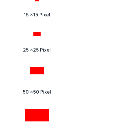
15 x15 Pixel
25 x25 Pixel
50 x50 Pixel