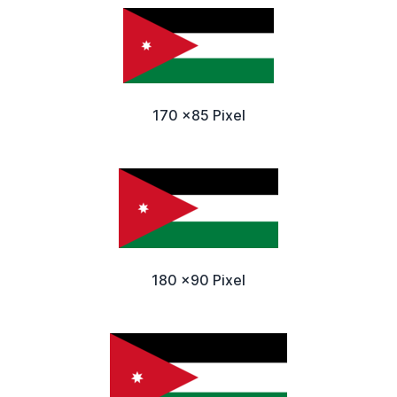
170 x85 Pixel
180 x90 Pixel