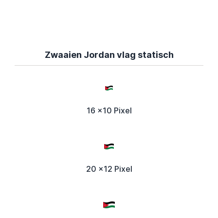
Zwaaien Jordan vlag statisch
16 x10 Pixel
20 x12 Pixel