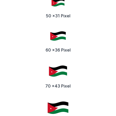
50 x31 Pixel
60 x36 Pixel
70 x43 Pixel