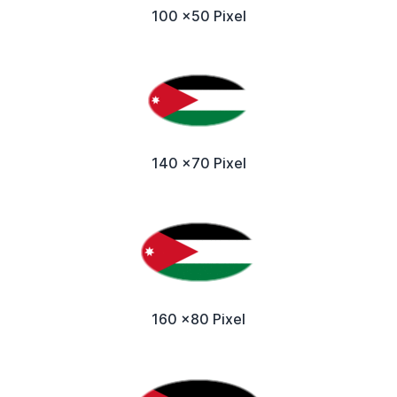
100 x50 Pixel
140 x70 Pixel
160 x80 Pixel