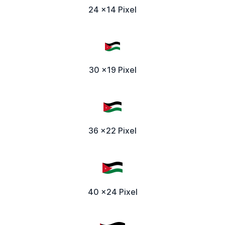
24 x14 Pixel
30 x19 Pixel
36 x22 Pixel
40 x24 Pixel