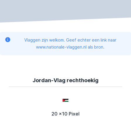
Vlaggen zijn welkom. Geef echter een link naar
www.nationale-vlaggen.nl als bron.
Jordan-Vlag rechthoekig
20 x10 Pixel