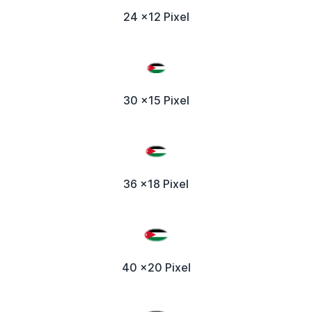
24 x12 Pixel
30 x15 Pixel
36 x18 Pixel
40 x20 Pixel