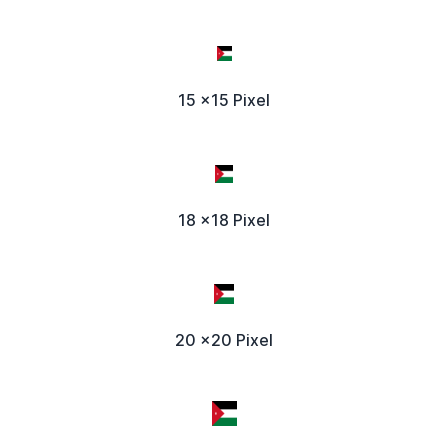
15 x15 Pixel
18 x18 Pixel
20 x20 Pixel