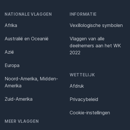
NATIONALE VLAGGEN
INFORMATIE
Afrika
Vexillologische symbolen
Australië en Oceanië
Vlaggen van alle
deelnemers aan het WK
Azië
2022
Europa
WETTELIJK
Noord-Amerika, Midden-
Amerika
Afdruk
Zuid-Amerika
Privacybeleid
Cookie-instellingen
MEER VLAGGEN