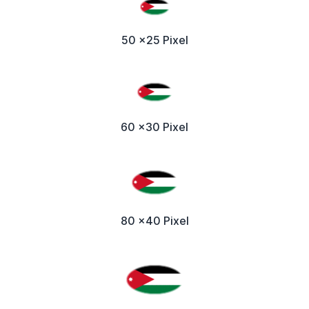
50 x25 Pixel
60 x30 Pixel
80 x40 Pixel