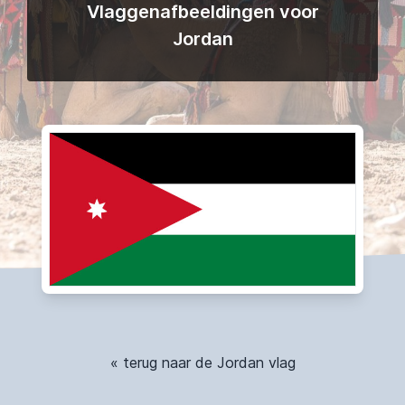
Vlaggenafbeeldingen voor
Jordan
« terug naar de Jordan vlag