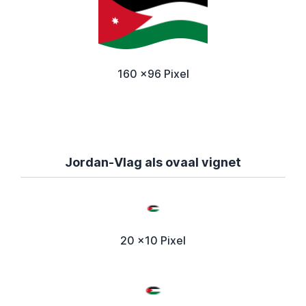
160 x96 Pixel
Jordan-Vlag als ovaal vignet
20 x10 Pixel