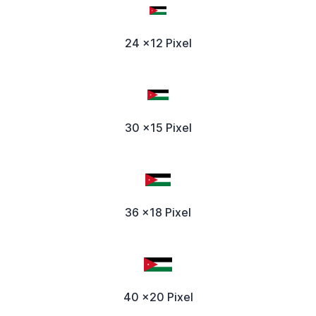
24 x12 Pixel
30 x15 Pixel
36 x18 Pixel
40 x20 Pixel