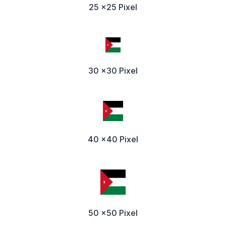
25 x25 Pixel
30 x30 Pixel
40 x40 Pixel
50 x50 Pixel