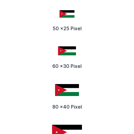
50 x25 Pixel
60 x30 Pixel
80 x40 Pixel