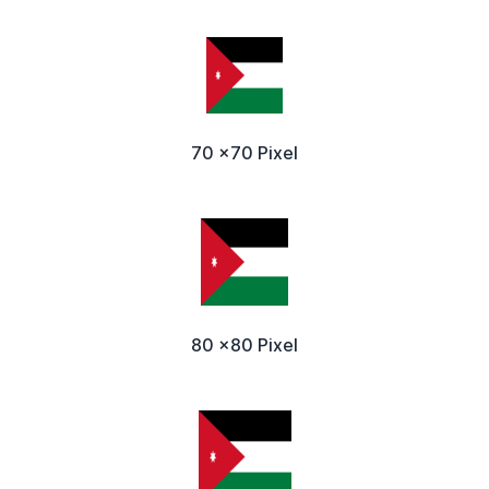
70 x70 Pixel
80 x80 Pixel