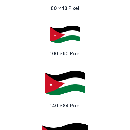
80 x48 Pixel
100 x60 Pixel
140 x84 Pixel