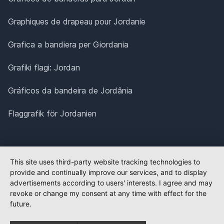
Graphiques de drapeau pour Jordanie
Grafica a bandiera per Giordania
Grafiki flagi: Jordan
Gráficos da bandeira de Jordânia
Flaggrafik för Jordanien
This site uses third-party website tracking technologies to
provide and continually improve our services, and to display
advertisements according to users' interests. I agree and may
revoke or change my consent at any time with effect for the
future.