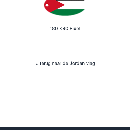
180 x90 Pixel
« terug naar de Jordan vlag