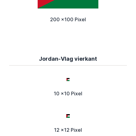
200 x100 Pixel
Jordan-Vlag vierkant
10 x10 Pixel
12 x12 Pixel