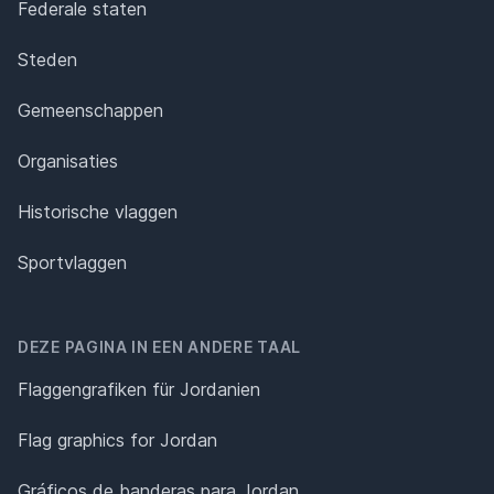
Federale staten
Steden
Gemeenschappen
Organisaties
Historische vlaggen
Sportvlaggen
DEZE PAGINA IN EEN ANDERE TAAL
Flaggengrafiken für Jordanien
Flag graphics for Jordan
Gráficos de banderas para Jordan