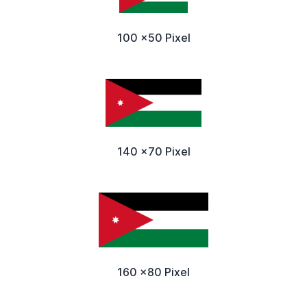
100 x50 Pixel
140 x70 Pixel
160 x80 Pixel