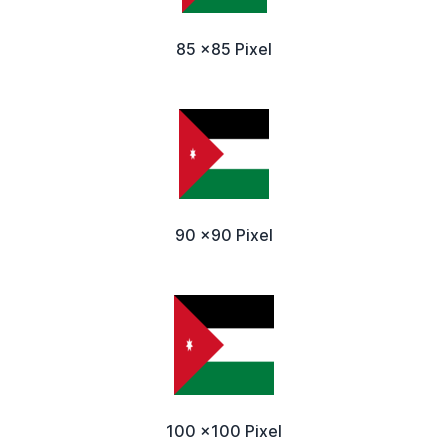
85 x85 Pixel
90 x90 Pixel
100 x100 Pixel