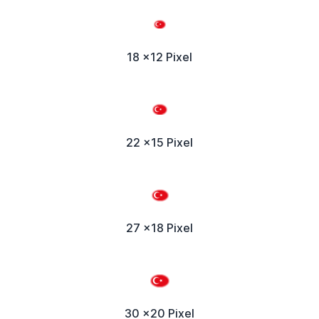
18 x12 Pixel
22 x15 Pixel
27 x18 Pixel
30 x20 Pixel