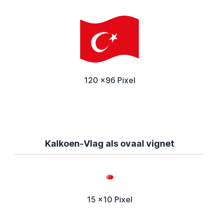
120 x96 Pixel
Kalkoen-Vlag als ovaal vignet
15 x10 Pixel