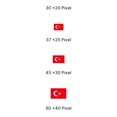
30 x20 Pixel
37 x25 Pixel
45 x30 Pixel
60 x40 Pixel