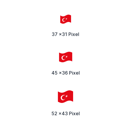
37 x31 Pixel
45 x36 Pixel
52 x43 Pixel