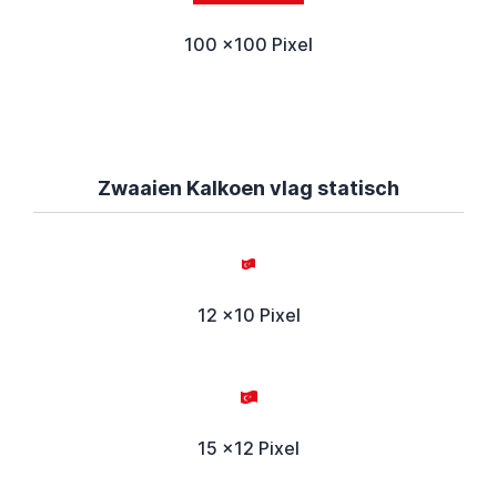
100 x100 Pixel
Zwaaien Kalkoen vlag statisch
12 x10 Pixel
15 x12 Pixel