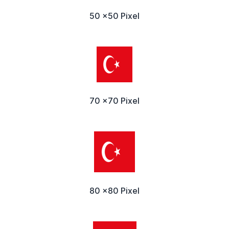
50 x50 Pixel
70 x70 Pixel
80 x80 Pixel