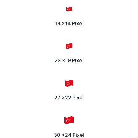
18 x14 Pixel
22 x19 Pixel
27 x22 Pixel
30 x24 Pixel