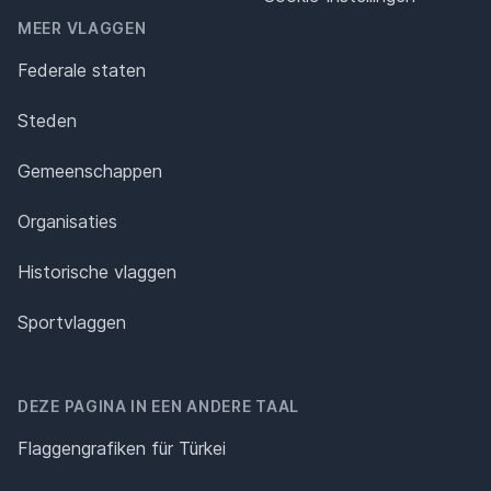
MEER VLAGGEN
Federale staten
Steden
Gemeenschappen
Organisaties
Historische vlaggen
Sportvlaggen
DEZE PAGINA IN EEN ANDERE TAAL
Flaggengrafiken für Türkei