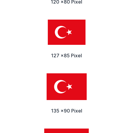
120 x80 Pixel
127 x85 Pixel
135 x90 Pixel