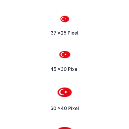
37 x25 Pixel
45 x30 Pixel
60 x40 Pixel