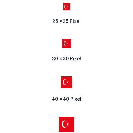
25 x25 Pixel
30 x30 Pixel
40 x40 Pixel