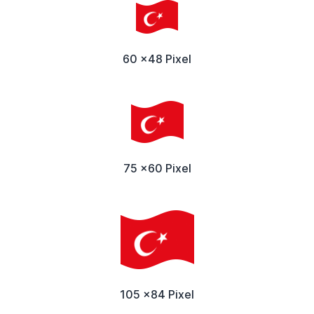
60 x48 Pixel
75 x60 Pixel
105 x84 Pixel