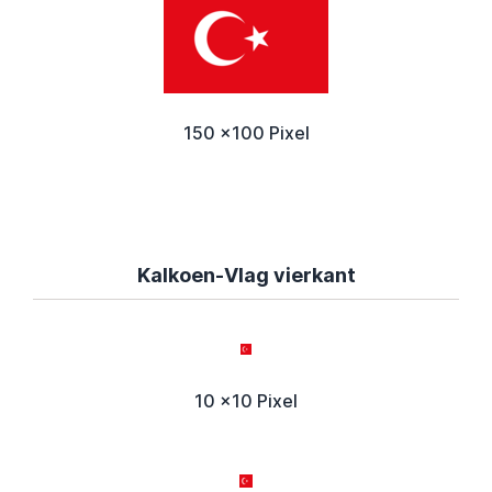
150 x100 Pixel
Kalkoen-Vlag vierkant
10 x10 Pixel