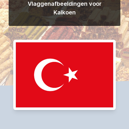
Vlaggenafbeeldingen voor
Kalkoen