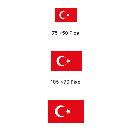
75 x50 Pixel
105 x70 Pixel