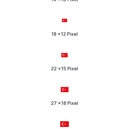
18 x12 Pixel
22 x15 Pixel
27 x18 Pixel