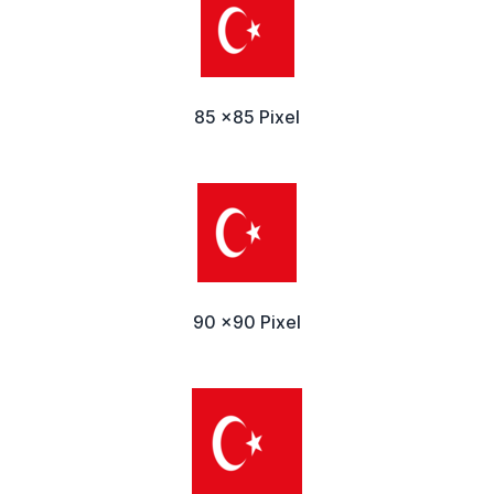
85 x85 Pixel
90 x90 Pixel