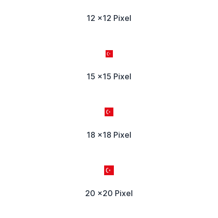
12 x12 Pixel
15 x15 Pixel
18 x18 Pixel
20 x20 Pixel