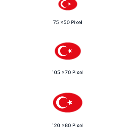
75 x50 Pixel
105 x70 Pixel
120 x80 Pixel