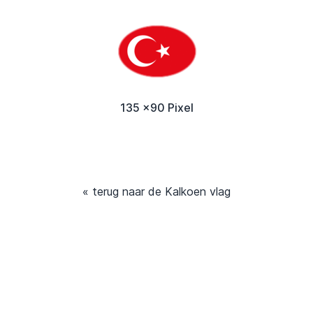
135 x90 Pixel
« terug naar de Kalkoen vlag