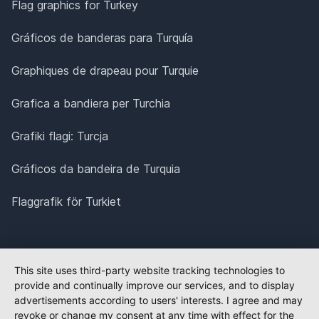
Flag graphics for Turkey
Gráficos de banderas para Turquía
Graphiques de drapeau pour Turquie
Grafica a bandiera per Turchia
Grafiki flagi: Turcja
Gráficos da bandeira de Turquia
Flaggrafik för Turkiet
This site uses third-party website tracking technologies to
provide and continually improve our services, and to display
advertisements according to users' interests. I agree and may
revoke or change my consent at any time with effect for the