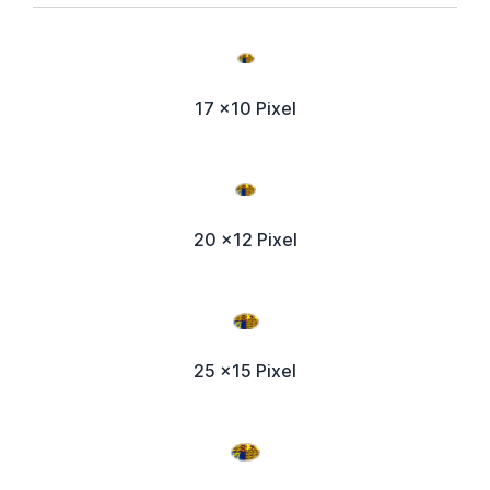
17 x10 Pixel
20 x12 Pixel
25 x15 Pixel