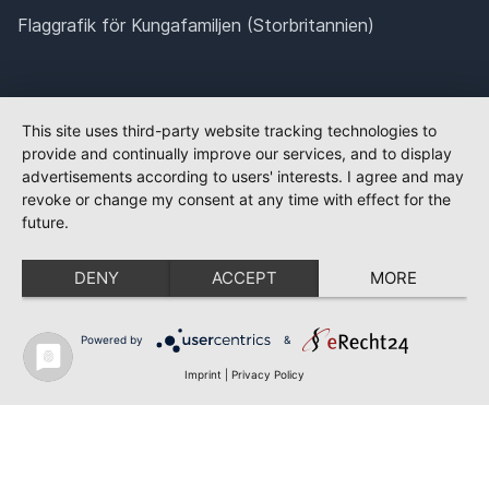
Flaggrafik för Kungafamiljen (Storbritannien)
This site uses third-party website tracking technologies to
provide and continually improve our services, and to display
advertisements according to users' interests. I agree and may
revoke or change my consent at any time with effect for the
future.
DENY
ACCEPT
MORE
Powered by
&
Imprint
|
Privacy Policy