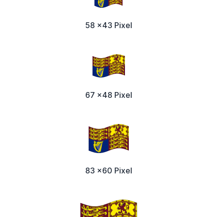
58 x43 Pixel
67 x48 Pixel
83 x60 Pixel