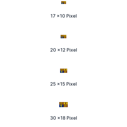
17 x10 Pixel
20 x12 Pixel
25 x15 Pixel
30 x18 Pixel