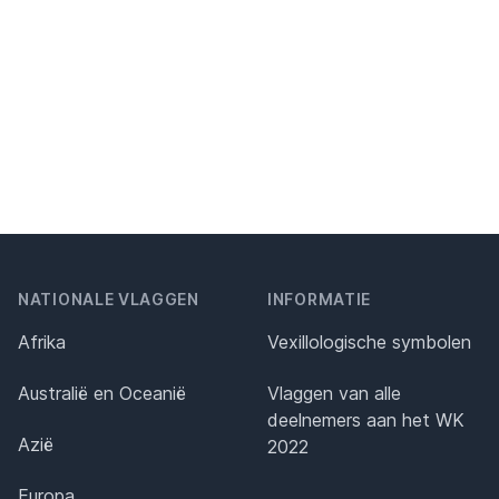
NATIONALE VLAGGEN
INFORMATIE
Afrika
Vexillologische symbolen
Australië en Oceanië
Vlaggen van alle
deelnemers aan het WK
Azië
2022
Europa