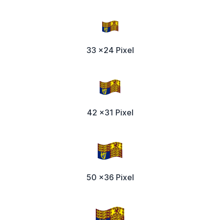
33 x24 Pixel
42 x31 Pixel
50 x36 Pixel