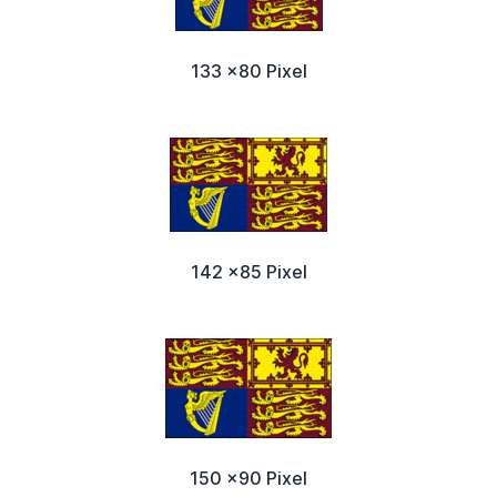
133 x80 Pixel
142 x85 Pixel
150 x90 Pixel