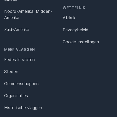
WETTELIJK
Noord-Amerika, Midden-
Amerika
Afdruk
Zuid-Amerika
Privacybeleid
Cookie-instellingen
MEER VLAGGEN
Federale staten
Steden
Gemeenschappen
Organisaties
Historische vlaggen