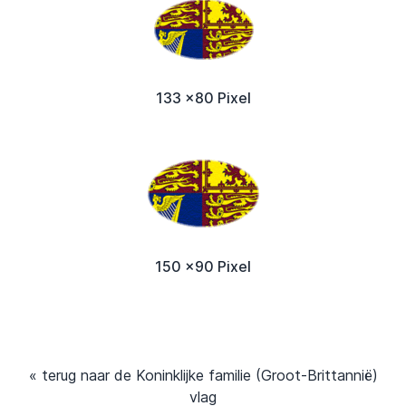
133 x80 Pixel
150 x90 Pixel
« terug naar de Koninklijke familie (Groot-Brittannië)
vlag