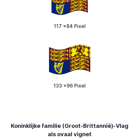
117 x84 Pixel
133 x96 Pixel
Koninklijke familie (Groot-Brittannië)-Vlag
als ovaal vignet