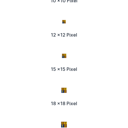
10 x10 Pixel
12 x12 Pixel
15 x15 Pixel
18 x18 Pixel