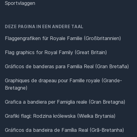
Sportvlaggen
DEZE PAGINA IN EEN ANDERE TAAL
Flaggengrafiken für Royale Familie (Großbritannien)
Flag graphics for Royal Family (Great Britain)
Gráficos de banderas para Familia Real (Gran Bretaña)
Graphiques de drapeau pour Famille royale (Grande-
Bretagne)
Grafica a bandiera per Famiglia reale (Gran Bretagna)
Grafiki flagi: Rodzina królewska (Wielka Brytania)
Gráficos da bandeira de Família Real (Grã-Bretanha)