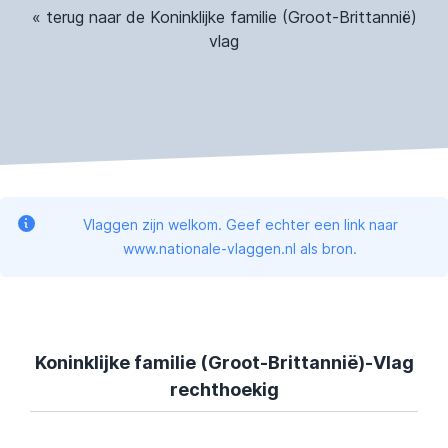
« terug naar de Koninklijke familie (Groot-Brittannië)
vlag
Vlaggen zijn welkom. Geef echter een link naar
www.nationale-vlaggen.nl als bron.
Koninklijke familie (Groot-Brittannië)-Vlag
rechthoekig