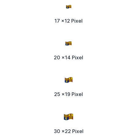
17 x12 Pixel
20 x14 Pixel
25 x19 Pixel
30 x22 Pixel