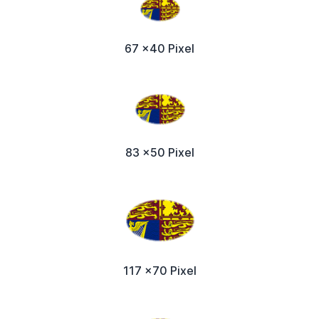
67 x40 Pixel
83 x50 Pixel
117 x70 Pixel