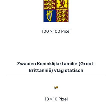
100 x100 Pixel
Zwaaien Koninklijke familie (Groot-
Brittannië) vlag statisch
13 x10 Pixel