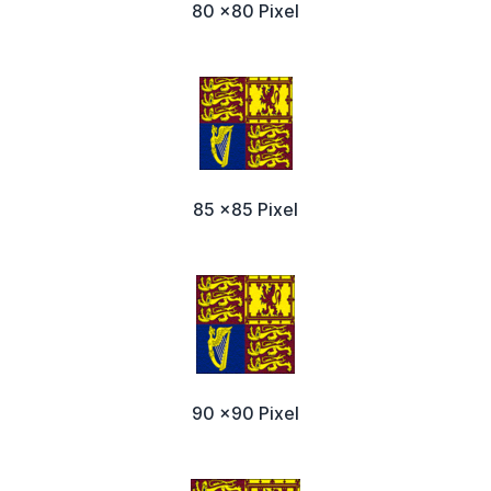
80 x80 Pixel
85 x85 Pixel
90 x90 Pixel