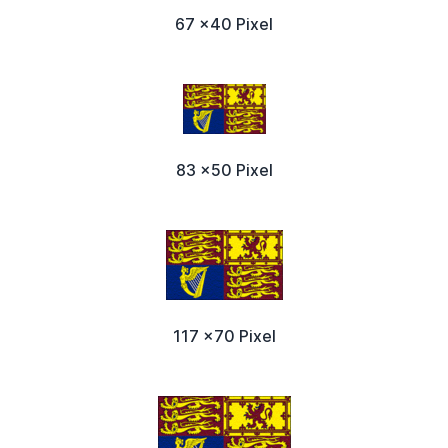
67 x40 Pixel
83 x50 Pixel
117 x70 Pixel