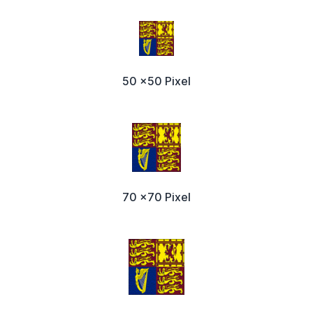
50 x50 Pixel
70 x70 Pixel