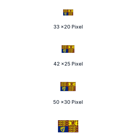
33 x20 Pixel
42 x25 Pixel
50 x30 Pixel