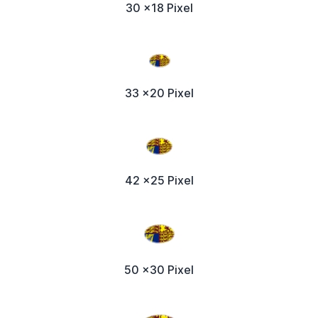
30 x18 Pixel
33 x20 Pixel
42 x25 Pixel
50 x30 Pixel