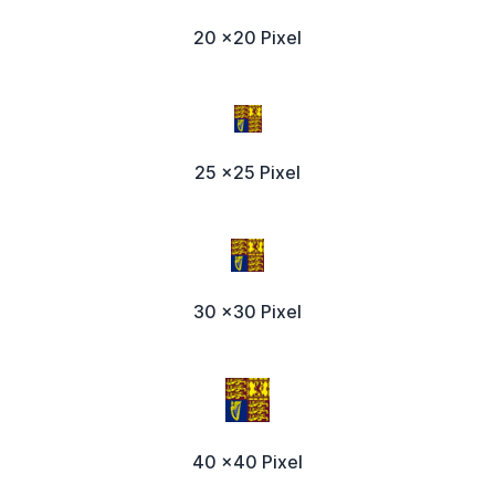
20 x20 Pixel
25 x25 Pixel
30 x30 Pixel
40 x40 Pixel