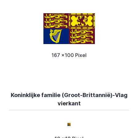
167 x100 Pixel
Koninklijke familie (Groot-Brittannië)-Vlag
vierkant