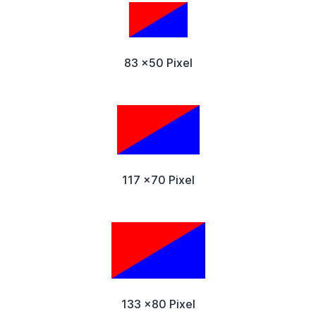
83 x50 Pixel
117 x70 Pixel
133 x80 Pixel