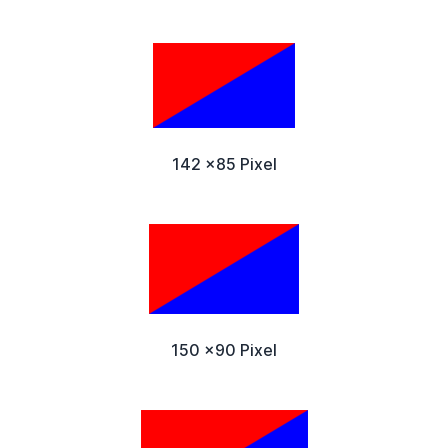
142 x85 Pixel
150 x90 Pixel