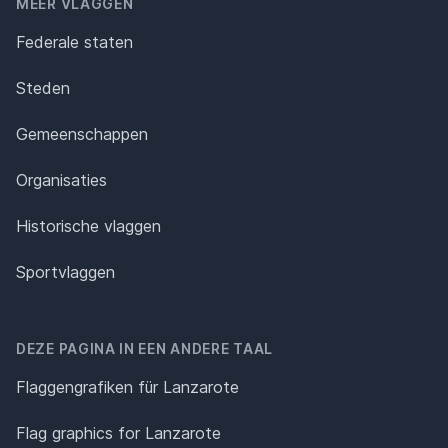
MEER VLAGGEN
Federale staten
Steden
Gemeenschappen
Organisaties
Historische vlaggen
Sportvlaggen
DEZE PAGINA IN EEN ANDERE TAAL
Flaggengrafiken für Lanzarote
Flag graphics for Lanzarote