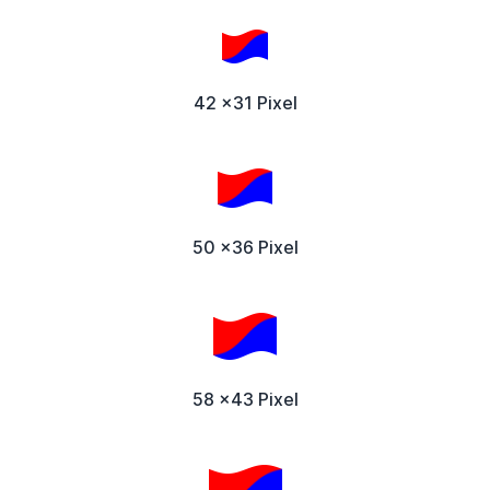
42 x31 Pixel
50 x36 Pixel
58 x43 Pixel