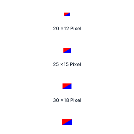
20 x12 Pixel
25 x15 Pixel
30 x18 Pixel