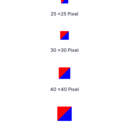
25 x25 Pixel
30 x30 Pixel
40 x40 Pixel