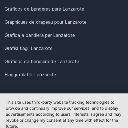
Gráficos de banderas para Lanzarote
Graphiques de drapeau pour Lanzarote
Grafica a bandiera per Lanzarote
Grafiki flagi: Lanzarote
Gráficos da bandeira de Lanzarote
Flaggrafik för Lanzarote
This site uses third-party website tracking technologies to
provide and continually improve our services, and to display
advertisements according to users' interests. I agree and may
revoke or change my consent at any time with effect for the
future.