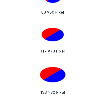
83 x50 Pixel
117 x70 Pixel
133 x80 Pixel