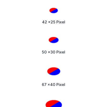
42 x25 Pixel
50 x30 Pixel
67 x40 Pixel