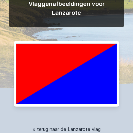
Vlaggenafbeeldingen voor
Lanzarote
« terug naar de Lanzarote vlag