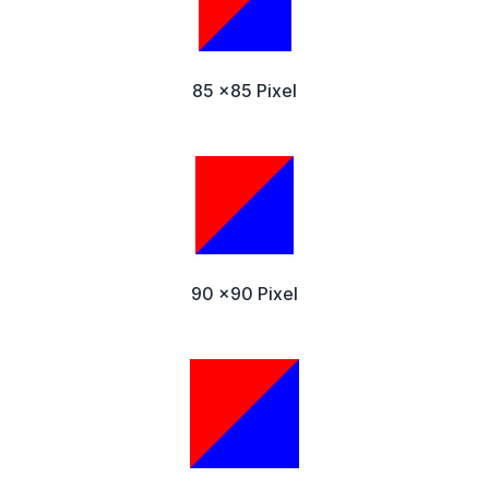
85 x85 Pixel
90 x90 Pixel