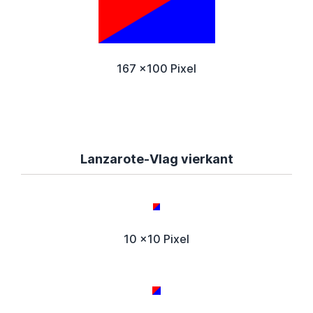
167 x100 Pixel
Lanzarote-Vlag vierkant
10 x10 Pixel