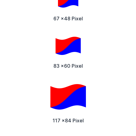
67 x48 Pixel
83 x60 Pixel
117 x84 Pixel