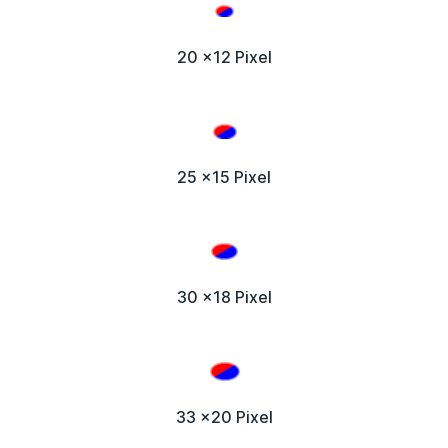
20 x12 Pixel
25 x15 Pixel
30 x18 Pixel
33 x20 Pixel