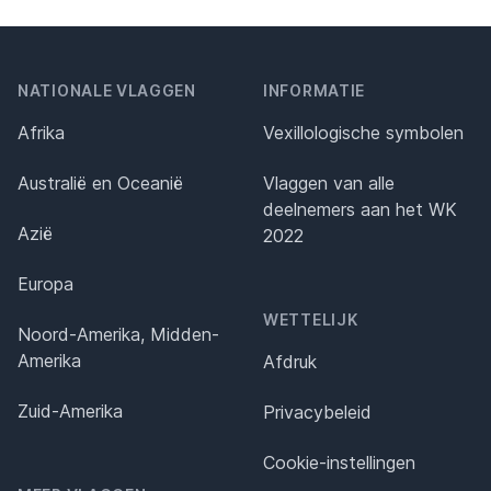
NATIONALE VLAGGEN
INFORMATIE
Afrika
Vexillologische symbolen
Australië en Oceanië
Vlaggen van alle
deelnemers aan het WK
Azië
2022
Europa
WETTELIJK
Noord-Amerika, Midden-
Amerika
Afdruk
Zuid-Amerika
Privacybeleid
Cookie-instellingen