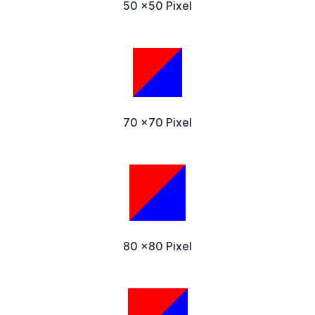
50 x50 Pixel
70 x70 Pixel
80 x80 Pixel