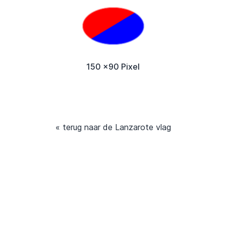
150 x90 Pixel
« terug naar de Lanzarote vlag