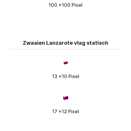
100 x100 Pixel
Zwaaien Lanzarote vlag statisch
13 x10 Pixel
17 x12 Pixel