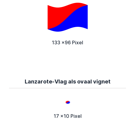
133 x96 Pixel
Lanzarote-Vlag als ovaal vignet
17 x10 Pixel