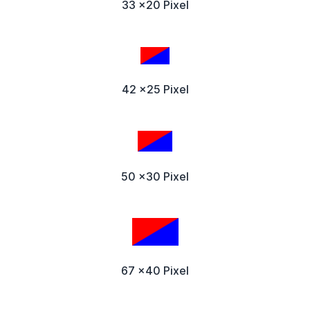
33 x20 Pixel
42 x25 Pixel
50 x30 Pixel
67 x40 Pixel