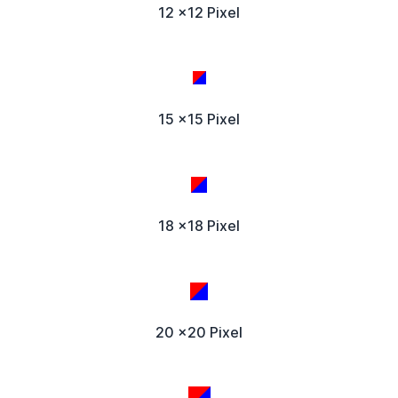
12 x12 Pixel
15 x15 Pixel
18 x18 Pixel
20 x20 Pixel