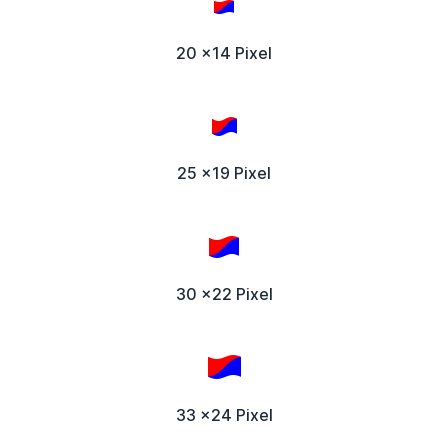
20 x14 Pixel
25 x19 Pixel
30 x22 Pixel
33 x24 Pixel